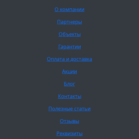
О компании
Партнеры
Объекты
Гарантии
Оплата и доставка
Акции
Блог
Контакты
Полезные статьи
Отзывы
Реквизиты