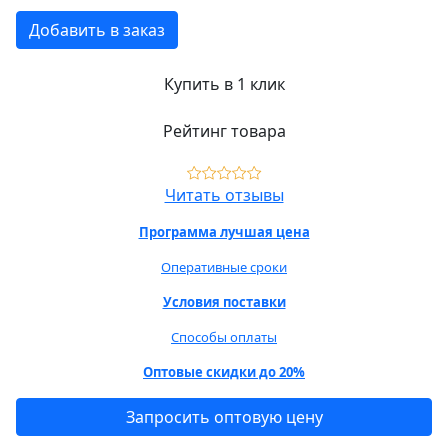
Добавить в заказ
Купить в 1 клик
Рейтинг товара
Читать отзывы
Программа лучшая цена
Оперативные сроки
Условия поставки
Способы оплаты
Оптовые скидки до 20%
Запросить оптовую цену