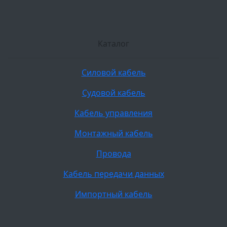
Каталог
Силовой кабель
Судовой кабель
Кабель управления
Монтажный кабель
Провода
Кабель передачи данных
Импортный кабель