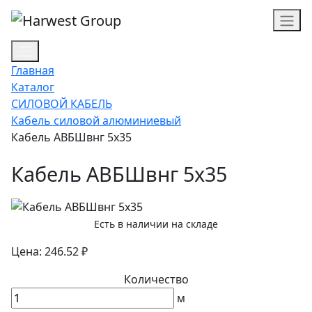
Главная
Каталог
СИЛОВОЙ КАБЕЛЬ
Кабель силовой алюминиевый
Кабель АВБШвнг 5х35
Кабель АВБШвнг 5х35
Есть в наличии на складе
Цена: 246.52 ₽
Количество
м