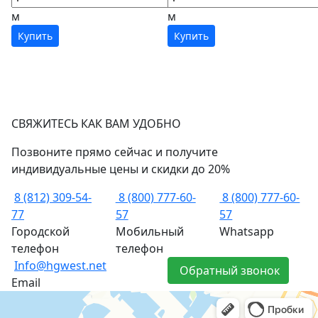
м
м
Купить
Купить
СВЯЖИТЕСЬ КАК ВАМ УДОБНО
Позвоните прямо сейчас и получите
индивидуальные цены и скидки до 20%
8 (812) 309-54-
8 (800) 777-60-
8 (800) 777-60-
77
57
57
Городской
Мобильный
Whatsapp
телефон
телефон
Info@hgwest.net
Обратный звонок
Email