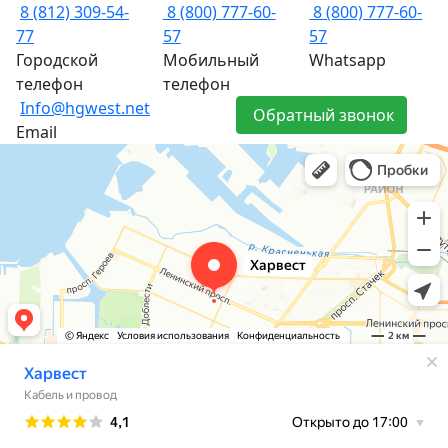
8 (812) 309-54-
8 (800) 777-60-
8 (800) 777-60-
77
57
57
Городской
Мобильный
Whatsapp
телефон
телефон
Info@hgwest.net
Обратный звонок
Email