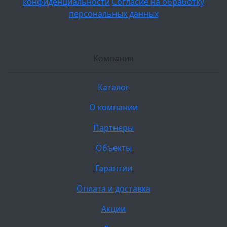
конфиденциальности
Согласие на обработку
персональных данных
Компания
Каталог
О компании
Партнеры
Объекты
Гарантии
Оплата и доставка
Акции