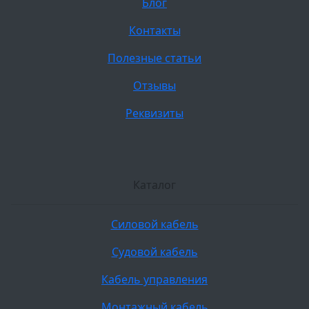
Блог
Контакты
Полезные статьи
Отзывы
Реквизиты
Каталог
Силовой кабель
Судовой кабель
Кабель управления
Монтажный кабель