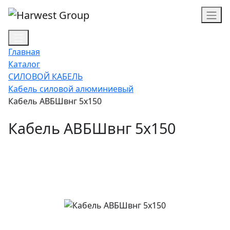
Главная
Каталог
СИЛОВОЙ КАБЕЛЬ
Кабель силовой алюминиевый
Кабель АВБШвнг 5х150
Кабель АВБШвнг 5х150