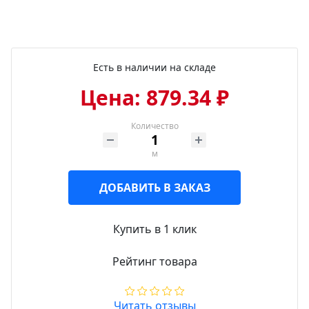
Есть в наличии на складе
Цена: 879.34 ₽
Количество
м
ДОБАВИТЬ В ЗАКАЗ
Купить в 1 клик
Рейтинг товара
Читать отзывы