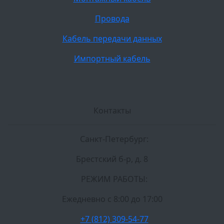
Провода
Кабель передачи данных
Импортный кабель
Контакты
Санкт-Петербург:
Брестский б-р, д. 8
РЕЖИМ РАБОТЫ:
Ежедневно c 8:00 до 17:00
+7 (812) 309-54-77