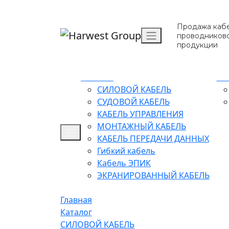
Продажа кабе
проводников
продукции
Каталог
О 
СИЛОВОЙ КАБЕЛЬ
СУДОВОЙ КАБЕЛЬ
КАБЕЛЬ УПРАВЛЕНИЯ
МОНТАЖНЫЙ КАБЕЛЬ
КАБЕЛЬ ПЕРЕДАЧИ ДАННЫХ
Гибкий кабель
Кабель ЭПИК
ЭКРАНИРОВАННЫЙ КАБЕЛЬ
Главная
Каталог
СИЛОВОЙ КАБЕЛЬ