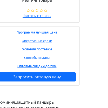
Рейтинг товара
Читать отзывы
Программа лучшая цена
Оперативные сроки
Условия поставки
Способы оплаты
Оптовые скидки до 20%
Запросить оптовую цену
алюминия.Защитный панцырь