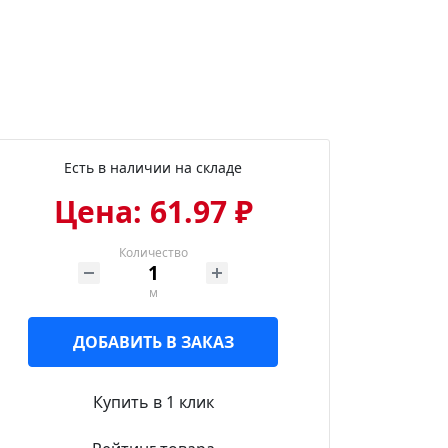
Есть в наличии на складе
Цена: 61.97 ₽
Количество
м
ДОБАВИТЬ В ЗАКАЗ
Купить в 1 клик