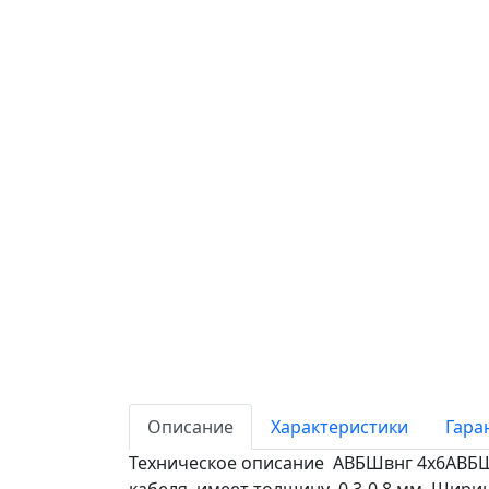
Описание
Характеристики
Гара
Техническое описание АВБШвнг 4х6АВБ