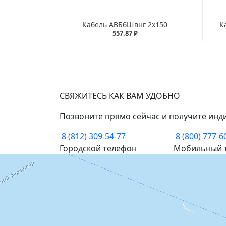
Кабель АВБбШвнг 2х150
К
557.87 ₽
СВЯЖИТЕСЬ КАК ВАМ УДОБНО
Позвоните прямо сейчас и получите инд
8 (812) 309-54-77
8 (800) 777-6
Городской телефон
Мобильный 