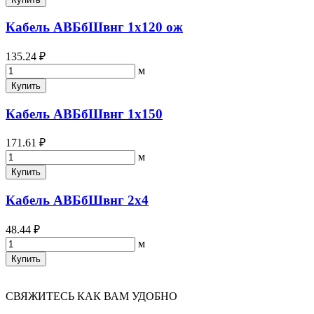
Кабель АВБбШвнг 1х120 ож
135.24 ₽
м
Купить
Кабель АВБбШвнг 1х150
171.61 ₽
м
Купить
Кабель АВБбШвнг 2х4
48.44 ₽
м
Купить
СВЯЖИТЕСЬ КАК ВАМ УДОБНО