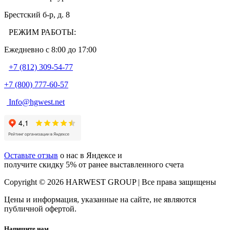
Брестский б-р, д. 8
РЕЖИМ РАБОТЫ:
Ежедневно c 8:00 до 17:00
+7 (812) 309-54-77
+7 (800) 777-60-57
Info@hgwest.net
Оставьте отзыв
о нас в Яндексе и
получите скидку 5% от ранее выставленного счета
Copyright © 2026 HARWEST GROUP | Все права защищены
Цены и информация, указанные на сайте, не являются
публичной офертой.
Напишите нам