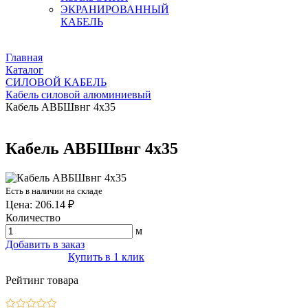
ЭКРАНИРОВАННЫЙ
КАБЕЛЬ
Главная
Каталог
СИЛОВОЙ КАБЕЛЬ
Кабель силовой алюминиевый
Кабель АВБШвнг 4х35
Кабель АВБШвнг 4х35
Есть в наличии на складе
Цена: 206.14 ₽
Количество
м
Добавить в заказ
Купить в 1 клик
Рейтинг товара