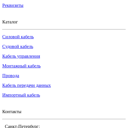
Реквизиты
Каталог
Силовой кабель
Судовой кабель
Кабель управления
Монтажный кабель
Провода
Кабель передачи данных
Импортный кабель
Контакты
Санкт-Петербург: