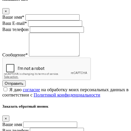
×
Ваше имя
*
Ваш E-mail
*
Ваш телефон
Сообщение
*
Я даю
согласие
на обработку моих персональных данных в
соответствии с
Политикой конфиденциальности
Заказать обратный звонок
×
Ваше имя
Ваш телефон