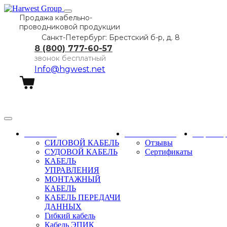
Продажа кабельно-
проводниковой продукции
Санкт-Петербург: Брестский б-р, д. 8
8 (800) 777-60-57
звонок бесплатный
Info@hgwest.net
Заказать звонок
Каталог
О компании
Партне
СИЛОВОЙ КАБЕЛЬ
Отзывы
СУДОВОЙ КАБЕЛЬ
Сертификаты
КАБЕЛЬ
УПРАВЛЕНИЯ
МОНТАЖНЫЙ
КАБЕЛЬ
КАБЕЛЬ ПЕРЕДАЧИ
ДАННЫХ
Гибкий кабель
Кабель ЭПИК