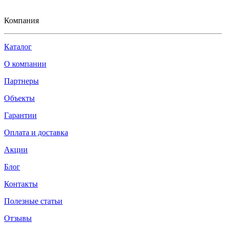
Компания
Каталог
О компании
Партнеры
Объекты
Гарантии
Оплата и доставка
Акции
Блог
Контакты
Полезные статьи
Отзывы