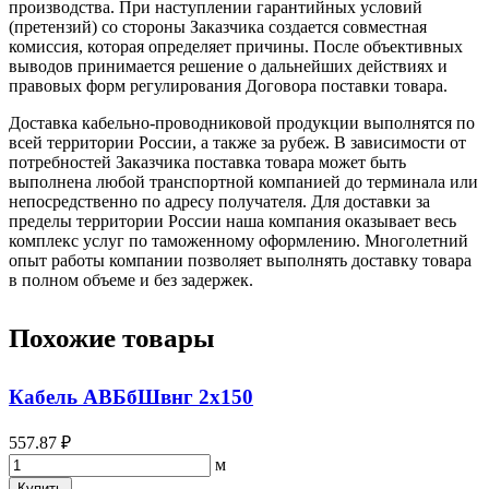
производства. При наступлении гарантийных условий
(претензий) со стороны Заказчика создается совместная
комиссия, которая определяет причины. После объективных
выводов принимается решение о дальнейших действиях и
правовых форм регулирования Договора поставки товара.
Доставка кабельно-проводниковой продукции выполнятся по
всей территории России, а также за рубеж. В зависимости от
потребностей Заказчика поставка товара может быть
выполнена любой транспортной компанией до терминала или
непосредственно по адресу получателя. Для доставки за
пределы территории России наша компания оказывает весь
комплекс услуг по таможенному оформлению. Многолетний
опыт работы компании позволяет выполнять доставку товара
в полном объеме и без задержек.
Похожие товары
Кабель АВБбШвнг 2х150
557.87 ₽
м
Купить