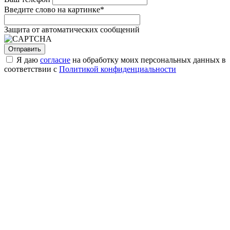
Введите слово на картинке
*
Защита от автоматических сообщений
Я даю
согласие
на обработку моих персональных данных в
соответствии с
Политикой конфиденциальности