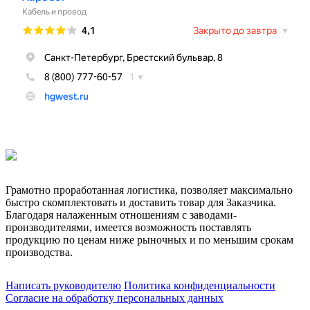
Грамотно проработанная логистика, позволяет максимально
быстро скомплектовать и доставить товар для Заказчика.
Благодаря налаженным отношениям с заводами-
производителями, имеется возможность поставлять
продукцию по ценам ниже рыночных и по меньшим срокам
производства.
Написать руководителю
Политика конфиденциальности
Согласие на обработку персональных данных