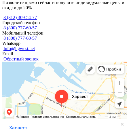
Позвоните прямо сейчас и получите индивидуальные цены и
скидки до 20%
8 (812) 309-54-77
Городской телефон
8 (800) 777-60-57
Мобильный телефон
8 (800) 777-60-57
Whatsapp
Info@hgwest.net
Email
Обратный звонок