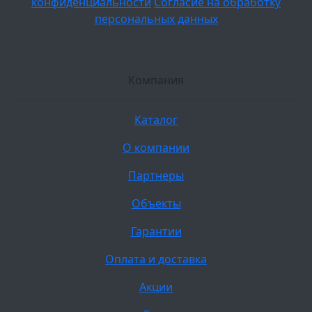
конфиденциальности
Согласие на обработку
персональных данных
Компания
Каталог
О компании
Партнеры
Объекты
Гарантии
Оплата и доставка
Акции