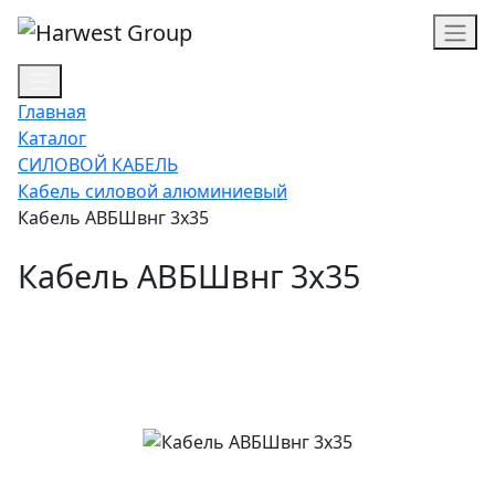
Главная
Каталог
СИЛОВОЙ КАБЕЛЬ
Кабель силовой алюминиевый
Кабель АВБШвнг 3х35
Кабель АВБШвнг 3х35