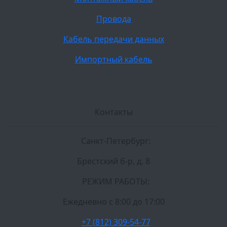
Провода
Кабель передачи данных
Импортный кабель
Контакты
Санкт-Петербург:
Брестский б-р, д. 8
РЕЖИМ РАБОТЫ:
Ежедневно c 8:00 до 17:00
+7 (812) 309-54-77