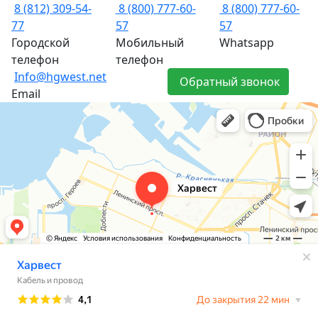
8 (812) 309-54-
8 (800) 777-60-
8 (800) 777-60-
77
57
57
Городской
Мобильный
Whatsapp
телефон
телефон
Info@hgwest.net
Обратный звонок
Email