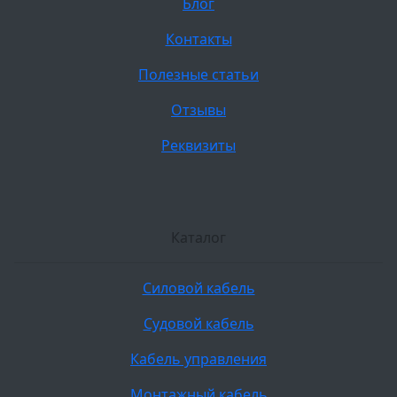
Блог
Контакты
Полезные статьи
Отзывы
Реквизиты
Каталог
Силовой кабель
Судовой кабель
Кабель управления
Монтажный кабель