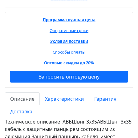
Программа лучшая цена
Оперативные сроки
Условия поставки
Способы оплаты
Оптовые скидки до 20%
Запросить оптовую цену
Описание
Характеристики
Гарантия
Доставка
Техническое описание АВБШвнг 3х35АВБШвнг 3х35
кабель с защитным панцырем состоящим из
алюминия.Защитный панцырь кабеля имеет