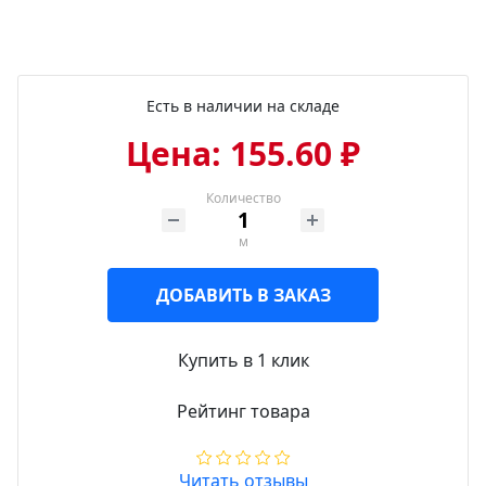
Есть в наличии на складе
Цена: 155.60 ₽
Количество
м
ДОБАВИТЬ В ЗАКАЗ
Купить в 1 клик
Рейтинг товара
Читать отзывы