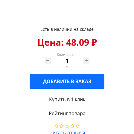
Есть в наличии на складе
Цена: 48.09 ₽
Количество
м
ДОБАВИТЬ В ЗАКАЗ
Купить в 1 клик
Рейтинг товара
Читать отзывы