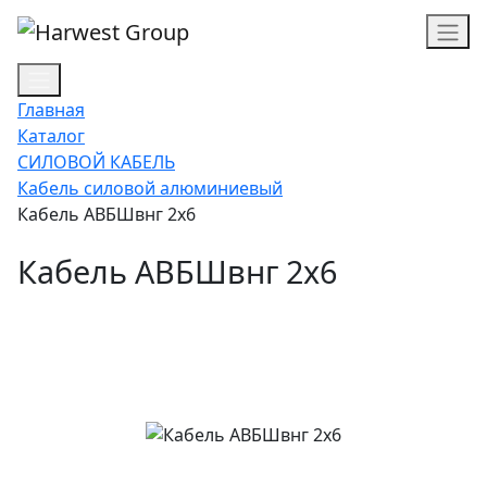
Главная
Каталог
СИЛОВОЙ КАБЕЛЬ
Кабель силовой алюминиевый
Кабель АВБШвнг 2х6
Кабель АВБШвнг 2х6