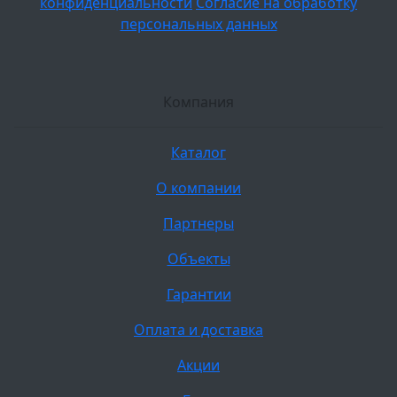
конфиденциальности
Согласие на обработку
персональных данных
Компания
Каталог
О компании
Партнеры
Объекты
Гарантии
Оплата и доставка
Акции