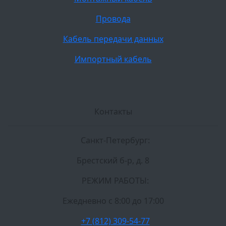
Провода
Кабель передачи данных
Импортный кабель
Контакты
Санкт-Петербург:
Брестский б-р, д. 8
РЕЖИМ РАБОТЫ:
Ежедневно c 8:00 до 17:00
+7 (812) 309-54-77