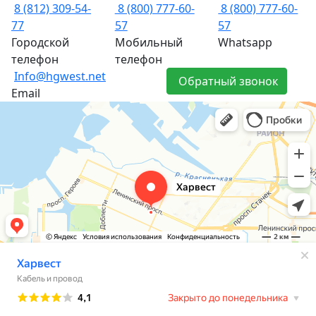
8 (812) 309-54-
8 (800) 777-60-
8 (800) 777-60-
77
57
57
Городской
Мобильный
Whatsapp
телефон
телефон
Info@hgwest.net
Обратный звонок
Email