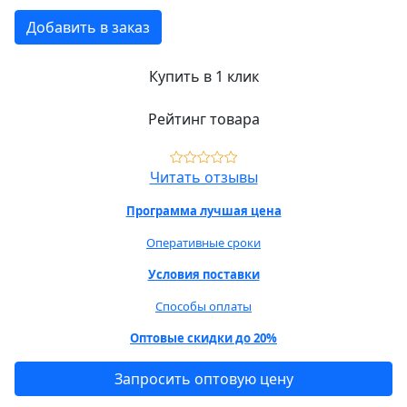
Добавить в заказ
Купить в 1 клик
Рейтинг товара
Читать отзывы
Программа лучшая цена
Оперативные сроки
Условия поставки
Способы оплаты
Оптовые скидки до 20%
Запросить оптовую цену