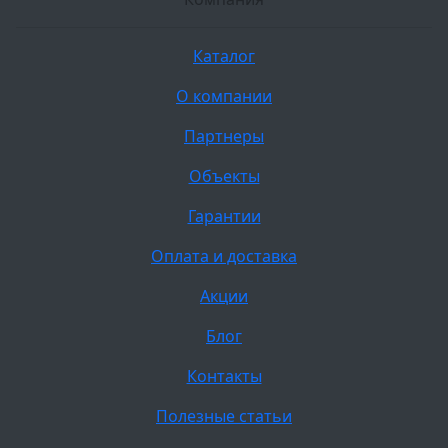
Каталог
О компании
Партнеры
Объекты
Гарантии
Оплата и доставка
Акции
Блог
Контакты
Полезные статьи