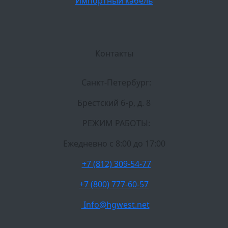
Импортный кабель
Контакты
Санкт-Петербург:
Брестский б-р, д. 8
РЕЖИМ РАБОТЫ:
Ежедневно c 8:00 до 17:00
+7 (812) 309-54-77
+7 (800) 777-60-57
Info@hgwest.net