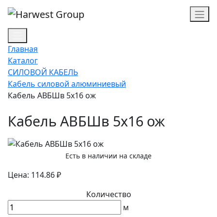
Главная
Каталог
СИЛОВОЙ КАБЕЛЬ
Кабель силовой алюминиевый
Кабель АВБШв 5х16 ож
Кабель АВБШв 5х16 ож
Есть в наличии на складе
Цена: 114.86 ₽
Количество
м