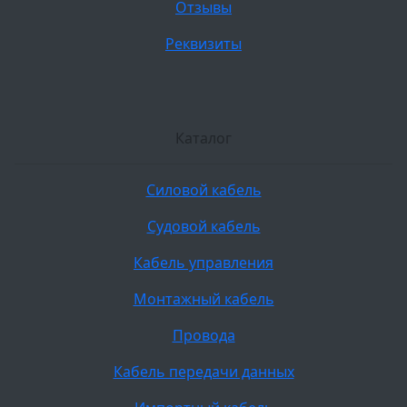
Отзывы
Реквизиты
Каталог
Силовой кабель
Судовой кабель
Кабель управления
Монтажный кабель
Провода
Кабель передачи данных