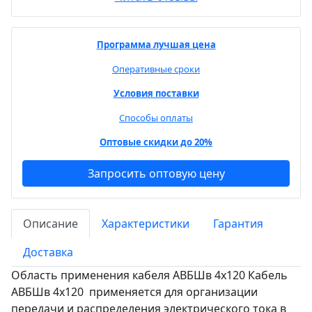
Программа лучшая цена
Оперативные сроки
Условия поставки
Способы оплаты
Оптовые скидки до 20%
Запросить оптовую цену
Описание
Характеристики
Гарантия
Доставка
Область применения кабеля АВБШв 4х120 Кабель
АВБШв 4х120 применяется для организации
передачи и распределения электрического тока в