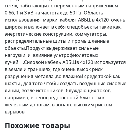
сетях, работающих с переменным напряжением
0.66, 1 и 3 кВ на частотах до 50 Гц. Область
использования марки кабеля АВБШв 4х120 очень
широка и включает в себя спецобъекты такие как,
энергетические конструкции, коммутаторы,
распределительные щиты и промышленные
объекты.Продукт выдерживает сильные
нагрузки и влияние ультрофиолетовых
лучей .Силовой кабель АВБШв 4х120 используется
в земле и траншеях, где очень высок риск
разрушения металла ,во влажной среде,такой как
шахты , для того чтобы создать воздушные силовые
линии, возле источников блуждающих токов,
например, в непосредственной близости к
железным дорогам, в зонах с высоким риском
взрывов
Похожие товары