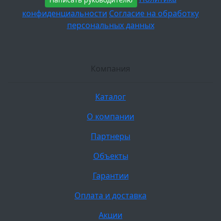
конфиденциальности
Согласие на обработку
персональных данных
Компания
Каталог
О компании
Партнеры
Объекты
Гарантии
Оплата и доставка
Акции