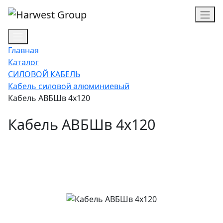
Главная
Каталог
СИЛОВОЙ КАБЕЛЬ
Кабель силовой алюминиевый
Кабель АВБШв 4х120
Кабель АВБШв 4х120