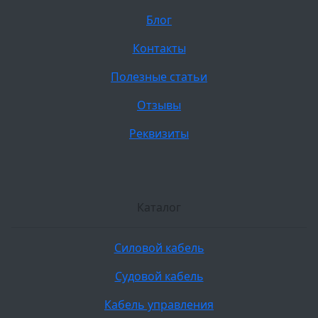
Блог
Контакты
Полезные статьи
Отзывы
Реквизиты
Каталог
Силовой кабель
Судовой кабель
Кабель управления