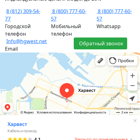
8 (812) 309-54-
8 (800) 777-60-
8 (800) 777-60-
77
57
57
Городской
Мобильный
Whatsapp
телефон
телефон
Info@hgwest.net
Обратный звонок
Email