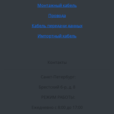
Монтажный кабель
Провода
Кабель передачи данных
Импортный кабель
Контакты
Санкт-Петербург:
Брестский б-р, д. 8
РЕЖИМ РАБОТЫ:
Ежедневно c 8:00 до 17:00