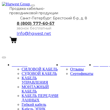
Продажа кабельно-
проводниковой продукции
Санкт-Петербург: Брестский б-р, д. 8
8 (800) 777-60-57
звонок бесплатный
Info@hgwest.net
Заказать звонок
Каталог
О компании
Партне
СИЛОВОЙ КАБЕЛЬ
Отзывы
СУДОВОЙ КАБЕЛЬ
Сертификаты
КАБЕЛЬ
УПРАВЛЕНИЯ
МОНТАЖНЫЙ
КАБЕЛЬ
КАБЕЛЬ ПЕРЕДАЧИ
ДАННЫХ
Гибкий кабель
Кабель ЭПИК