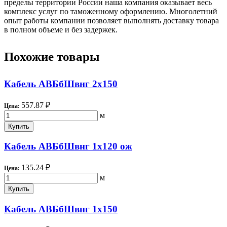
пределы территории России наша компания оказывает весь
комплекс услуг по таможенному оформлению. Многолетний
опыт работы компании позволяет выполнять доставку товара
в полном объеме и без задержек.
Похожие товары
Кабель АВБбШвнг 2х150
557.87 ₽
Цена:
м
Купить
Кабель АВБбШвнг 1х120 ож
135.24 ₽
Цена:
м
Купить
Кабель АВБбШвнг 1х150