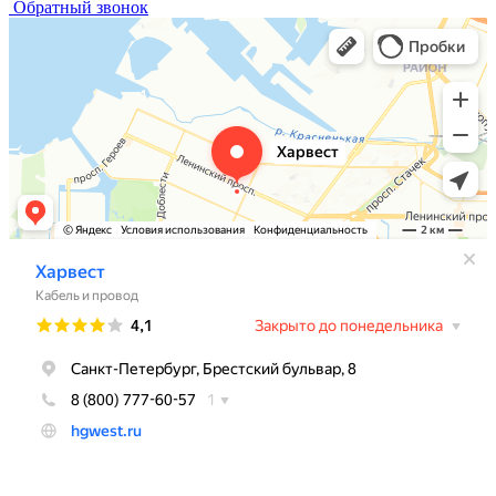
Обратный звонок