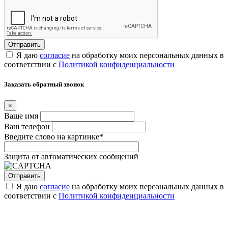
Я даю
согласие
на обработку моих персональных данных в
соответствии с
Политикой конфиденциальности
Заказать обратный звонок
×
Ваше имя
Ваш телефон
Введите слово на картинке
*
Защита от автоматических сообщений
Я даю
согласие
на обработку моих персональных данных в
соответствии с
Политикой конфиденциальности