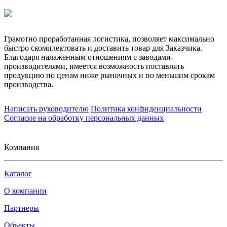
Грамотно проработанная логистика, позволяет максимально
быстро скомплектовать и доставить товар для Заказчика.
Благодаря налаженным отношениям с заводами-
производителями, имеется возможность поставлять
продукцию по ценам ниже рыночных и по меньшим срокам
производства.
Написать руководителю
Политика конфиденциальности
Согласие на обработку персональных данных
Компания
Каталог
О компании
Партнеры
Объекты