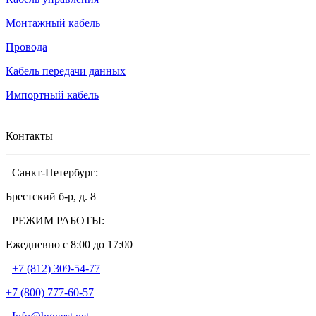
Монтажный кабель
Провода
Кабель передачи данных
Импортный кабель
Контакты
Санкт-Петербург:
Брестский б-р, д. 8
РЕЖИМ РАБОТЫ:
Ежедневно c 8:00 до 17:00
+7 (812) 309-54-77
+7 (800) 777-60-57