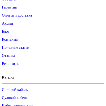
Гарантии
Оплата и доставка
Акции
Блог
Контакты
Полезные статьи
Отзывы
Реквизиты
Каталог
Силовой кабель
Судовой кабель
Кабель управления