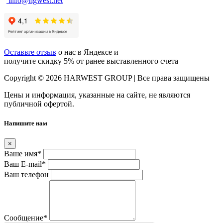
Info@hgwest.net
Оставьте отзыв
о нас в Яндексе и
получите скидку 5% от ранее выставленного счета
Copyright © 2026 HARWEST GROUP | Все права защищены
Цены и информация, указанные на сайте, не являются
публичной офертой.
Напишите нам
×
Ваше имя
*
Ваш E-mail
*
Ваш телефон
Сообщение
*