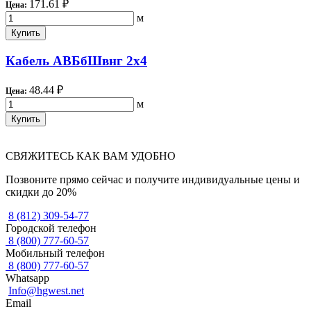
171.61 ₽
Цена:
м
Купить
Кабель АВБбШвнг 2х4
48.44 ₽
Цена:
м
Купить
СВЯЖИТЕСЬ КАК ВАМ УДОБНО
Позвоните прямо сейчас и получите индивидуальные цены и
скидки до 20%
8 (812) 309-54-77
Городской телефон
8 (800) 777-60-57
Мобильный телефон
8 (800) 777-60-57
Whatsapp
Info@hgwest.net
Email