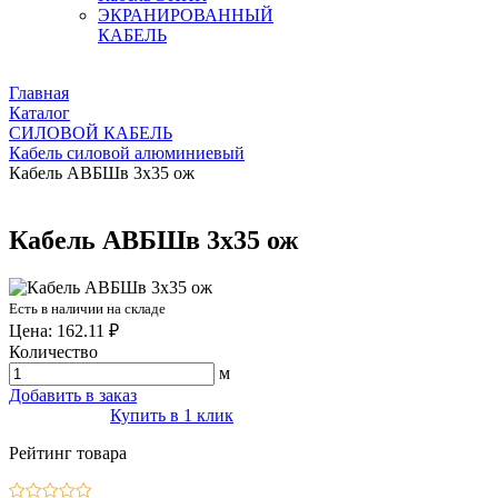
ЭКРАНИРОВАННЫЙ
КАБЕЛЬ
Главная
Каталог
СИЛОВОЙ КАБЕЛЬ
Кабель силовой алюминиевый
Кабель АВБШв 3х35 ож
Кабель АВБШв 3х35 ож
Есть в наличии на складе
Цена: 162.11 ₽
Количество
м
Добавить в заказ
Купить в 1 клик
Рейтинг товара