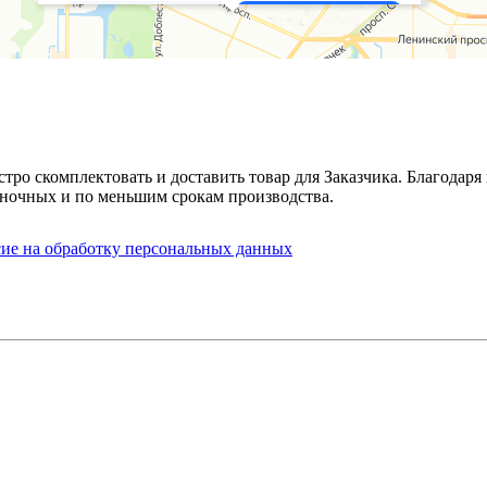
стро скомплектовать и доставить товар для Заказчика. Благода
ночных и по меньшим срокам производства.
сие на обработку персональных данных