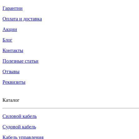
Гарантии
Оплата и доставка
Акции
Блог
Контакты
Полезные статьи
Отзывы
Реквизиты
Каталог
Силовой кабель
Судовой кабель
Кабель управления