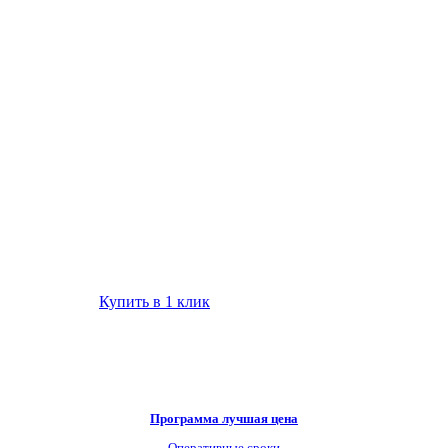
Купить в 1 клик
Программа лучшая цена
Оперативные сроки