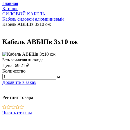
Главная
Каталог
СИЛОВОЙ КАБЕЛЬ
Кабель силовой алюминиевый
Кабель АВБШв 3х10 ож
Кабель АВБШв 3х10 ож
Есть в наличии на складе
Цена: 69.21 ₽
Количество
м
Добавить в заказ
Рейтинг товара
Читать отзывы