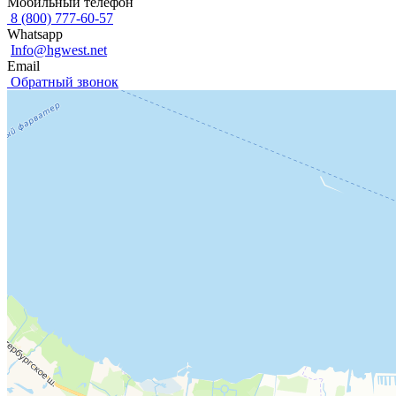
Мобильный телефон
8 (800) 777-60-57
Whatsapp
Info@hgwest.net
Email
Обратный звонок