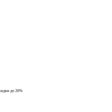
кидки до 20%