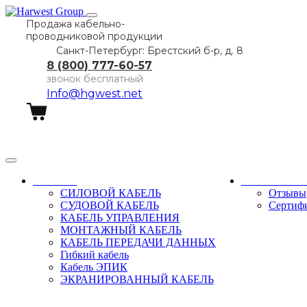
Продажа кабельно-
проводниковой продукции
Санкт-Петербург: Брестский б-р, д. 8
8 (800) 777-60-57
звонок бесплатный
Info@hgwest.net
Заказать звонок
Каталог
О компани
СИЛОВОЙ КАБЕЛЬ
Отзывы
СУДОВОЙ КАБЕЛЬ
Сертиф
КАБЕЛЬ УПРАВЛЕНИЯ
МОНТАЖНЫЙ КАБЕЛЬ
КАБЕЛЬ ПЕРЕДАЧИ ДАННЫХ
Гибкий кабель
Кабель ЭПИК
ЭКРАНИРОВАННЫЙ КАБЕЛЬ