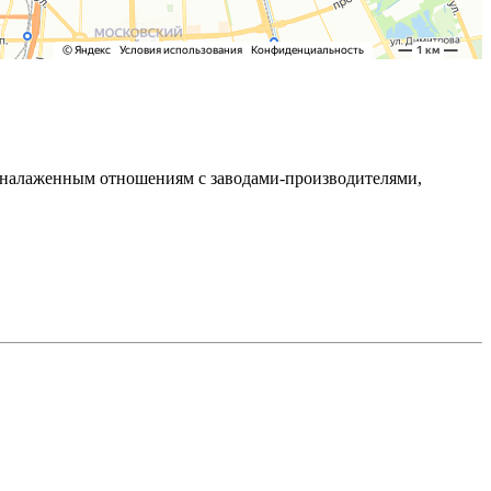
ря налаженным отношениям с заводами-производителями,