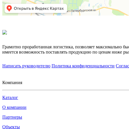
Грамотно проработанная логистика, позволяет максимально бы
имеется возможность поставлять продукцию по ценам ниже ры
Написать руководителю
Политика конфиденциальности
Согла
Компания
Каталог
О компании
Партнеры
Объекты