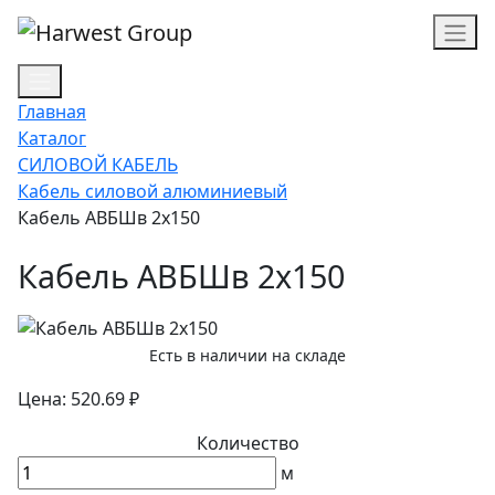
Главная
Каталог
СИЛОВОЙ КАБЕЛЬ
Кабель силовой алюминиевый
Кабель АВБШв 2х150
Кабель АВБШв 2х150
Есть в наличии на складе
Цена: 520.69 ₽
Количество
м