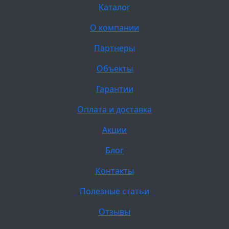
Каталог
О компании
Партнеры
Объекты
Гарантии
Оплата и доставка
Акции
Блог
Контакты
Полезные статьи
Отзывы