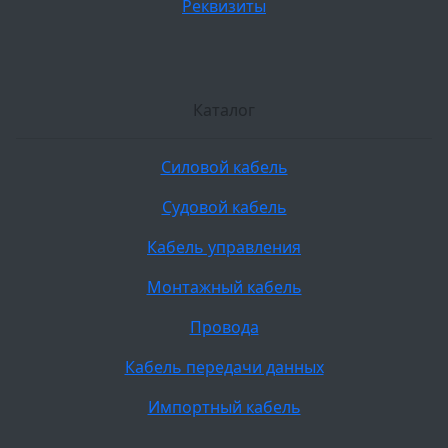
Реквизиты
Каталог
Силовой кабель
Судовой кабель
Кабель управления
Монтажный кабель
Провода
Кабель передачи данных
Импортный кабель