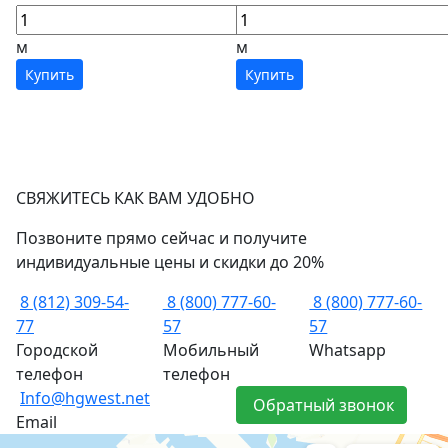
м
м
Купить
Купить
СВЯЖИТЕСЬ КАК ВАМ УДОБНО
Позвоните прямо сейчас и получите
индивидуальные цены и скидки до 20%
8 (812) 309-54-
8 (800) 777-60-
8 (800) 777-60-
77
57
57
Городской
Мобильный
Whatsapp
телефон
телефон
Info@hgwest.net
Обратный звонок
Email