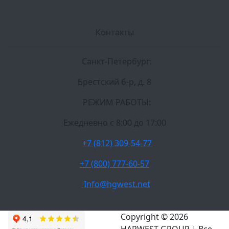
Контакты
Санкт-Петербург:
Брестский б-р, д. 8
РЕЖИМ РАБОТЫ:
Ежедневно c 8:00 до 17:00
+7 (812) 309-54-77
+7 (800) 777-60-57
Info@hgwest.net
Copyright © 2026