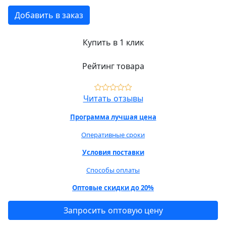
Добавить в заказ
Купить в 1 клик
Рейтинг товара
Читать отзывы
Программа лучшая цена
Оперативные сроки
Условия поставки
Способы оплаты
Оптовые скидки до 20%
Запросить оптовую цену