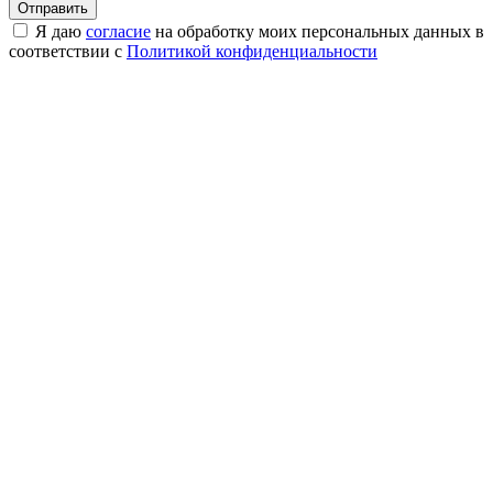
Я даю
согласие
на обработку моих персональных данных в
соответствии с
Политикой конфиденциальности