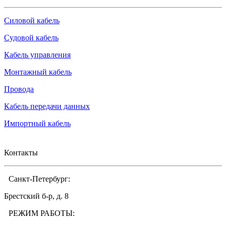
Силовой кабель
Судовой кабель
Кабель управления
Монтажный кабель
Провода
Кабель передачи данных
Импортный кабель
Контакты
Санкт-Петербург:
Брестский б-р, д. 8
РЕЖИМ РАБОТЫ: