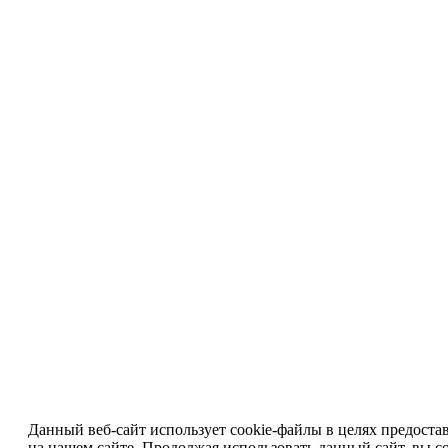
Данный веб-сайт использует cookie-файлы в целях предоста
на нашем сайте. Продолжая использовать данный сайт, вы со