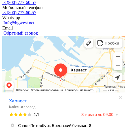
8 (800) 777-60-57
Мобильный телефон
8 (800) 777-60-57
Whatsapp
Info@hgwest.net
Email
Обратный звонок