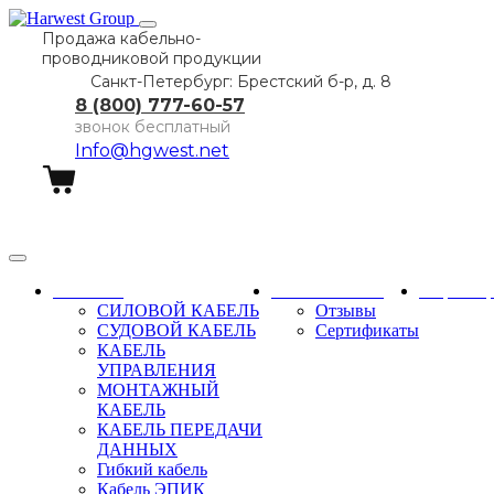
Продажа кабельно-
проводниковой продукции
Санкт-Петербург: Брестский б-р, д. 8
8 (800) 777-60-57
звонок бесплатный
Info@hgwest.net
Заказать звонок
Каталог
О компании
Партне
СИЛОВОЙ КАБЕЛЬ
Отзывы
СУДОВОЙ КАБЕЛЬ
Сертификаты
КАБЕЛЬ
УПРАВЛЕНИЯ
МОНТАЖНЫЙ
КАБЕЛЬ
КАБЕЛЬ ПЕРЕДАЧИ
ДАННЫХ
Гибкий кабель
Кабель ЭПИК