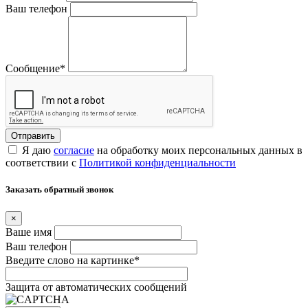
Ваш телефон
Сообщение
*
Я даю
согласие
на обработку моих персональных данных в
соответствии с
Политикой конфиденциальности
Заказать обратный звонок
×
Ваше имя
Ваш телефон
Введите слово на картинке
*
Защита от автоматических сообщений