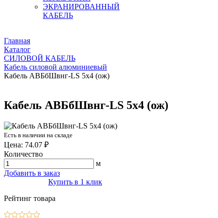
ЭКРАНИРОВАННЫЙ
КАБЕЛЬ
Главная
Каталог
СИЛОВОЙ КАБЕЛЬ
Кабель силовой алюминиевый
Кабель АВБбШвнг-LS 5х4 (ож)
Кабель АВБбШвнг-LS 5х4 (ож)
Есть в наличии на складе
Цена: 74.07 ₽
Количество
м
Добавить в заказ
Купить в 1 клик
Рейтинг товара