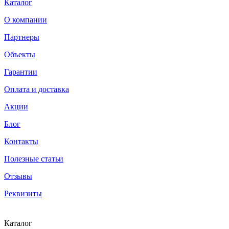
Каталог
О компании
Партнеры
Объекты
Гарантии
Оплата и доставка
Акции
Блог
Контакты
Полезные статьи
Отзывы
Реквизиты
Каталог