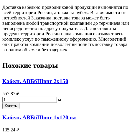
Доставка кабельно-проводниковой продукции выполнятся по
всей территории России, а также за рубеж. В зависимости от
потребностей Заказчика поставка товара может быть
выполнена любой транспортной компанией до терминала или
непосредственно по адресу получателя. Для доставки за
пределы территории России наша компания оказывает весь
комплекс услуг по таможенному оформлению. Многолетний
опыт работы компании позволяет выполнять доставку товара
в полном объеме и без задержек.
Похожие товары
Кабель АВБбШвнг 2х150
557.87 ₽
м
Купить
Кабель АВБбШвнг 1х120 ож
135.24 ₽