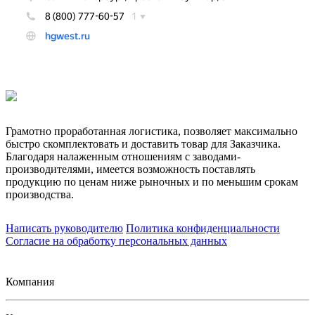
Грамотно проработанная логистика, позволяет максимально
быстро скомплектовать и доставить товар для Заказчика.
Благодаря налаженным отношениям с заводами-
производителями, имеется возможность поставлять
продукцию по ценам ниже рыночных и по меньшим срокам
производства.
Написать руководителю
Политика конфиденциальности
Согласие на обработку персональных данных
Компания