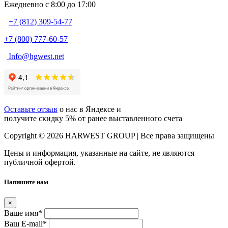
Ежедневно c 8:00 до 17:00
+7 (812) 309-54-77
+7 (800) 777-60-57
Info@hgwest.net
Оставьте отзыв
о нас в Яндексе и
получите скидку 5% от ранее выставленного счета
Copyright © 2026 HARWEST GROUP | Все права защищены
Цены и информация, указанные на сайте, не являются
публичной офертой.
Напишите нам
×
Ваше имя
*
Ваш E-mail
*