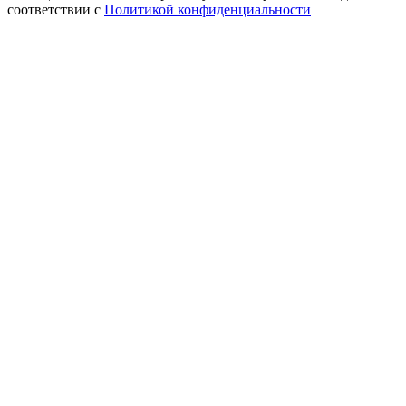
соответствии с
Политикой конфиденциальности