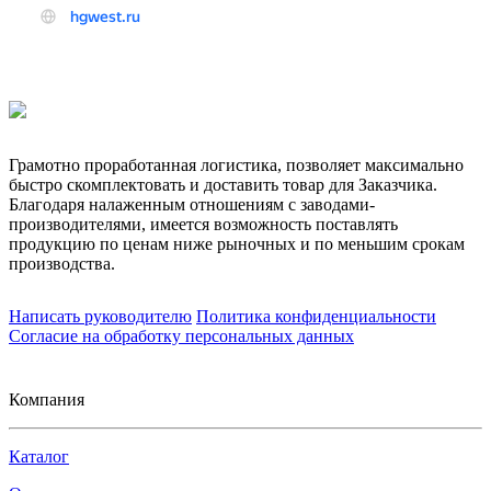
Грамотно проработанная логистика, позволяет максимально
быстро скомплектовать и доставить товар для Заказчика.
Благодаря налаженным отношениям с заводами-
производителями, имеется возможность поставлять
продукцию по ценам ниже рыночных и по меньшим срокам
производства.
Написать руководителю
Политика конфиденциальности
Согласие на обработку персональных данных
Компания
Каталог