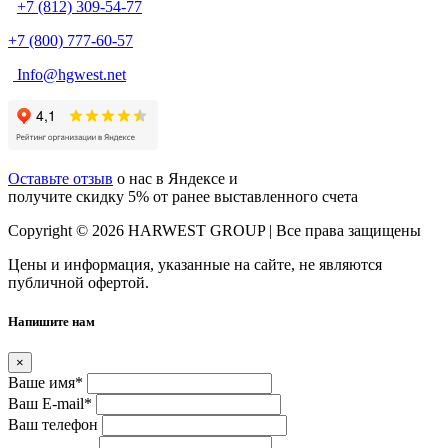
+7 (812) 309-54-77
+7 (800) 777-60-57
Info@hgwest.net
Оставьте отзыв
о нас в Яндексе и
получите скидку 5% от ранее выставленного счета
Copyright © 2026 HARWEST GROUP | Все права защищены
Цены и информация, указанные на сайте, не являются
публичной офертой.
Напишите нам
×
Ваше имя
*
Ваш E-mail
*
Ваш телефон