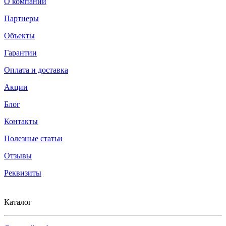
О компании
Партнеры
Объекты
Гарантии
Оплата и доставка
Акции
Блог
Контакты
Полезные статьи
Отзывы
Реквизиты
Каталог