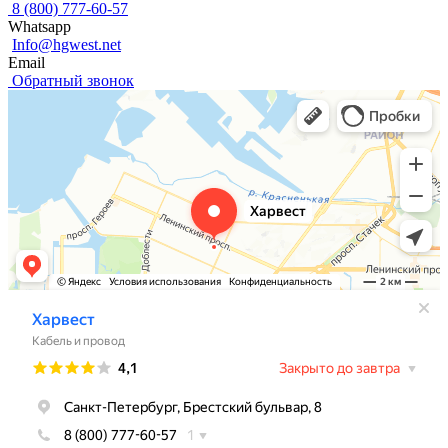
8 (800) 777-60-57
Whatsapp
Info@hgwest.net
Email
Обратный звонок