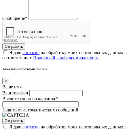
Сообщение
*
Я даю
согласие
на обработку моих персональных данных в
соответствии с
Политикой конфиденциальности
Заказать обратный звонок
×
Ваше имя
Ваш телефон
Введите слово на картинке
*
Защита от автоматических сообщений
Я даю
согласие
на обработку моих персональных данных в