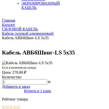
ЭКРАНИРОВАННЫЙ
КАБЕЛЬ
Главная
Каталог
СИЛОВОЙ КАБЕЛЬ
Кабель силовой алюминиевый
Кабель АВБбШвнг-LS 5х35
Кабель АВБбШвнг-LS 5х35
Есть в наличии на складе
Цена: 270.80 ₽
Количество
м
Добавить в заказ
Купить в 1 клик
Рейтинг товара