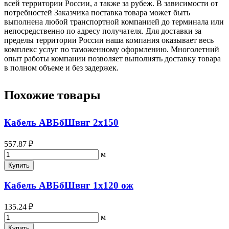
всей территории России, а также за рубеж. В зависимости от
потребностей Заказчика поставка товара может быть
выполнена любой транспортной компанией до терминала или
непосредственно по адресу получателя. Для доставки за
пределы территории России наша компания оказывает весь
комплекс услуг по таможенному оформлению. Многолетний
опыт работы компании позволяет выполнять доставку товара
в полном объеме и без задержек.
Похожие товары
Кабель АВБбШвнг 2х150
557.87 ₽
м
Купить
Кабель АВБбШвнг 1х120 ож
135.24 ₽
м
Купить