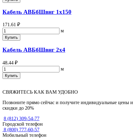
Кабель АВБбШвнг 1х150
171.61 ₽
м
Купить
Кабель АВБбШвнг 2х4
48.44 ₽
м
Купить
СВЯЖИТЕСЬ КАК ВАМ УДОБНО
Позвоните прямо сейчас и получите индивидуальные цены и
скидки до 20%
8 (812) 309-54-77
Городской телефон
8 (800) 777-60-57
Мобильный телефон