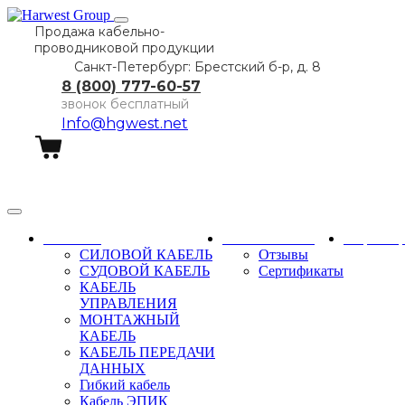
Продажа кабельно-
проводниковой продукции
Санкт-Петербург: Брестский б-р, д. 8
8 (800) 777-60-57
звонок бесплатный
Info@hgwest.net
Заказать звонок
Каталог
О компании
Партне
СИЛОВОЙ КАБЕЛЬ
Отзывы
СУДОВОЙ КАБЕЛЬ
Сертификаты
КАБЕЛЬ
УПРАВЛЕНИЯ
МОНТАЖНЫЙ
КАБЕЛЬ
КАБЕЛЬ ПЕРЕДАЧИ
ДАННЫХ
Гибкий кабель
Кабель ЭПИК