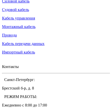
Силовой кабель
Судовой кабель
Кабель управления
Монтажный кабель
Провода
Кабель передачи данных
Импортный кабель
Контакты
Санкт-Петербург:
Брестский б-р, д. 8
РЕЖИМ РАБОТЫ:
Ежедневно c 8:00 до 17:00