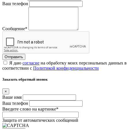
Ваш телефон
Сообщение
*
Я даю
согласие
на обработку моих персональных данных в
соответствии с
Политикой конфиденциальности
Заказать обратный звонок
×
Ваше имя
Ваш телефон
Введите слово на картинке
*
Защита от автоматических сообщений