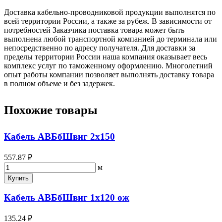
Доставка кабельно-проводниковой продукции выполнятся по
всей территории России, а также за рубеж. В зависимости от
потребностей Заказчика поставка товара может быть
выполнена любой транспортной компанией до терминала или
непосредственно по адресу получателя. Для доставки за
пределы территории России наша компания оказывает весь
комплекс услуг по таможенному оформлению. Многолетний
опыт работы компании позволяет выполнять доставку товара
в полном объеме и без задержек.
Похожие товары
Кабель АВБбШвнг 2х150
557.87 ₽
м
Купить
Кабель АВБбШвнг 1х120 ож
135.24 ₽