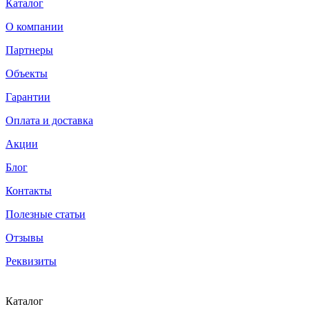
Каталог
О компании
Партнеры
Объекты
Гарантии
Оплата и доставка
Акции
Блог
Контакты
Полезные статьи
Отзывы
Реквизиты
Каталог