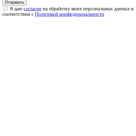
Я даю
согласие
на обработку моих персональных данных в
соответствии с
Политикой конфиденциальности