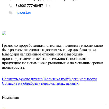
Грамотно проработанная логистика, позволяет максимально
быстро скомплектовать и доставить товар для Заказчика.
Благодаря налаженным отношениям с заводами-
производителями, имеется возможность поставлять
продукцию по ценам ниже рыночных и по меньшим срокам
производства.
Написать руководителю
Политика конфиденциальности
Согласие на обработку персональных данных
Компания