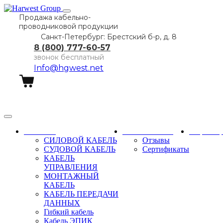
Продажа кабельно-
проводниковой продукции
Санкт-Петербург: Брестский б-р, д. 8
8 (800) 777-60-57
звонок бесплатный
Info@hgwest.net
Заказать звонок
Каталог
О компании
Партне
СИЛОВОЙ КАБЕЛЬ
Отзывы
СУДОВОЙ КАБЕЛЬ
Сертификаты
КАБЕЛЬ
УПРАВЛЕНИЯ
МОНТАЖНЫЙ
КАБЕЛЬ
КАБЕЛЬ ПЕРЕДАЧИ
ДАННЫХ
Гибкий кабель
Кабель ЭПИК