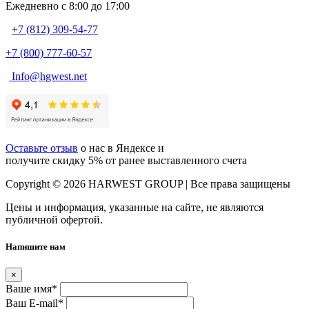
Ежедневно c 8:00 до 17:00
+7 (812) 309-54-77
+7 (800) 777-60-57
Info@hgwest.net
Оставьте отзыв
о нас в Яндексе и
получите скидку 5% от ранее выставленного счета
Copyright © 2026 HARWEST GROUP | Все права защищены
Цены и информация, указанные на сайте, не являются
публичной офертой.
Напишите нам
×
Ваше имя
*
Ваш E-mail
*