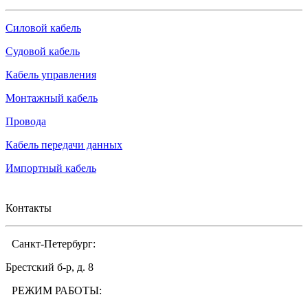
Силовой кабель
Судовой кабель
Кабель управления
Монтажный кабель
Провода
Кабель передачи данных
Импортный кабель
Контакты
Санкт-Петербург:
Брестский б-р, д. 8
РЕЖИМ РАБОТЫ: