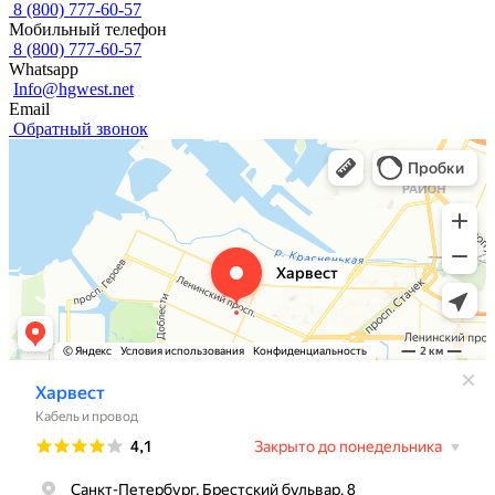
8 (800) 777-60-57
Мобильный телефон
8 (800) 777-60-57
Whatsapp
Info@hgwest.net
Email
Обратный звонок