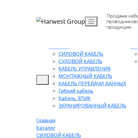
Продажа кабе
проводников
продукции
Каталог
О 
СИЛОВОЙ КАБЕЛЬ
СУДОВОЙ КАБЕЛЬ
КАБЕЛЬ УПРАВЛЕНИЯ
МОНТАЖНЫЙ КАБЕЛЬ
КАБЕЛЬ ПЕРЕДАЧИ ДАННЫХ
Гибкий кабель
Кабель ЭПИК
ЭКРАНИРОВАННЫЙ КАБЕЛЬ
Главная
Каталог
СИЛОВОЙ КАБЕЛЬ