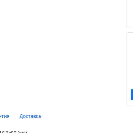
нтия
Доставка