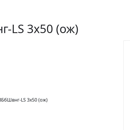
-LS 3х50 (ож)