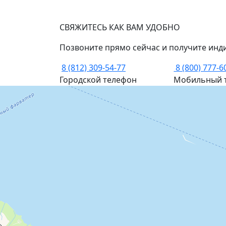
СВЯЖИТЕСЬ КАК ВАМ УДОБНО
Позвоните прямо сейчас и получите инд
8 (812) 309-54-77
8 (800) 777-6
Городской телефон
Мобильный 