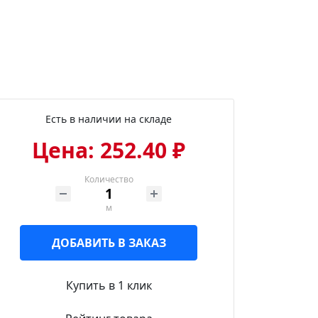
Есть в наличии на складе
Цена: 252.40 ₽
Количество
м
ДОБАВИТЬ В ЗАКАЗ
Купить в 1 клик