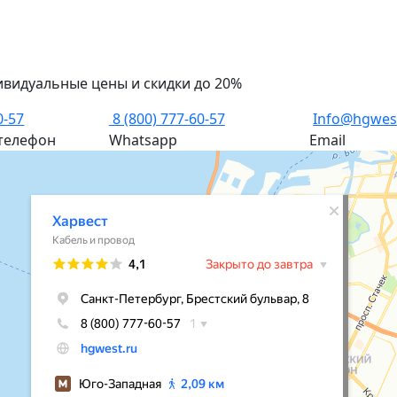
ивидуальные цены и скидки до 20%
0-57
8 (800) 777-60-57
Info@hgwes
телефон
Whatsapp
Email