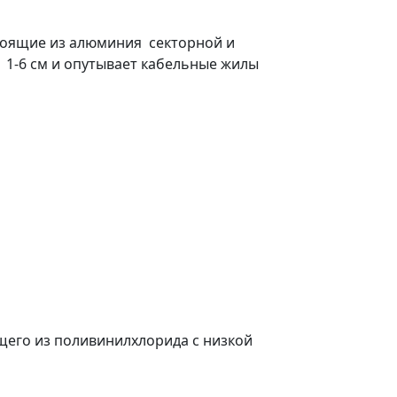
тоящие из алюминия секторной и
 1-6 см и опутывает кабельные жилы
щего из поливинилхлорида с низкой