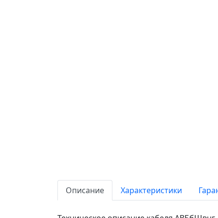
Описание
Характеристики
Гара