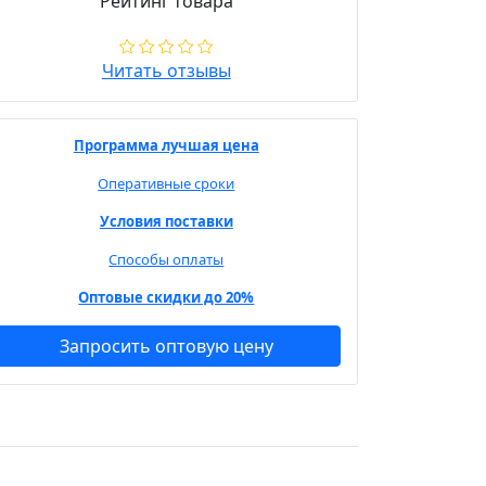
Рейтинг товара
Читать отзывы
Программа лучшая цена
Оперативные сроки
Условия поставки
Способы оплаты
Оптовые скидки до 20%
Запросить оптовую цену