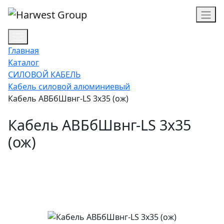
Главная
Каталог
СИЛОВОЙ КАБЕЛЬ
Кабель силовой алюминиевый
Кабель АВБбШвнг-LS 3х35 (ож)
Кабель АВБбШвнг-LS 3х35
(ож)