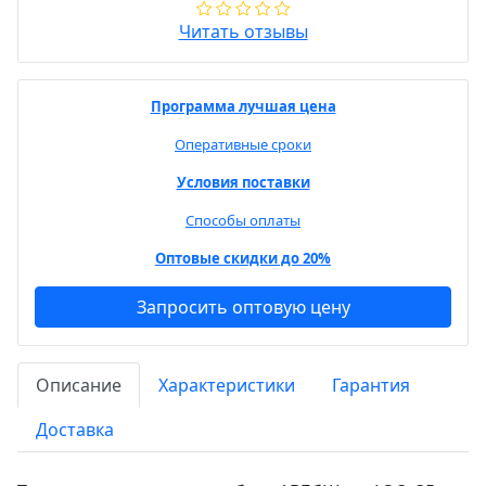
Читать отзывы
Программа лучшая цена
Оперативные сроки
Условия поставки
Способы оплаты
Оптовые скидки до 20%
Запросить оптовую цену
Описание
Характеристики
Гарантия
Доставка