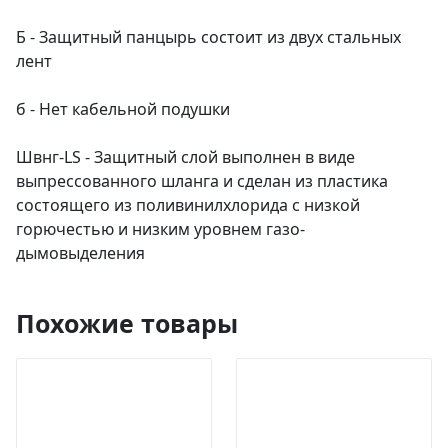
Б - Защитный панцырь состоит из двух стальных
лент
б - Нет кабельной подушки
Швнг-LS - Защитный слой выполнен в виде
выпрессованного шланга и сделан из пластика
состоящего из поливинилхлорида с низкой
горючестью и низким уровнем газо-
дымовыделения
Похожие товары