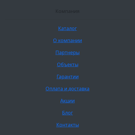
Компания
Каталог
О компании
Партнеры
Объекты
Гарантии
Оплата и доставка
Акции
Блог
Контакты