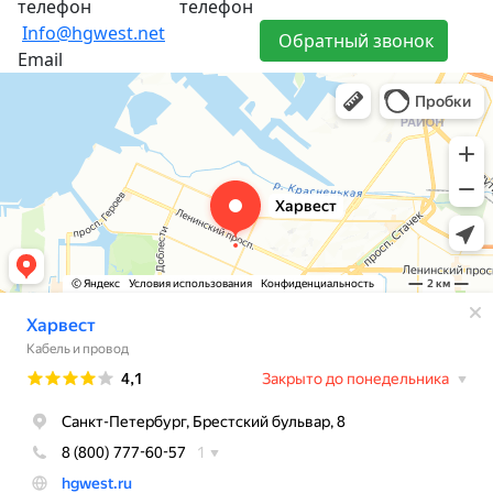
телефон
телефон
Info@hgwest.net
Обратный звонок
Email