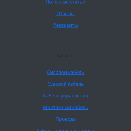
Полезные статьи
Отзывы
Реквизиты
Каталог
Силовой кабель
Судовой кабель
Кабель управления
Монтажный кабель
Провода
Кабель передачи данных