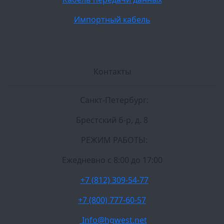
Импортный кабель
Контакты
Санкт-Петербург:
Брестский б-р, д. 8
РЕЖИМ РАБОТЫ:
Ежедневно c 8:00 до 17:00
+7 (812) 309-54-77
+7 (800) 777-60-57
Info@hgwest.net