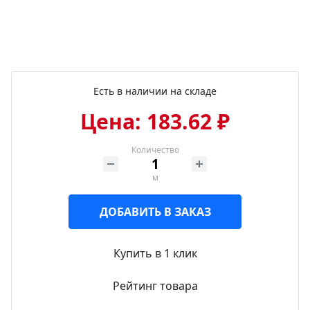
Есть в наличии на складе
Цена: 183.62 ₽
Количество
м
ДОБАВИТЬ В ЗАКАЗ
Купить в 1 клик
Рейтинг товара