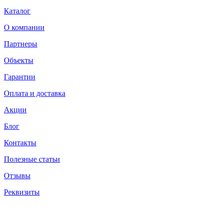
Каталог
О компании
Партнеры
Объекты
Гарантии
Оплата и доставка
Акции
Блог
Контакты
Полезные статьи
Отзывы
Реквизиты