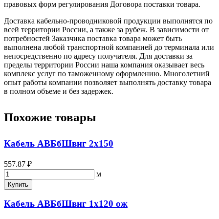
правовых форм регулирования Договора поставки товара.
Доставка кабельно-проводниковой продукции выполнятся по
всей территории России, а также за рубеж. В зависимости от
потребностей Заказчика поставка товара может быть
выполнена любой транспортной компанией до терминала или
непосредственно по адресу получателя. Для доставки за
пределы территории России наша компания оказывает весь
комплекс услуг по таможенному оформлению. Многолетний
опыт работы компании позволяет выполнять доставку товара
в полном объеме и без задержек.
Похожие товары
Кабель АВБбШвнг 2х150
557.87 ₽
м
Купить
Кабель АВБбШвнг 1х120 ож