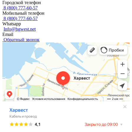
Городской телефон
8 (800) 777-60-57
Мобильный телефон
8 (800) 777-60-57
Whatsapp
Info@hgwest.net
Email
Обратный звонок