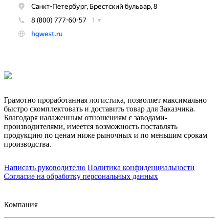
Грамотно проработанная логистика, позволяет максимально
быстро скомплектовать и доставить товар для Заказчика.
Благодаря налаженным отношениям с заводами-
производителями, имеется возможность поставлять
продукцию по ценам ниже рыночных и по меньшим срокам
производства.
Написать руководителю
Политика конфиденциальности
Согласие на обработку персональных данных
Компания