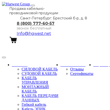
Продажа кабельно-
проводниковой продукции
Санкт-Петербург: Брестский б-р, д. 8
8 (800) 777-60-57
звонок бесплатный
Info@hgwest.net
Заказать звонок
Каталог
О компании
Партне
СИЛОВОЙ КАБЕЛЬ
Отзывы
СУДОВОЙ КАБЕЛЬ
Сертификаты
КАБЕЛЬ
УПРАВЛЕНИЯ
МОНТАЖНЫЙ
КАБЕЛЬ
КАБЕЛЬ ПЕРЕДАЧИ
ДАННЫХ
Гибкий кабель
Кабель ЭПИК