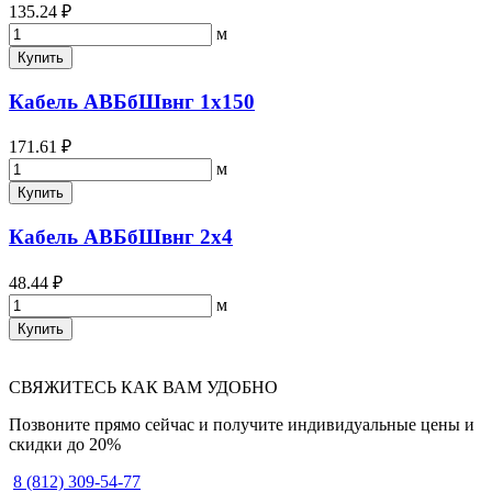
135.24 ₽
м
Купить
Кабель АВБбШвнг 1х150
171.61 ₽
м
Купить
Кабель АВБбШвнг 2х4
48.44 ₽
м
Купить
СВЯЖИТЕСЬ КАК ВАМ УДОБНО
Позвоните прямо сейчас и получите индивидуальные цены и
скидки до 20%
8 (812) 309-54-77