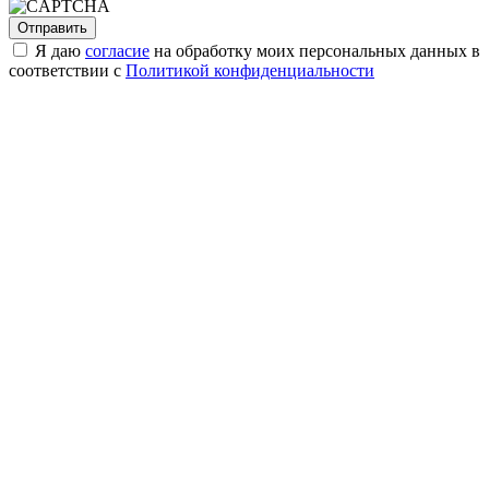
Я даю
согласие
на обработку моих персональных данных в
соответствии с
Политикой конфиденциальности