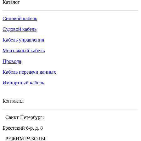
Каталог
Силовой кабель
Судовой кабель
Кабель управления
Монтажный кабель
Провода
Кабель передачи данных
Импортный кабель
Контакты
Санкт-Петербург:
Брестский б-р, д. 8
РЕЖИМ РАБОТЫ: