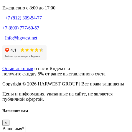
Ежедневно c 8:00 до 17:00
+7 (812) 309-54-77
+7 (800) 777-60-57
Info@hgwest.net
Оставьте отзыв
о нас в Яндексе и
получите скидку 5% от ранее выставленного счета
Copyright © 2026 HARWEST GROUP | Все права защищены
Цены и информация, указанные на сайте, не являются
публичной офертой.
Напишите нам
×
Ваше имя
*