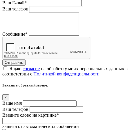
Ваш E-mail
*
Ваш телефон
Сообщение
*
Я даю
согласие
на обработку моих персональных данных в
соответствии с
Политикой конфиденциальности
Заказать обратный звонок
×
Ваше имя
Ваш телефон
Введите слово на картинке
*
Защита от автоматических сообщений