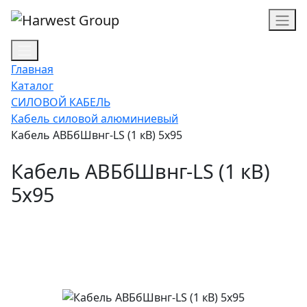
Главная
Каталог
СИЛОВОЙ КАБЕЛЬ
Кабель силовой алюминиевый
Кабель АВБбШвнг-LS (1 кВ) 5х95
Кабель АВБбШвнг-LS (1 кВ)
5х95