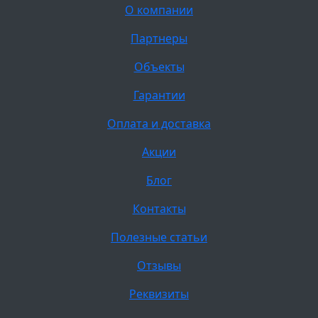
О компании
Партнеры
Объекты
Гарантии
Оплата и доставка
Акции
Блог
Контакты
Полезные статьи
Отзывы
Реквизиты