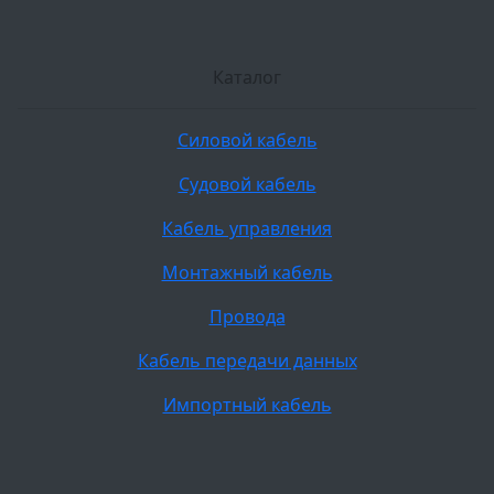
Каталог
Силовой кабель
Судовой кабель
Кабель управления
Монтажный кабель
Провода
Кабель передачи данных
Импортный кабель