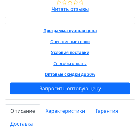
Читать отзывы
Программа лучшая цена
Оперативные сроки
Условия поставки
Способы оплаты
Оптовые скидки до 20%
Запросить оптовую цену
Описание
Характеристики
Гарантия
Доставка