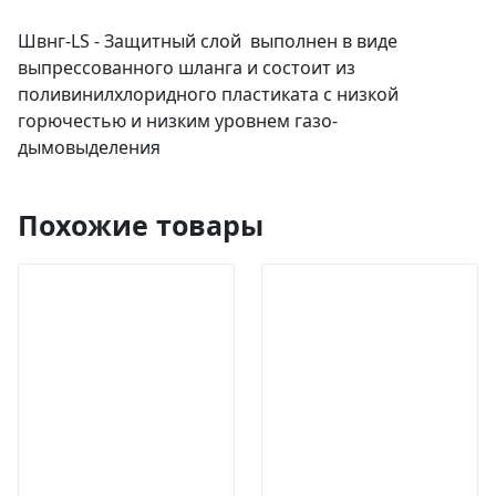
Швнг-LS - Защитный слой выполнен в виде
выпрессованного шланга и состоит из
поливинилхлоридного пластиката с низкой
горючестью и низким уровнем газо-
дымовыделения
Похожие товары