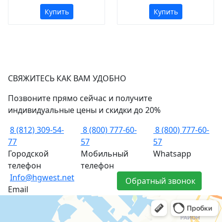
Купить
Купить
СВЯЖИТЕСЬ КАК ВАМ УДОБНО
Позвоните прямо сейчас и получите
индивидуальные цены и скидки до 20%
8 (812) 309-54-
8 (800) 777-60-
8 (800) 777-60-
77
57
57
Городской
Мобильный
Whatsapp
телефон
телефон
Info@hgwest.net
Обратный звонок
Email