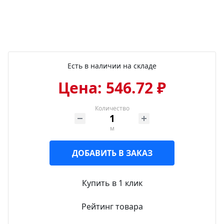
Есть в наличии на складе
Цена: 546.72 ₽
Количество
м
ДОБАВИТЬ В ЗАКАЗ
Купить в 1 клик
Рейтинг товара