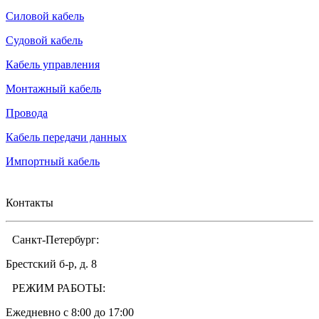
Силовой кабель
Судовой кабель
Кабель управления
Монтажный кабель
Провода
Кабель передачи данных
Импортный кабель
Контакты
Санкт-Петербург:
Брестский б-р, д. 8
РЕЖИМ РАБОТЫ:
Ежедневно c 8:00 до 17:00