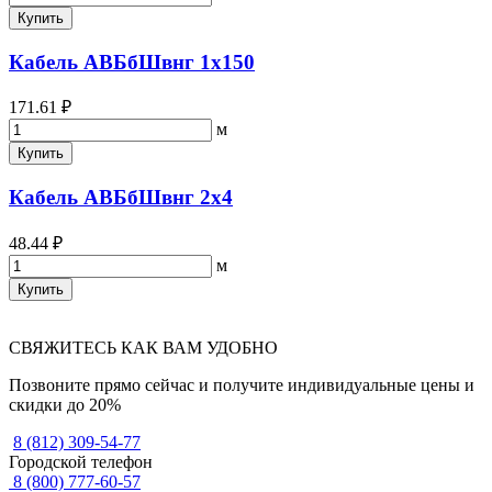
Купить
Кабель АВБбШвнг 1х150
171.61 ₽
м
Купить
Кабель АВБбШвнг 2х4
48.44 ₽
м
Купить
СВЯЖИТЕСЬ КАК ВАМ УДОБНО
Позвоните прямо сейчас и получите индивидуальные цены и
скидки до 20%
8 (812) 309-54-77
Городской телефон
8 (800) 777-60-57