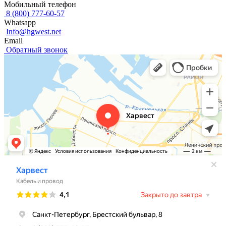
Мобильный телефон
8 (800) 777-60-57
Whatsapp
Info@hgwest.net
Email
Обратный звонок