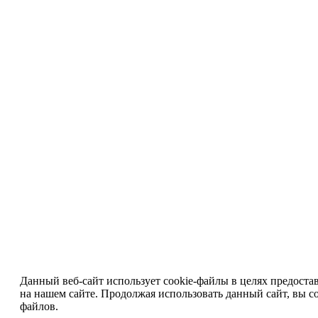
Данный веб-сайт использует cookie-файлы в целях предоста
на нашем сайте. Продолжая использовать данный сайт, вы со
файлов.