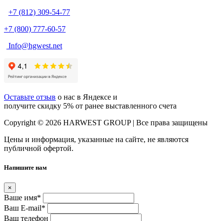
+7 (812) 309-54-77
+7 (800) 777-60-57
Info@hgwest.net
Оставьте отзыв
о нас в Яндексе и
получите скидку 5% от ранее выставленного счета
Copyright © 2026 HARWEST GROUP | Все права защищены
Цены и информация, указанные на сайте, не являются
публичной офертой.
Напишите нам
×
Ваше имя
*
Ваш E-mail
*
Ваш телефон