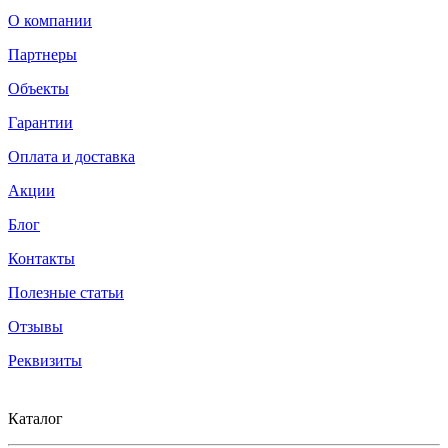
О компании
Партнеры
Объекты
Гарантии
Оплата и доставка
Акции
Блог
Контакты
Полезные статьи
Отзывы
Реквизиты
Каталог