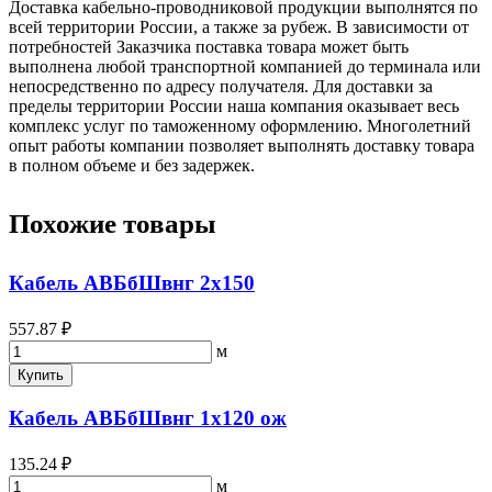
Доставка кабельно-проводниковой продукции выполнятся по
всей территории России, а также за рубеж. В зависимости от
потребностей Заказчика поставка товара может быть
выполнена любой транспортной компанией до терминала или
непосредственно по адресу получателя. Для доставки за
пределы территории России наша компания оказывает весь
комплекс услуг по таможенному оформлению. Многолетний
опыт работы компании позволяет выполнять доставку товара
в полном объеме и без задержек.
Похожие товары
Кабель АВБбШвнг 2х150
557.87 ₽
м
Купить
Кабель АВБбШвнг 1х120 ож
135.24 ₽
м