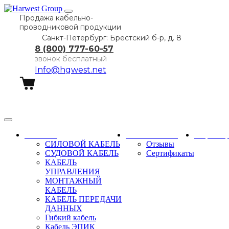
Продажа кабельно-
проводниковой продукции
Санкт-Петербург: Брестский б-р, д. 8
8 (800) 777-60-57
звонок бесплатный
Info@hgwest.net
Заказать звонок
Каталог
О компании
Партне
СИЛОВОЙ КАБЕЛЬ
Отзывы
СУДОВОЙ КАБЕЛЬ
Сертификаты
КАБЕЛЬ
УПРАВЛЕНИЯ
МОНТАЖНЫЙ
КАБЕЛЬ
КАБЕЛЬ ПЕРЕДАЧИ
ДАННЫХ
Гибкий кабель
Кабель ЭПИК