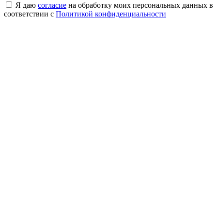
Я даю
согласие
на обработку моих персональных данных в
соответствии с
Политикой конфиденциальности