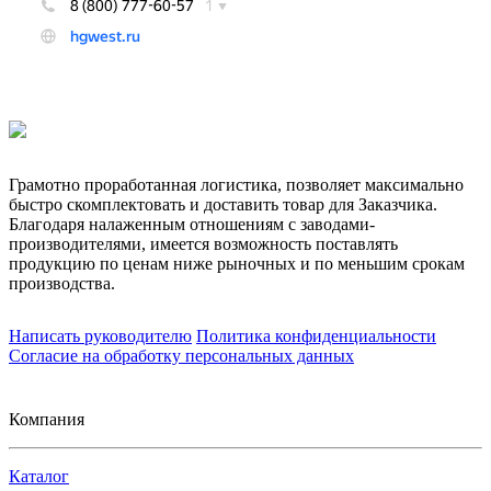
Грамотно проработанная логистика, позволяет максимально
быстро скомплектовать и доставить товар для Заказчика.
Благодаря налаженным отношениям с заводами-
производителями, имеется возможность поставлять
продукцию по ценам ниже рыночных и по меньшим срокам
производства.
Написать руководителю
Политика конфиденциальности
Согласие на обработку персональных данных
Компания
Каталог