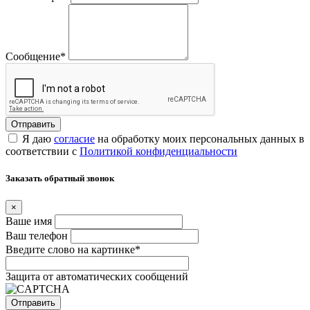
Сообщение
*
Я даю
согласие
на обработку моих персональных данных в
соответствии с
Политикой конфиденциальности
Заказать обратный звонок
×
Ваше имя
Ваш телефон
Введите слово на картинке
*
Защита от автоматических сообщений