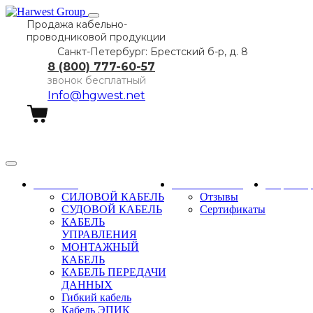
Продажа кабельно-
проводниковой продукции
Санкт-Петербург: Брестский б-р, д. 8
8 (800) 777-60-57
звонок бесплатный
Info@hgwest.net
Заказать звонок
Каталог
О компании
Партне
СИЛОВОЙ КАБЕЛЬ
Отзывы
СУДОВОЙ КАБЕЛЬ
Сертификаты
КАБЕЛЬ
УПРАВЛЕНИЯ
МОНТАЖНЫЙ
КАБЕЛЬ
КАБЕЛЬ ПЕРЕДАЧИ
ДАННЫХ
Гибкий кабель
Кабель ЭПИК