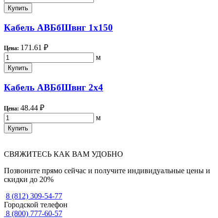
Купить
Кабель АВБбШвнг 1х150
171.61 ₽
Цена:
м
Купить
Кабель АВБбШвнг 2х4
48.44 ₽
Цена:
м
Купить
СВЯЖИТЕСЬ КАК ВАМ УДОБНО
Позвоните прямо сейчас и получите индивидуальные цены и
скидки до 20%
8 (812) 309-54-77
Городской телефон
8 (800) 777-60-57