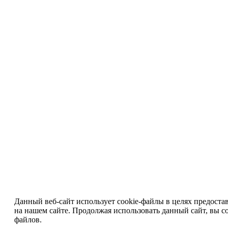
Данный веб-сайт использует cookie-файлы в целях предоста
на нашем сайте. Продолжая использовать данный сайт, вы со
файлов.