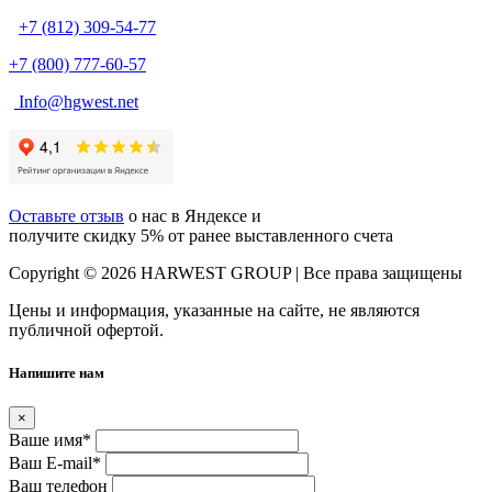
+7 (812) 309-54-77
+7 (800) 777-60-57
Info@hgwest.net
Оставьте отзыв
о нас в Яндексе и
получите скидку 5% от ранее выставленного счета
Copyright © 2026 HARWEST GROUP | Все права защищены
Цены и информация, указанные на сайте, не являются
публичной офертой.
Напишите нам
×
Ваше имя
*
Ваш E-mail
*
Ваш телефон