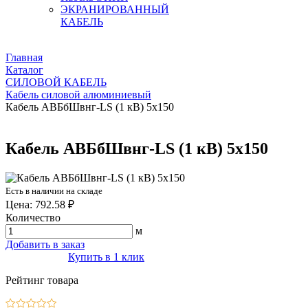
ЭКРАНИРОВАННЫЙ
КАБЕЛЬ
Главная
Каталог
СИЛОВОЙ КАБЕЛЬ
Кабель силовой алюминиевый
Кабель АВБбШвнг-LS (1 кВ) 5х150
Кабель АВБбШвнг-LS (1 кВ) 5х150
Есть в наличии на складе
Цена: 792.58 ₽
Количество
м
Добавить в заказ
Купить в 1 клик
Рейтинг товара