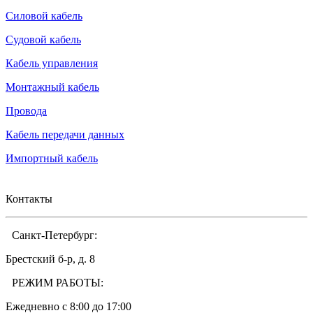
Силовой кабель
Судовой кабель
Кабель управления
Монтажный кабель
Провода
Кабель передачи данных
Импортный кабель
Контакты
Санкт-Петербург:
Брестский б-р, д. 8
РЕЖИМ РАБОТЫ:
Ежедневно c 8:00 до 17:00