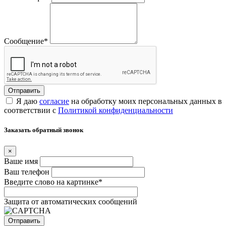
Сообщение
*
Я даю
согласие
на обработку моих персональных данных в
соответствии с
Политикой конфиденциальности
Заказать обратный звонок
×
Ваше имя
Ваш телефон
Введите слово на картинке
*
Защита от автоматических сообщений