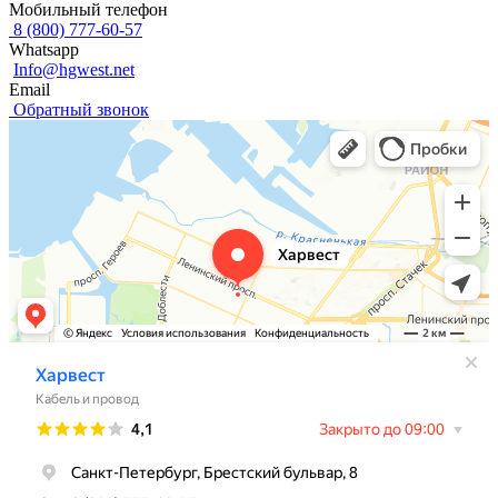
Мобильный телефон
8 (800) 777-60-57
Whatsapp
Info@hgwest.net
Email
Обратный звонок