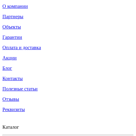
О компании
Партнеры
Объекты
Гарантии
Оплата и доставка
Акции
Блог
Контакты
Полезные статьи
Отзывы
Реквизиты
Каталог