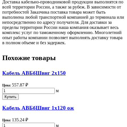
Доставка кабельно-проводниковой продукции выполнятся по
всей территории России, а также за рубеж. В зависимости от
потребностей Заказчика поставка товара может быть
выполнена любой транспортной компанией до терминала или
непосредственно по адресу получателя. Для доставки за
пределы территории России наша компания оказывает весь
комплекс услуг по таможенному оформлению. Многолетний
опыт работы компании позволяет выполнять доставку товара
в полном объеме и без задержек.
Похожие товары
Кабель АВБбШвнг 2х150
557.87 ₽
Цена:
м
Купить
Кабель АВБбШвнг 1х120 ож
135.24 ₽
Цена:
м