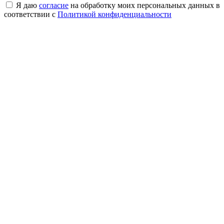
Я даю
согласие
на обработку моих персональных данных в
соответствии с
Политикой конфиденциальности