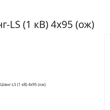
LS (1 кВ) 4х95 (ож)