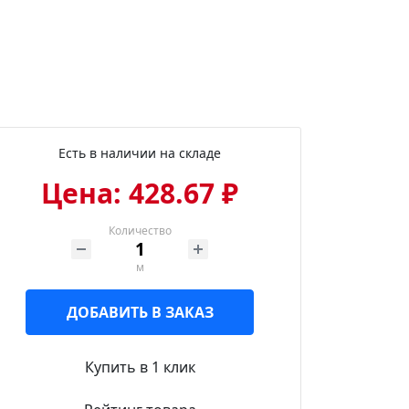
Есть в наличии на складе
Цена: 428.67 ₽
Количество
м
ДОБАВИТЬ В ЗАКАЗ
Купить в 1 клик