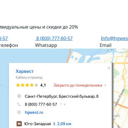
ивидуальные цены и скидки до 20%
0-57
8 (800) 777-60-57
Info@hgwes
телефон
Whatsapp
Email