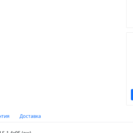
нтия
Доставка