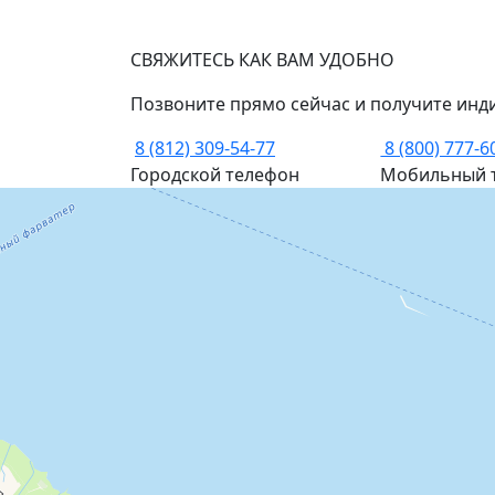
СВЯЖИТЕСЬ КАК ВАМ УДОБНО
Позвоните прямо сейчас и получите инд
8 (812) 309-54-77
8 (800) 777-6
Городской телефон
Мобильный 