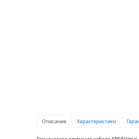
Описание
Характеристики
Гара