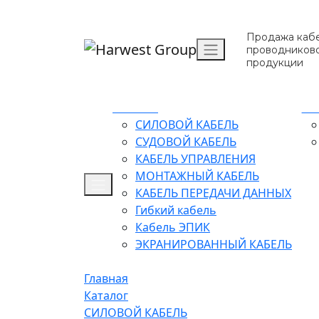
Продажа кабе
проводников
продукции
Каталог
О 
СИЛОВОЙ КАБЕЛЬ
СУДОВОЙ КАБЕЛЬ
КАБЕЛЬ УПРАВЛЕНИЯ
МОНТАЖНЫЙ КАБЕЛЬ
КАБЕЛЬ ПЕРЕДАЧИ ДАННЫХ
Гибкий кабель
Кабель ЭПИК
ЭКРАНИРОВАННЫЙ КАБЕЛЬ
Главная
Каталог
СИЛОВОЙ КАБЕЛЬ