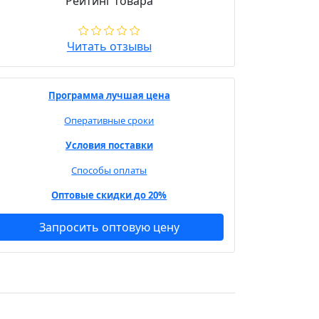
Рейтинг товара
Читать отзывы
Программа лучшая цена
Оперативные сроки
Условия поставки
Способы оплаты
Оптовые скидки до 20%
Запросить оптовую цену