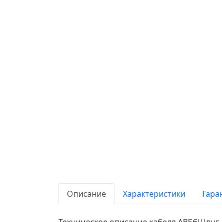
Описание
Характеристики
Гара