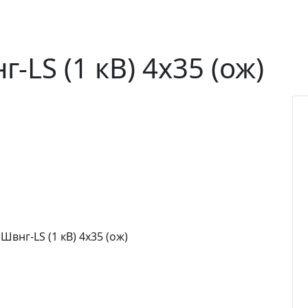
LS (1 кВ) 4х35 (ож)