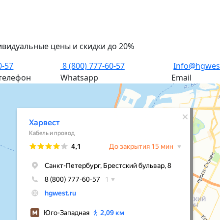
ивидуальные цены и скидки до 20%
0-57
8 (800) 777-60-57
Info@hgwes
телефон
Whatsapp
Email