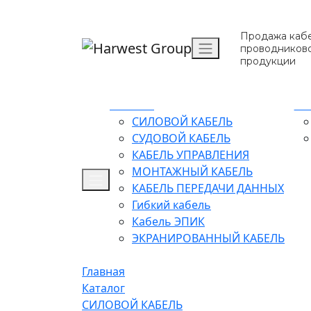
Продажа кабе
проводников
продукции
Каталог
О 
СИЛОВОЙ КАБЕЛЬ
СУДОВОЙ КАБЕЛЬ
КАБЕЛЬ УПРАВЛЕНИЯ
МОНТАЖНЫЙ КАБЕЛЬ
КАБЕЛЬ ПЕРЕДАЧИ ДАННЫХ
Гибкий кабель
Кабель ЭПИК
ЭКРАНИРОВАННЫЙ КАБЕЛЬ
Главная
Каталог
СИЛОВОЙ КАБЕЛЬ