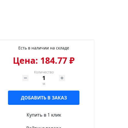
Есть в наличии на складе
Цена: 184.77 ₽
Количество
м
ДОБАВИТЬ В ЗАКАЗ
Купить в 1 клик