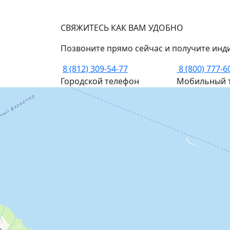
СВЯЖИТЕСЬ КАК ВАМ УДОБНО
Позвоните прямо сейчас и получите инд
8 (812) 309-54-77
8 (800) 777-6
Городской телефон
Мобильный 