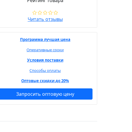
Рейтинг товара
Читать отзывы
Программа лучшая цена
Оперативные сроки
Условия поставки
Способы оплаты
Оптовые скидки до 20%
Запросить оптовую цену