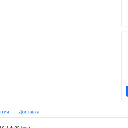
нтия
Доставка