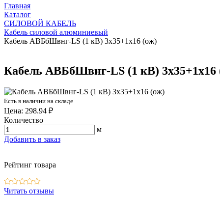
Главная
Каталог
СИЛОВОЙ КАБЕЛЬ
Кабель силовой алюминиевый
Кабель АВБбШвнг-LS (1 кВ) 3х35+1х16 (ож)
Кабель АВБбШвнг-LS (1 кВ) 3х35+1х16 
Есть в наличии на складе
Цена: 298.94 ₽
Количество
м
Добавить в заказ
Рейтинг товара
Читать отзывы