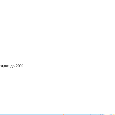
кидки до 20%