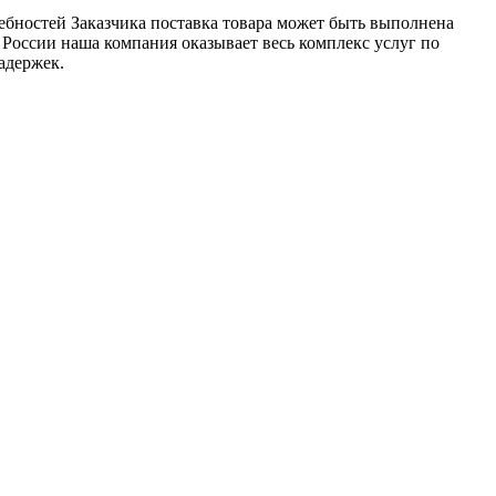
ебностей Заказчика поставка товара может быть выполнена
 России наша компания оказывает весь комплекс услуг по
адержек.