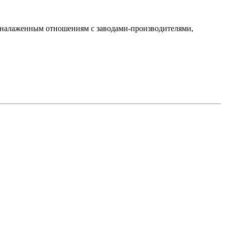
ря налаженным отношениям с заводами-производителями,