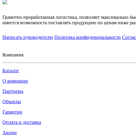
Грамотно проработанная логистика, позволяет максимально бы
имеется возможность поставлять продукцию по ценам ниже ры
Написать руководителю
Политика конфиденциальности
Согла
Компания
Каталог
О компании
Партнеры
Объекты
Гарантии
Оплата и доставка
Акции