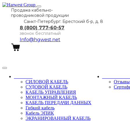
Продажа кабельно-
проводниковой продукции
Санкт-Петербург: Брестский б-р, д. 8
8 (800) 777-60-57
звонок бесплатный
Info@hgwest.net
Заказать звонок
Каталог
О компани
СИЛОВОЙ КАБЕЛЬ
Отзывы
СУДОВОЙ КАБЕЛЬ
Сертиф
КАБЕЛЬ УПРАВЛЕНИЯ
МОНТАЖНЫЙ КАБЕЛЬ
КАБЕЛЬ ПЕРЕДАЧИ ДАННЫХ
Гибкий кабель
Кабель ЭПИК
ЭКРАНИРОВАННЫЙ КАБЕЛЬ