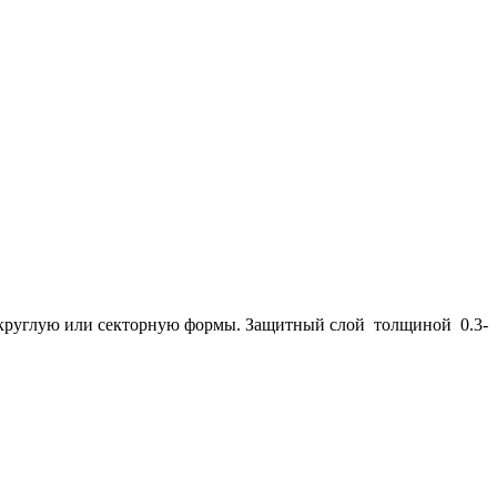
круглую или секторную формы. Защитный слой толщиной 0.3-