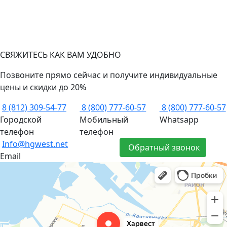
СВЯЖИТЕСЬ КАК ВАМ УДОБНО
Позвоните прямо сейчас и получите индивидуальные
цены и скидки до 20%
8 (812) 309-54-77
8 (800) 777-60-57
8 (800) 777-60-57
Городской
Мобильный
Whatsapp
телефон
телефон
Info@hgwest.net
Обратный звонок
Email