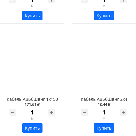
м
м
Купить
Купить
Кабель АВБбШвнг 1х150
Кабель АВБбШвнг 2х4
171.61 ₽
48.44 ₽
м
м
Купить
Купить