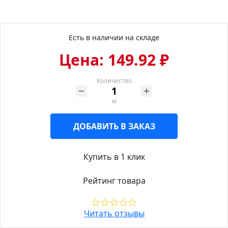
Есть в наличии на складе
Цена: 149.92 ₽
Количество
м
ДОБАВИТЬ В ЗАКАЗ
Купить в 1 клик
Рейтинг товара
Читать отзывы