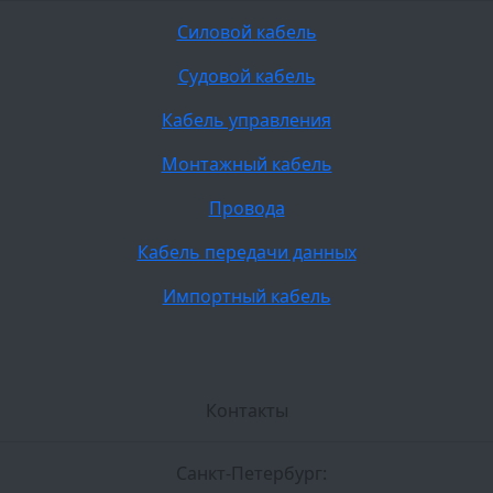
Силовой кабель
Судовой кабель
Кабель управления
Монтажный кабель
Провода
Кабель передачи данных
Импортный кабель
Контакты
Санкт-Петербург: