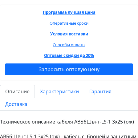
Программа лучшая цена
Оперативные сроки
Условия поставки
Способы оплаты
Оптовые скидки до 20%
Запросить оптовую цену
Описание
Характеристики
Гарантия
Доставка
Техническое описание кабеля АВБбШвнг-LS-1 3х25 (ож)
АВБбШвнг-LS-1 3х25 (ож) - кабель с броней и защитным