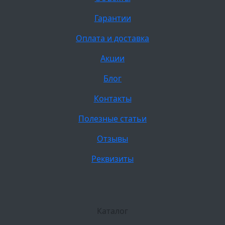
Гарантии
Оплата и доставка
Акции
Блог
Контакты
Полезные статьи
Отзывы
Реквизиты
Каталог