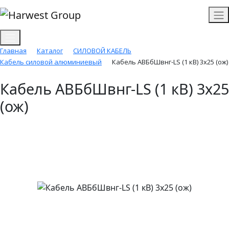
Главная
Каталог
СИЛОВОЙ КАБЕЛЬ
Кабель силовой алюминиевый
Кабель АВБбШвнг-LS (1 кВ) 3х25 (ож)
Кабель АВБбШвнг-LS (1 кВ) 3х25
(ож)