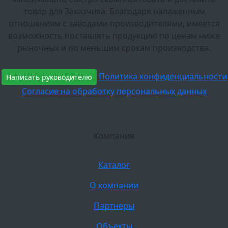
товар для Заказчика. Благодаря налаженным
отношениям с заводами-производителями, имеется
возможность поставлять продукцию по ценам ниже
рыночных и по меньшим срокам производства.
Политика конфиденциальности
Написать руководителю
Согласие на обработку персональных данных
Компания
Каталог
О компании
Партнеры
Объекты