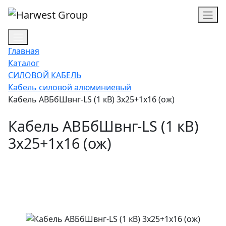
Главная
Каталог
СИЛОВОЙ КАБЕЛЬ
Кабель силовой алюминиевый
Кабель АВБбШвнг-LS (1 кВ) 3х25+1х16 (ож)
Кабель АВБбШвнг-LS (1 кВ)
3х25+1х16 (ож)