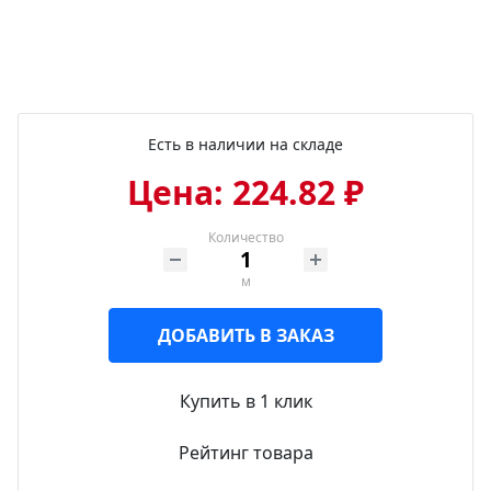
Есть в наличии на складе
Цена: 224.82 ₽
Количество
м
ДОБАВИТЬ В ЗАКАЗ
Купить в 1 клик
Рейтинг товара