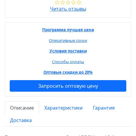
Читать отзывы
Программа лучшая цена
Оперативные сроки
Условия поставки
Способы оплаты
Оптовые скидки до 20%
Запросить оптовую цену
Описание
Характеристики
Гарантия
Доставка