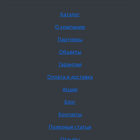
Каталог
О компании
Партнеры
Объекты
Гарантии
Оплата и доставка
Акции
Блог
Контакты
Полезные статьи
Отзывы