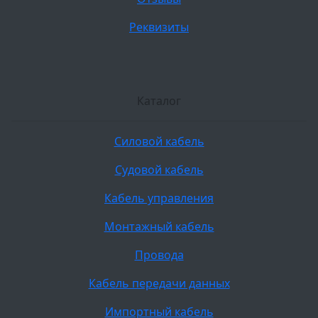
Реквизиты
Каталог
Силовой кабель
Судовой кабель
Кабель управления
Монтажный кабель
Провода
Кабель передачи данных
Импортный кабель