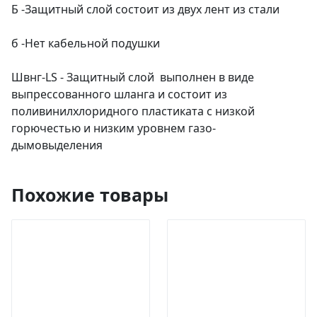
Б -Защитный слой состоит из двух лент из стали
б -Нет кабельной подушки
Швнг-LS - Защитный слой выполнен в виде
выпрессованного шланга и состоит из
поливинилхлоридного пластиката с низкой
горючестью и низким уровнем газо-
дымовыделения
Похожие товары