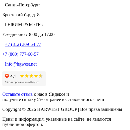
Санкт-Петербург:
Брестский б-р, д. 8
РЕЖИМ РАБОТЫ:
Ежедневно c 8:00 до 17:00
+7 (812) 309-54-77
+7 (800) 777-60-57
Info@hgwest.net
Оставьте отзыв
о нас в Яндексе и
получите скидку 5% от ранее выставленного счета
Copyright © 2026 HARWEST GROUP | Все права защищены
Цены и информация, указанные на сайте, не являются
публичной офертой.