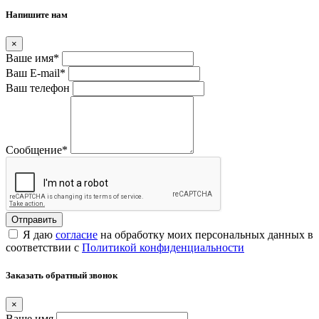
Напишите нам
×
Ваше имя
*
Ваш E-mail
*
Ваш телефон
Сообщение
*
Я даю
согласие
на обработку моих персональных данных в
соответствии с
Политикой конфиденциальности
Заказать обратный звонок
×
Ваше имя