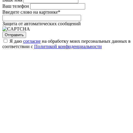
Ваш телефон
Введите слово на картинке
*
Защита от автоматических сообщений
Я даю
согласие
на обработку моих персональных данных в
соответствии с
Политикой конфиденциальности