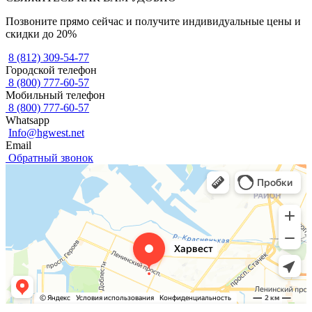
Позвоните прямо сейчас и получите индивидуальные цены и
скидки до 20%
8 (812) 309-54-77
Городской телефон
8 (800) 777-60-57
Мобильный телефон
8 (800) 777-60-57
Whatsapp
Info@hgwest.net
Email
Обратный звонок