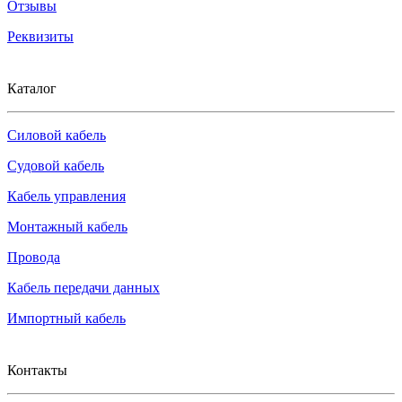
Отзывы
Реквизиты
Каталог
Силовой кабель
Судовой кабель
Кабель управления
Монтажный кабель
Провода
Кабель передачи данных
Импортный кабель
Контакты