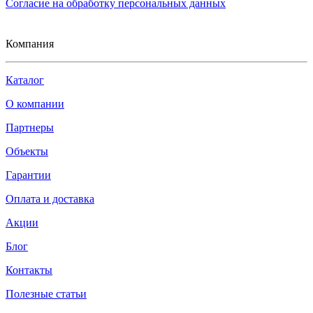
Согласие на обработку персональных данных
Компания
Каталог
О компании
Партнеры
Объекты
Гарантии
Оплата и доставка
Акции
Блог
Контакты
Полезные статьи