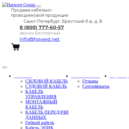
Продажа кабельно-
проводниковой продукции
Санкт-Петербург: Брестский б-р, д. 8
8 (800) 777-60-57
звонок бесплатный
Info@hgwest.net
Заказать звонок
Каталог
О компании
Партне
СИЛОВОЙ КАБЕЛЬ
Отзывы
СУДОВОЙ КАБЕЛЬ
Сертификаты
КАБЕЛЬ
УПРАВЛЕНИЯ
МОНТАЖНЫЙ
КАБЕЛЬ
КАБЕЛЬ ПЕРЕДАЧИ
ДАННЫХ
Гибкий кабель
Кабель ЭПИК