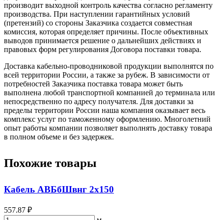
производит выходной контроль качества согласно регламенту
производства. При наступлении гарантийных условий
(претензий) со стороны Заказчика создается совместная
комиссия, которая определяет причины. После объективных
выводов принимается решение о дальнейших действиях и
правовых форм регулирования Договора поставки товара.
Доставка кабельно-проводниковой продукции выполнятся по
всей территории России, а также за рубеж. В зависимости от
потребностей Заказчика поставка товара может быть
выполнена любой транспортной компанией до терминала или
непосредственно по адресу получателя. Для доставки за
пределы территории России наша компания оказывает весь
комплекс услуг по таможенному оформлению. Многолетний
опыт работы компании позволяет выполнять доставку товара
в полном объеме и без задержек.
Похожие товары
Кабель АВБбШвнг 2х150
557.87 ₽
м