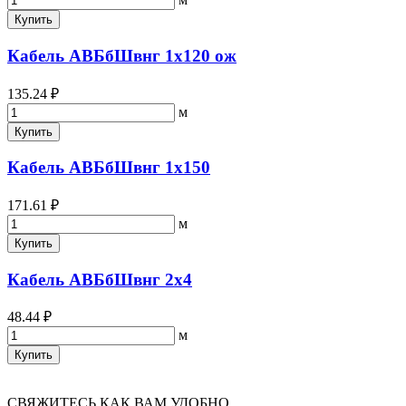
Купить
Кабель АВБбШвнг 1х120 ож
135.24 ₽
м
Купить
Кабель АВБбШвнг 1х150
171.61 ₽
м
Купить
Кабель АВБбШвнг 2х4
48.44 ₽
м
Купить
СВЯЖИТЕСЬ КАК ВАМ УДОБНО