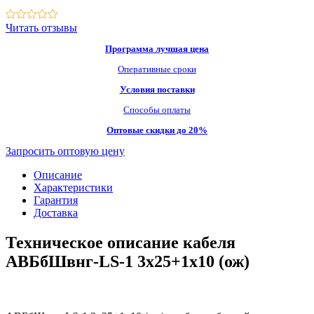
Читать отзывы
Программа лучшая цена
Оперативные сроки
Условия поставки
Способы оплаты
Оптовые скидки до 20%
Запросить оптовую цену
Описание
Характеристики
Гарантия
Доставка
Техническое описание кабеля
АВБбШвнг-LS-1 3х25+1х10 (ож)