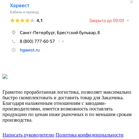
Грамотно проработанная логистика, позволяет максимально
быстро скомплектовать и доставить товар для Заказчика.
Благодаря налаженным отношениям с заводами-
производителями, имеется возможность поставлять
продукцию по ценам ниже рыночных и по меньшим срокам
производства.
Написать руководителю
Политика конфиденциальности