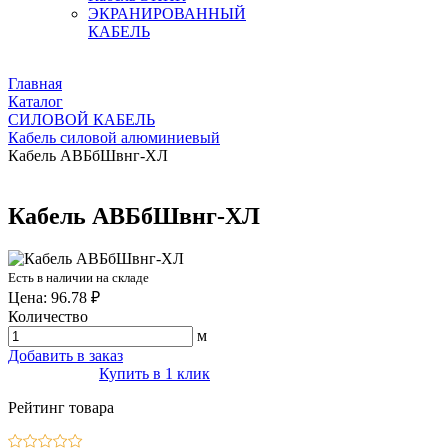
ЭКРАНИРОВАННЫЙ
КАБЕЛЬ
Главная
Каталог
СИЛОВОЙ КАБЕЛЬ
Кабель силовой алюминиевый
Кабель АВБбШвнг-ХЛ
Кабель АВБбШвнг-ХЛ
Есть в наличии на складе
Цена: 96.78 ₽
Количество
м
Добавить в заказ
Купить в 1 клик
Рейтинг товара