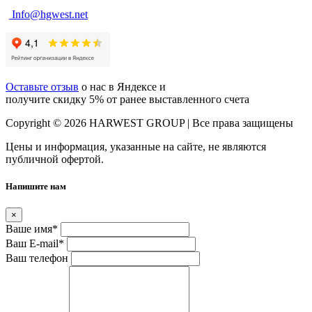
Info@hgwest.net
Оставьте отзыв
о нас в Яндексе и
получите скидку 5% от ранее выставленного счета
Copyright © 2026 HARWEST GROUP | Все права защищены
Цены и информация, указанные на сайте, не являются
публичной офертой.
Напишите нам
×
Ваше имя
*
Ваш E-mail
*
Ваш телефон