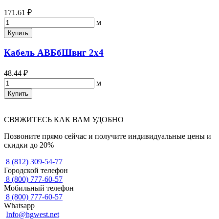
171.61 ₽
м
Купить
Кабель АВБбШвнг 2х4
48.44 ₽
м
Купить
СВЯЖИТЕСЬ КАК ВАМ УДОБНО
Позвоните прямо сейчас и получите индивидуальные цены и
скидки до 20%
8 (812) 309-54-77
Городской телефон
8 (800) 777-60-57
Мобильный телефон
8 (800) 777-60-57
Whatsapp
Info@hgwest.net