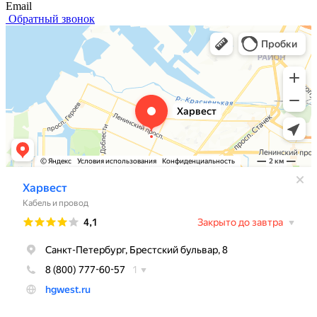
Email
Обратный звонок