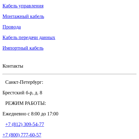
Кабель управления
Монтажный кабель
Провода
Кабель передачи данных
Импортный кабель
Контакты
Санкт-Петербург:
Брестский б-р, д. 8
РЕЖИМ РАБОТЫ:
Ежедневно c 8:00 до 17:00
+7 (812) 309-54-77
+7 (800) 777-60-57