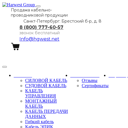
Продажа кабельно-
проводниковой продукции
Санкт-Петербург: Брестский б-р, д. 8
8 (800) 777-60-57
звонок бесплатный
Info@hgwest.net
Заказать звонок
Каталог
О компании
Партне
СИЛОВОЙ КАБЕЛЬ
Отзывы
СУДОВОЙ КАБЕЛЬ
Сертификаты
КАБЕЛЬ
УПРАВЛЕНИЯ
МОНТАЖНЫЙ
КАБЕЛЬ
КАБЕЛЬ ПЕРЕДАЧИ
ДАННЫХ
Гибкий кабель
Кабель ЭПИК