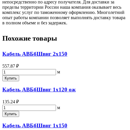
непосредственно по адресу получателя. Для доставки за
пределы территории России наша компания оказывает весь
комплекс услуг по таможенному оформлению. Многолетний
опыт работы компании позволяет выполнять доставку товара
в полном объеме и без задержек.
Похожие товары
Кабель АВБбШвнг 2х150
557.87 ₽
м
Купить
Кабель АВБбШвнг 1х120 ож
135.24 ₽
м
Купить
Кабель АВБбШвнг 1х150