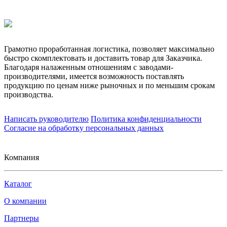
Грамотно проработанная логистика, позволяет максимально
быстро скомплектовать и доставить товар для Заказчика.
Благодаря налаженным отношениям с заводами-
производителями, имеется возможность поставлять
продукцию по ценам ниже рыночных и по меньшим срокам
производства.
Написать руководителю
Политика конфиденциальности
Согласие на обработку персональных данных
Компания
Каталог
О компании
Партнеры