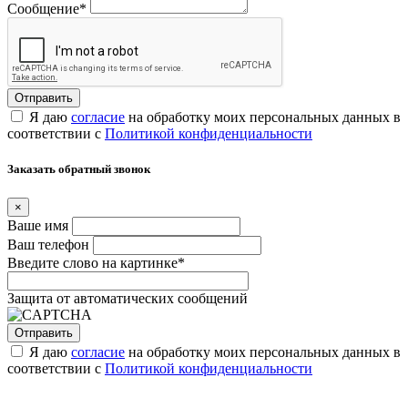
Сообщение
*
Я даю
согласие
на обработку моих персональных данных в
соответствии с
Политикой конфиденциальности
Заказать обратный звонок
×
Ваше имя
Ваш телефон
Введите слово на картинке
*
Защита от автоматических сообщений
Я даю
согласие
на обработку моих персональных данных в
соответствии с
Политикой конфиденциальности