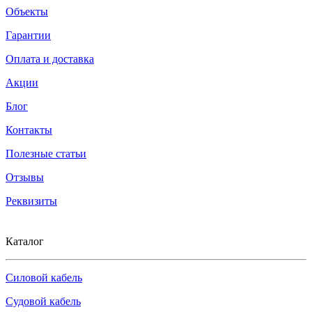
Объекты
Гарантии
Оплата и доставка
Акции
Блог
Контакты
Полезные статьи
Отзывы
Реквизиты
Каталог
Силовой кабель
Судовой кабель