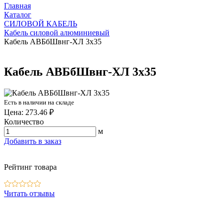
Главная
Каталог
СИЛОВОЙ КАБЕЛЬ
Кабель силовой алюминиевый
Кабель АВБбШвнг-ХЛ 3х35
Кабель АВБбШвнг-ХЛ 3х35
Есть в наличии на складе
Цена: 273.46 ₽
Количество
м
Добавить в заказ
Рейтинг товара
Читать отзывы