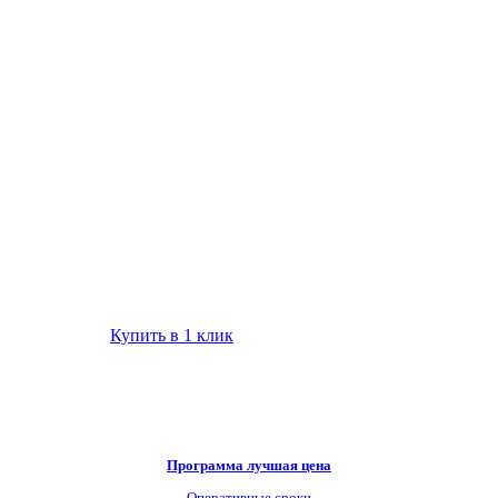
Купить в 1 клик
Программа лучшая цена
Оперативные сроки