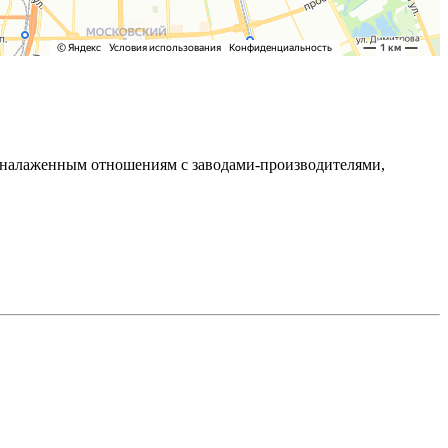
ря налаженным отношениям с заводами-производителями,