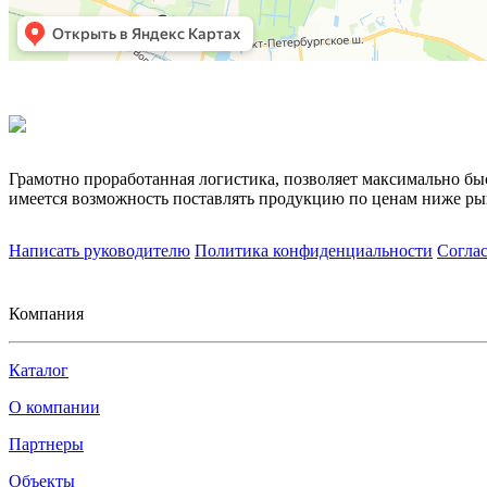
Грамотно проработанная логистика, позволяет максимально бы
имеется возможность поставлять продукцию по ценам ниже ры
Написать руководителю
Политика конфиденциальности
Согла
Компания
Каталог
О компании
Партнеры
Объекты