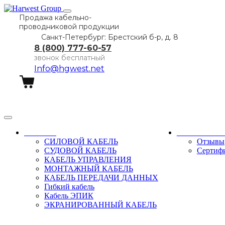
Продажа кабельно-
проводниковой продукции
Санкт-Петербург: Брестский б-р, д. 8
8 (800) 777-60-57
звонок бесплатный
Info@hgwest.net
Заказать звонок
Каталог
О компани
СИЛОВОЙ КАБЕЛЬ
Отзывы
СУДОВОЙ КАБЕЛЬ
Сертиф
КАБЕЛЬ УПРАВЛЕНИЯ
МОНТАЖНЫЙ КАБЕЛЬ
КАБЕЛЬ ПЕРЕДАЧИ ДАННЫХ
Гибкий кабель
Кабель ЭПИК
ЭКРАНИРОВАННЫЙ КАБЕЛЬ