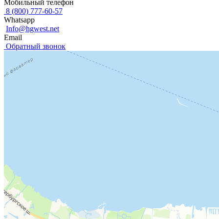
Мобильный телефон
8 (800) 777-60-57
Whatsapp
Info@hgwest.net
Email
Обратный звонок