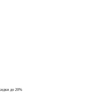
кидки до 20%