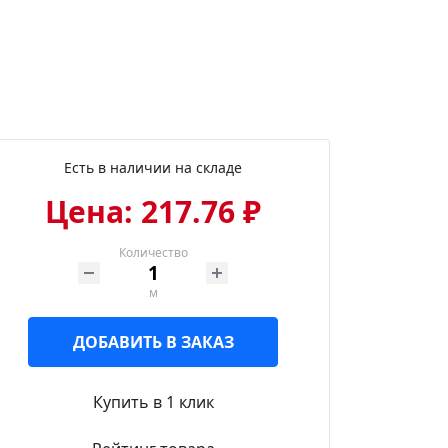
Есть в наличии на складе
Цена: 217.76 ₽
Количество
м
ДОБАВИТЬ В ЗАКАЗ
Купить в 1 клик