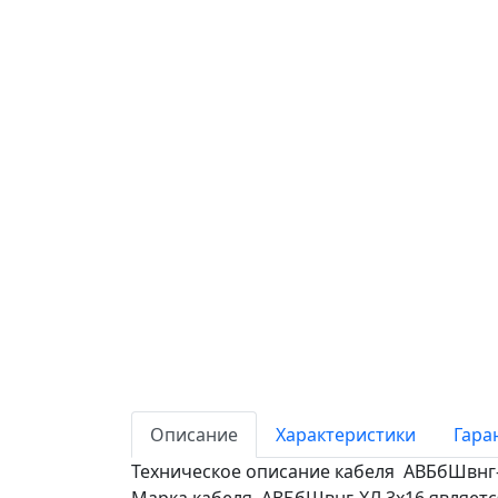
Описание
Характеристики
Гара
Техническое описание кабеля АВБбШвнг-