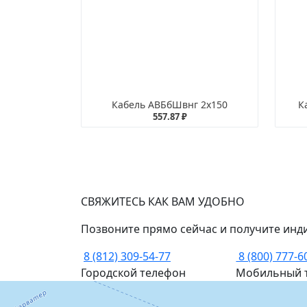
Кабель АВБбШвнг 2х150
К
557.87 ₽
СВЯЖИТЕСЬ КАК ВАМ УДОБНО
Позвоните прямо сейчас и получите инд
8 (812) 309-54-77
8 (800) 777-6
Городской телефон
Мобильный 