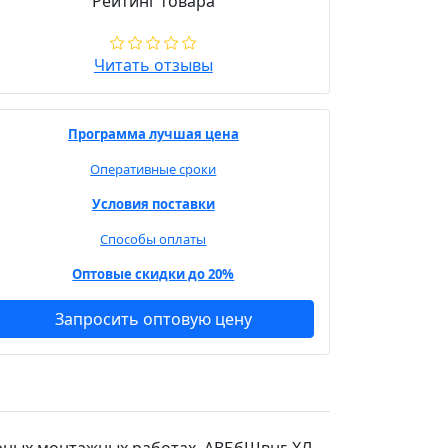
Рейтинг товара
Читать отзывы
Программа лучшая цена
Оперативные сроки
Условия поставки
Способы оплаты
Оптовые скидки до 20%
Запросить оптовую цену