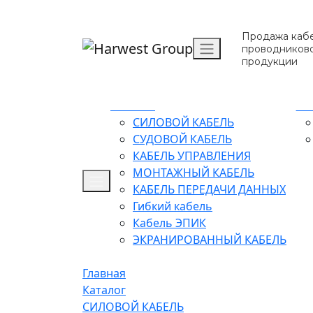
Продажа кабе
проводников
продукции
Каталог
О 
СИЛОВОЙ КАБЕЛЬ
СУДОВОЙ КАБЕЛЬ
КАБЕЛЬ УПРАВЛЕНИЯ
МОНТАЖНЫЙ КАБЕЛЬ
КАБЕЛЬ ПЕРЕДАЧИ ДАННЫХ
Гибкий кабель
Кабель ЭПИК
ЭКРАНИРОВАННЫЙ КАБЕЛЬ
Главная
Каталог
СИЛОВОЙ КАБЕЛЬ