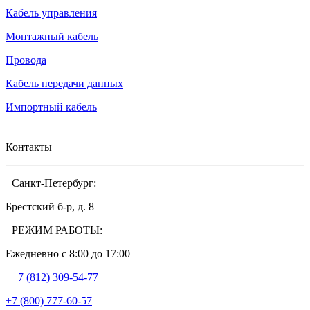
Кабель управления
Монтажный кабель
Провода
Кабель передачи данных
Импортный кабель
Контакты
Санкт-Петербург:
Брестский б-р, д. 8
РЕЖИМ РАБОТЫ:
Ежедневно c 8:00 до 17:00
+7 (812) 309-54-77
+7 (800) 777-60-57