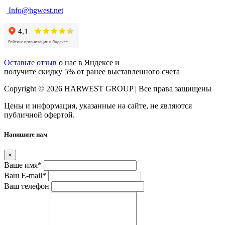
Info@hgwest.net
Оставьте отзыв
о нас в Яндексе и
получите скидку 5% от ранее выставленного счета
Copyright © 2026 HARWEST GROUP | Все права защищены
Цены и информация, указанные на сайте, не являются
публичной офертой.
Напишите нам
×
Ваше имя
*
Ваш E-mail
*
Ваш телефон