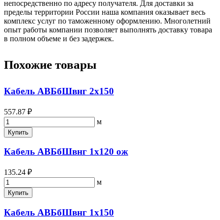
непосредственно по адресу получателя. Для доставки за
пределы территории России наша компания оказывает весь
комплекс услуг по таможенному оформлению. Многолетний
опыт работы компании позволяет выполнять доставку товара
в полном объеме и без задержек.
Похожие товары
Кабель АВБбШвнг 2х150
557.87 ₽
м
Купить
Кабель АВБбШвнг 1х120 ож
135.24 ₽
м
Купить
Кабель АВБбШвнг 1х150