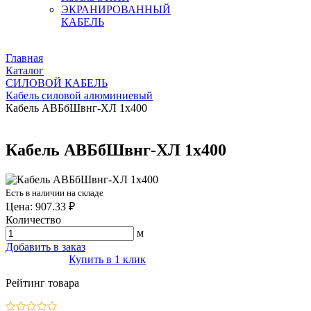
ЭКРАНИРОВАННЫЙ
КАБЕЛЬ
Главная
Каталог
СИЛОВОЙ КАБЕЛЬ
Кабель силовой алюминиевый
Кабель АВБбШвнг-ХЛ 1х400
Кабель АВБбШвнг-ХЛ 1х400
Есть в наличии на складе
Цена: 907.33 ₽
Количество
м
Добавить в заказ
Купить в 1 клик
Рейтинг товара