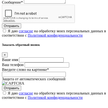
Сообщение
*
Я даю
согласие
на обработку моих персональных данных в
соответствии с
Политикой конфиденциальности
Заказать обратный звонок
×
Ваше имя
Ваш телефон
Введите слово на картинке
*
Защита от автоматических сообщений
Я даю
согласие
на обработку моих персональных данных в
соответствии с
Политикой конфиденциальности