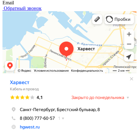
Email
Обратный звонок