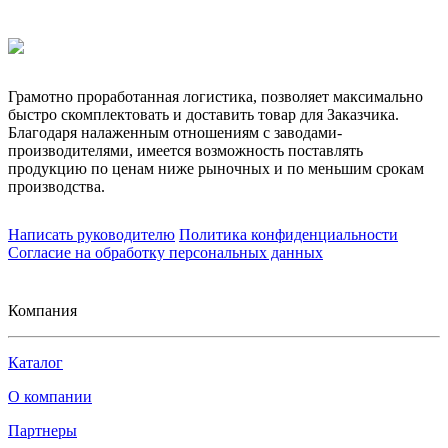
Грамотно проработанная логистика, позволяет максимально
быстро скомплектовать и доставить товар для Заказчика.
Благодаря налаженным отношениям с заводами-
производителями, имеется возможность поставлять
продукцию по ценам ниже рыночных и по меньшим срокам
производства.
Написать руководителю
Политика конфиденциальности
Согласие на обработку персональных данных
Компания
Каталог
О компании
Партнеры