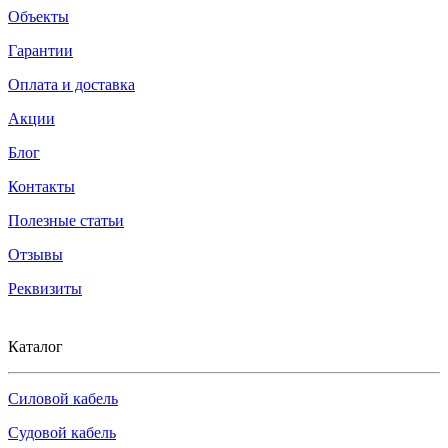
Объекты
Гарантии
Оплата и доставка
Акции
Блог
Контакты
Полезные статьи
Отзывы
Реквизиты
Каталог
Силовой кабель
Судовой кабель