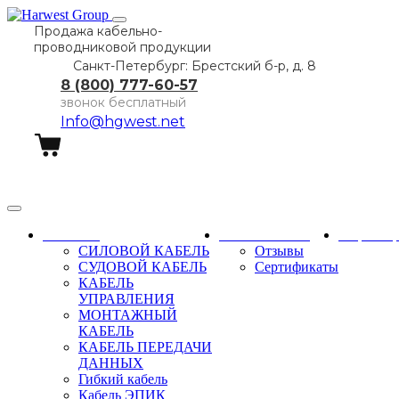
Продажа кабельно-
проводниковой продукции
Санкт-Петербург: Брестский б-р, д. 8
8 (800) 777-60-57
звонок бесплатный
Info@hgwest.net
Заказать звонок
Каталог
О компании
Партне
СИЛОВОЙ КАБЕЛЬ
Отзывы
СУДОВОЙ КАБЕЛЬ
Сертификаты
КАБЕЛЬ
УПРАВЛЕНИЯ
МОНТАЖНЫЙ
КАБЕЛЬ
КАБЕЛЬ ПЕРЕДАЧИ
ДАННЫХ
Гибкий кабель
Кабель ЭПИК