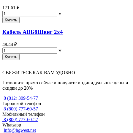
171.61 ₽
м
Купить
Кабель АВБбШвнг 2х4
48.44 ₽
м
Купить
СВЯЖИТЕСЬ КАК ВАМ УДОБНО
Позвоните прямо сейчас и получите индивидуальные цены и
скидки до 20%
8 (812) 309-54-77
Городской телефон
8 (800) 777-60-57
Мобильный телефон
8 (800) 777-60-57
Whatsapp
Info@hgwest.net