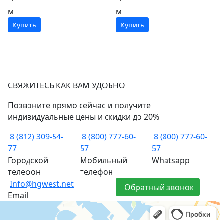
м
м
Купить
Купить
СВЯЖИТЕСЬ КАК ВАМ УДОБНО
Позвоните прямо сейчас и получите
индивидуальные цены и скидки до 20%
8 (812) 309-54-
8 (800) 777-60-
8 (800) 777-60-
77
57
57
Городской
Мобильный
Whatsapp
телефон
телефон
Info@hgwest.net
Обратный звонок
Email