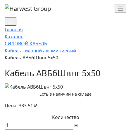
Главная
Каталог
СИЛОВОЙ КАБЕЛЬ
Кабель силовой алюминиевый
Кабель АВБбШвнг 5х50
Кабель АВБбШвнг 5х50
Есть в наличии на складе
Цена: 333.51 ₽
Количество
м