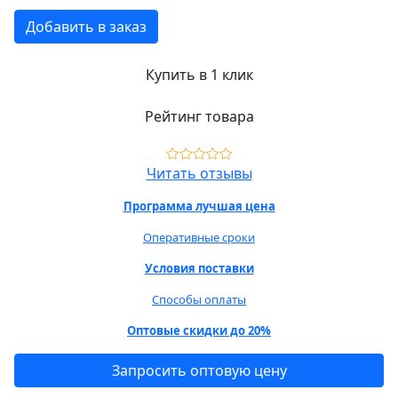
Добавить в заказ
Купить в 1 клик
Рейтинг товара
Читать отзывы
Программа лучшая цена
Оперативные сроки
Условия поставки
Способы оплаты
Оптовые скидки до 20%
Запросить оптовую цену