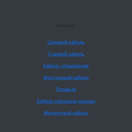
Каталог
Силовой кабель
Судовой кабель
Кабель управления
Монтажный кабель
Провода
Кабель передачи данных
Импортный кабель