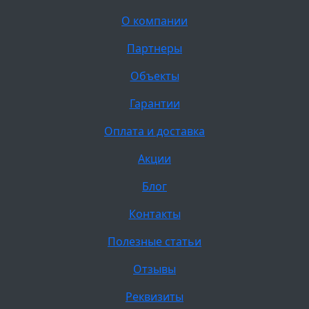
О компании
Партнеры
Объекты
Гарантии
Оплата и доставка
Акции
Блог
Контакты
Полезные статьи
Отзывы
Реквизиты