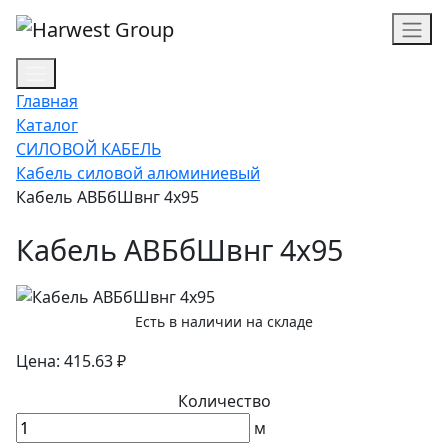
Главная
Каталог
СИЛОВОЙ КАБЕЛЬ
Кабель силовой алюминиевый
Кабель АВБбШвнг 4х95
Кабель АВБбШвнг 4х95
Есть в наличии на складе
Цена: 415.63 ₽
Количество
м