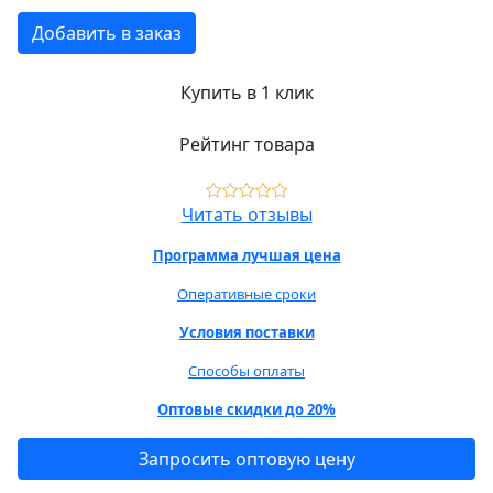
Добавить в заказ
Купить в 1 клик
Рейтинг товара
Читать отзывы
Программа лучшая цена
Оперативные сроки
Условия поставки
Способы оплаты
Оптовые скидки до 20%
Запросить оптовую цену