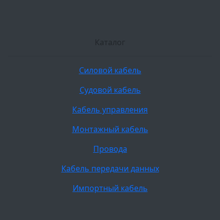
Каталог
Силовой кабель
Судовой кабель
Кабель управления
Монтажный кабель
Провода
Кабель передачи данных
Импортный кабель