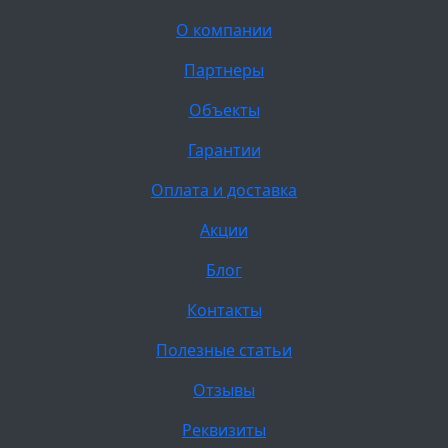
О компании
Партнеры
Объекты
Гарантии
Оплата и доставка
Акции
Блог
Контакты
Полезные статьи
Отзывы
Реквизиты