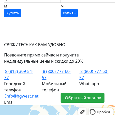
м
м
Купить
Купить
СВЯЖИТЕСЬ КАК ВАМ УДОБНО
Позвоните прямо сейчас и получите
индивидуальные цены и скидки до 20%
8 (812) 309-54-
8 (800) 777-60-
8 (800) 777-60-
77
57
57
Городской
Мобильный
Whatsapp
телефон
телефон
Info@hgwest.net
Обратный звонок
Email