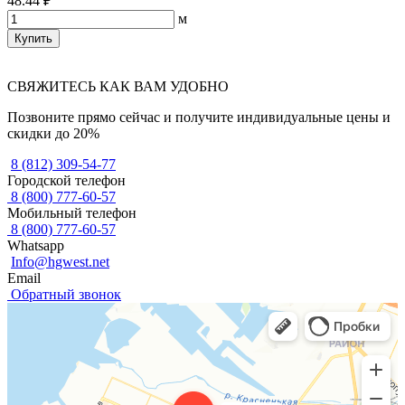
48.44 ₽
м
Купить
СВЯЖИТЕСЬ КАК ВАМ УДОБНО
Позвоните прямо сейчас и получите индивидуальные цены и
скидки до 20%
8 (812) 309-54-77
Городской телефон
8 (800) 777-60-57
Мобильный телефон
8 (800) 777-60-57
Whatsapp
Info@hgwest.net
Email
Обратный звонок