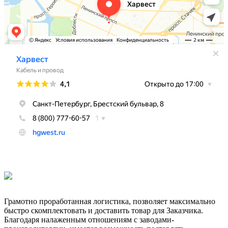
Грамотно проработанная логистика, позволяет максимально
быстро скомплектовать и доставить товар для Заказчика.
Благодаря налаженным отношениям с заводами-