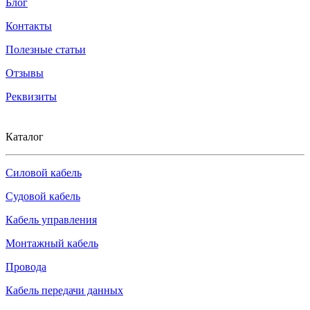
Блог
Контакты
Полезные статьи
Отзывы
Реквизиты
Каталог
Силовой кабель
Судовой кабель
Кабель управления
Монтажный кабель
Провода
Кабель передачи данных