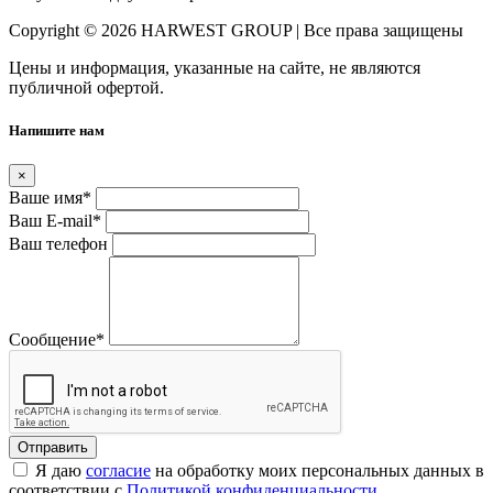
Copyright © 2026 HARWEST GROUP | Все права защищены
Цены и информация, указанные на сайте, не являются
публичной офертой.
Напишите нам
×
Ваше имя
*
Ваш E-mail
*
Ваш телефон
Сообщение
*
Я даю
согласие
на обработку моих персональных данных в
соответствии с
Политикой конфиденциальности