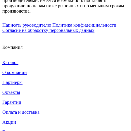
производителями, имеется возможность поставлять
продукцию по ценам ниже рыночных и по меньшим срокам
производства.
Написать руководителю
Политика конфиденциальности
Согласие на обработку персональных данных
Компания
Каталог
О компании
Партнеры
Объекты
Гарантии
Оплата и доставка
Акции