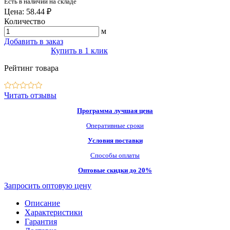
Есть в наличии на складе
Цена: 58.44 ₽
Количество
м
Добавить в заказ
Купить в 1 клик
Рейтинг товара
Читать отзывы
Программа лучшая цена
Оперативные сроки
Условия поставки
Способы оплаты
Оптовые скидки до 20%
Запросить оптовую цену
Описание
Характеристики
Гарантия