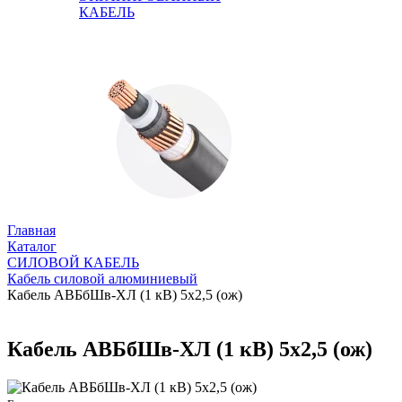
КАБЕЛЬ
Главная
Каталог
СИЛОВОЙ КАБЕЛЬ
Кабель силовой алюминиевый
Кабель АВБбШв-ХЛ (1 кВ) 5х2,5 (ож)
Кабель АВБбШв-ХЛ (1 кВ) 5х2,5 (ож)