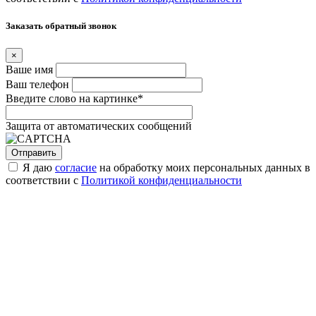
Заказать обратный звонок
×
Ваше имя
Ваш телефон
Введите слово на картинке
*
Защита от автоматических сообщений
Я даю
согласие
на обработку моих персональных данных в
соответствии с
Политикой конфиденциальности