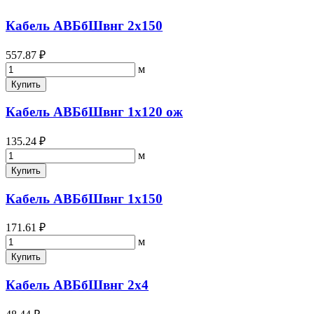
Кабель АВБбШвнг 2х150
557.87 ₽
м
Купить
Кабель АВБбШвнг 1х120 ож
135.24 ₽
м
Купить
Кабель АВБбШвнг 1х150
171.61 ₽
м
Купить
Кабель АВБбШвнг 2х4