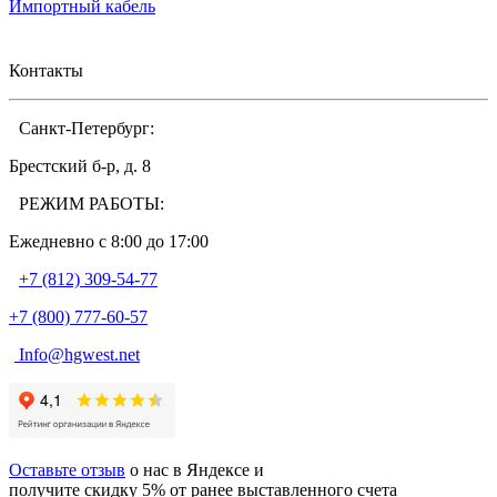
Импортный кабель
Контакты
Санкт-Петербург:
Брестский б-р, д. 8
РЕЖИМ РАБОТЫ:
Ежедневно c 8:00 до 17:00
+7 (812) 309-54-77
+7 (800) 777-60-57
Info@hgwest.net
Оставьте отзыв
о нас в Яндексе и
получите скидку 5% от ранее выставленного счета