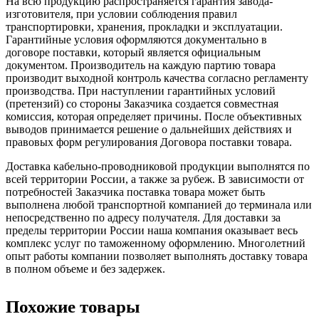
На всю продукцию распространяется гарантия завода-
изготовителя, при условии соблюдения правил
транспортировки, хранения, прокладки и эксплуатации.
Гарантийные условия оформляются документально в
договоре поставки, который является официальным
документом. Производитель на каждую партию товара
производит выходной контроль качества согласно регламенту
производства. При наступлении гарантийных условий
(претензий) со стороны Заказчика создается совместная
комиссия, которая определяет причины. После объективных
выводов принимается решение о дальнейших действиях и
правовых форм регулирования Договора поставки товара.
Доставка кабельно-проводниковой продукции выполнятся по
всей территории России, а также за рубеж. В зависимости от
потребностей Заказчика поставка товара может быть
выполнена любой транспортной компанией до терминала или
непосредственно по адресу получателя. Для доставки за
пределы территории России наша компания оказывает весь
комплекс услуг по таможенному оформлению. Многолетний
опыт работы компании позволяет выполнять доставку товара
в полном объеме и без задержек.
Похожие товары