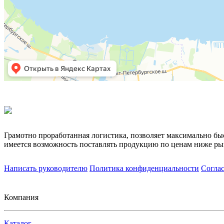
Грамотно проработанная логистика, позволяет максимально бы
имеется возможность поставлять продукцию по ценам ниже ры
Написать руководителю
Политика конфиденциальности
Согла
Компания
Каталог