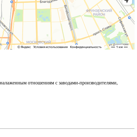
ря налаженным отношениям с заводами-производителями,