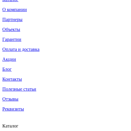
О компании
Партнеры
Объекты
Гарантии
Оплата и доставка
Акции
Блог
Контакты
Полезные статьи
Отзывы
Реквизиты
Каталог