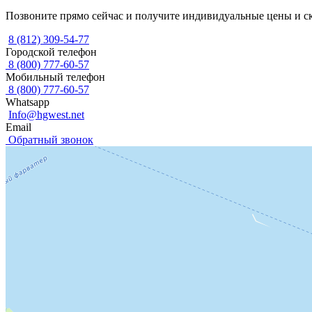
Позвоните прямо сейчас и получите индивидуальные цены и с
8 (812) 309-54-77
Городской телефон
8 (800) 777-60-57
Мобильный телефон
8 (800) 777-60-57
Whatsapp
Info@hgwest.net
Email
Обратный звонок