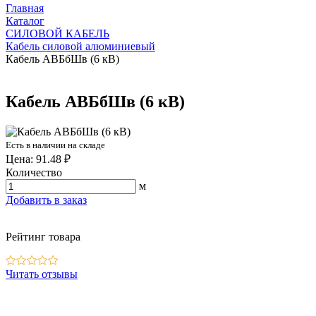
Главная
Каталог
СИЛОВОЙ КАБЕЛЬ
Кабель силовой алюминиевый
Кабель АВБбШв (6 кВ)
Кабель АВБбШв (6 кВ)
Есть в наличии на складе
Цена: 91.48 ₽
Количество
м
Добавить в заказ
Рейтинг товара
Читать отзывы