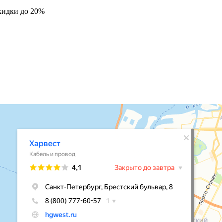
кидки до 20%