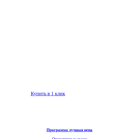
Купить в 1 клик
Программа лучшая цена
Оперативные сроки