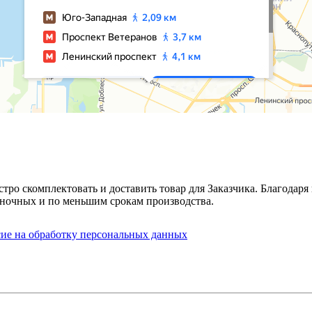
стро скомплектовать и доставить товар для Заказчика. Благода
ночных и по меньшим срокам производства.
сие на обработку персональных данных