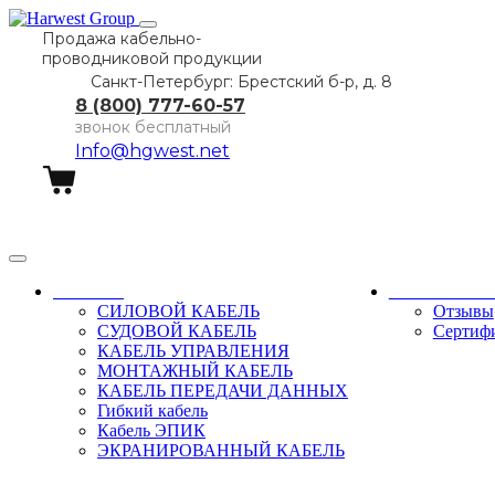
Продажа кабельно-
проводниковой продукции
Санкт-Петербург: Брестский б-р, д. 8
8 (800) 777-60-57
звонок бесплатный
Info@hgwest.net
Заказать звонок
Каталог
О компани
СИЛОВОЙ КАБЕЛЬ
Отзывы
СУДОВОЙ КАБЕЛЬ
Сертиф
КАБЕЛЬ УПРАВЛЕНИЯ
МОНТАЖНЫЙ КАБЕЛЬ
КАБЕЛЬ ПЕРЕДАЧИ ДАННЫХ
Гибкий кабель
Кабель ЭПИК
ЭКРАНИРОВАННЫЙ КАБЕЛЬ