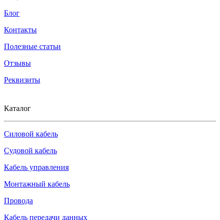
Блог
Контакты
Полезные статьи
Отзывы
Реквизиты
Каталог
Силовой кабель
Судовой кабель
Кабель управления
Монтажный кабель
Провода
Кабель передачи данных