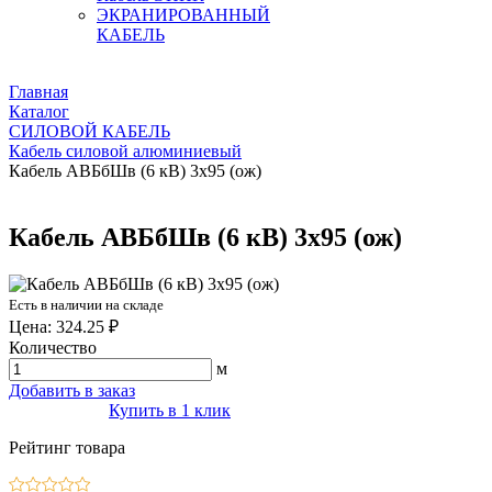
ЭКРАНИРОВАННЫЙ
КАБЕЛЬ
Главная
Каталог
СИЛОВОЙ КАБЕЛЬ
Кабель силовой алюминиевый
Кабель АВБбШв (6 кВ) 3х95 (ож)
Кабель АВБбШв (6 кВ) 3х95 (ож)
Есть в наличии на складе
Цена: 324.25 ₽
Количество
м
Добавить в заказ
Купить в 1 клик
Рейтинг товара