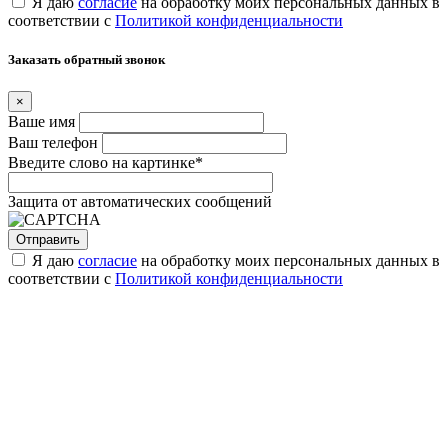
Я даю
согласие
на обработку моих персональных данных в
соответствии с
Политикой конфиденциальности
Заказать обратный звонок
×
Ваше имя
Ваш телефон
Введите слово на картинке
*
Защита от автоматических сообщений
Я даю
согласие
на обработку моих персональных данных в
соответствии с
Политикой конфиденциальности