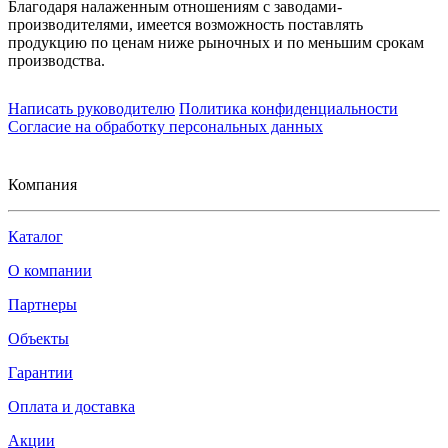
Благодаря налаженным отношениям с заводами-
производителями, имеется возможность поставлять
продукцию по ценам ниже рыночных и по меньшим срокам
производства.
Написать руководителю
Политика конфиденциальности
Согласие на обработку персональных данных
Компания
Каталог
О компании
Партнеры
Объекты
Гарантии
Оплата и доставка
Акции