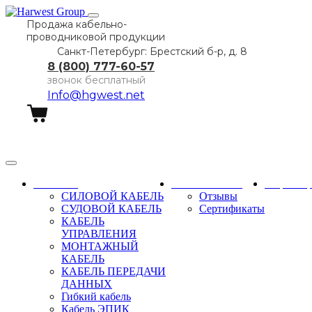
Продажа кабельно-
проводниковой продукции
Санкт-Петербург: Брестский б-р, д. 8
8 (800) 777-60-57
звонок бесплатный
Info@hgwest.net
Заказать звонок
Каталог
О компании
Партне
СИЛОВОЙ КАБЕЛЬ
Отзывы
СУДОВОЙ КАБЕЛЬ
Сертификаты
КАБЕЛЬ
УПРАВЛЕНИЯ
МОНТАЖНЫЙ
КАБЕЛЬ
КАБЕЛЬ ПЕРЕДАЧИ
ДАННЫХ
Гибкий кабель
Кабель ЭПИК