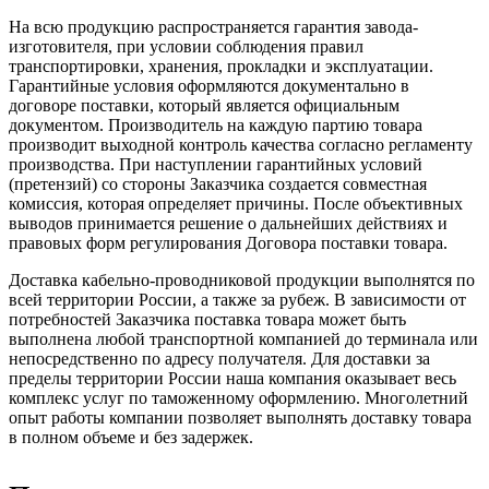
На всю продукцию распространяется гарантия завода-
изготовителя, при условии соблюдения правил
транспортировки, хранения, прокладки и эксплуатации.
Гарантийные условия оформляются документально в
договоре поставки, который является официальным
документом. Производитель на каждую партию товара
производит выходной контроль качества согласно регламенту
производства. При наступлении гарантийных условий
(претензий) со стороны Заказчика создается совместная
комиссия, которая определяет причины. После объективных
выводов принимается решение о дальнейших действиях и
правовых форм регулирования Договора поставки товара.
Доставка кабельно-проводниковой продукции выполнятся по
всей территории России, а также за рубеж. В зависимости от
потребностей Заказчика поставка товара может быть
выполнена любой транспортной компанией до терминала или
непосредственно по адресу получателя. Для доставки за
пределы территории России наша компания оказывает весь
комплекс услуг по таможенному оформлению. Многолетний
опыт работы компании позволяет выполнять доставку товара
в полном объеме и без задержек.