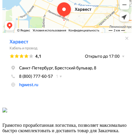
Грамотно проработанная логистика, позволяет максимально
быстро скомплектовать и доставить товар для Заказчика.