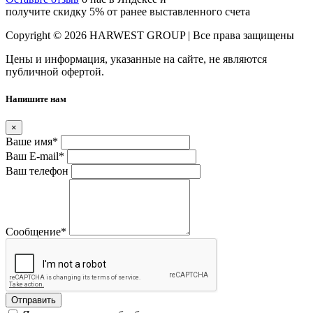
получите скидку 5% от ранее выставленного счета
Copyright © 2026 HARWEST GROUP | Все права защищены
Цены и информация, указанные на сайте, не являются
публичной офертой.
Напишите нам
×
Ваше имя
*
Ваш E-mail
*
Ваш телефон
Сообщение
*