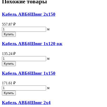
Похожие товары
Кабель АВБбШвнг 2х150
557.87 ₽
м
Купить
Кабель АВБбШвнг 1х120 ож
135.24 ₽
м
Купить
Кабель АВБбШвнг 1х150
171.61 ₽
м
Купить
Кабель АВБбШвнг 2х4