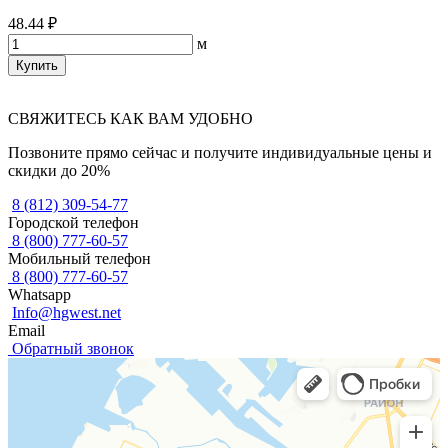
48.44 ₽
м
Купить
СВЯЖИТЕСЬ КАК ВАМ УДОБНО
Позвоните прямо сейчас и получите индивидуальные цены и
скидки до 20%
8 (812) 309-54-77
Городской телефон
8 (800) 777-60-57
Мобильный телефон
8 (800) 777-60-57
Whatsapp
Info@hgwest.net
Email
Обратный звонок