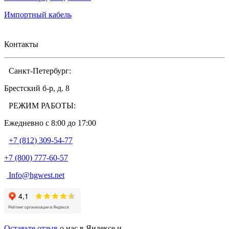
Импортный кабель
Контакты
Санкт-Петербург:
Брестский б-р, д. 8
РЕЖИМ РАБОТЫ:
Ежедневно c 8:00 до 17:00
+7 (812) 309-54-77
+7 (800) 777-60-57
Info@hgwest.net
Оставьте отзыв
о нас в Яндексе и