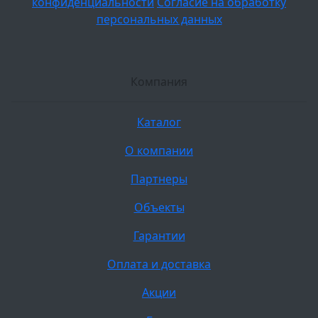
конфиденциальности
Согласие на обработку
персональных данных
Компания
Каталог
О компании
Партнеры
Объекты
Гарантии
Оплата и доставка
Акции