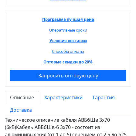
Программа лучшая цена
Оперативные сроки
Условия поставки
Способы оплаты
Оптовые скидки до 20%
Запросить оптовую цену
Описание
Характеристики
Гарантия
Доставка
Техническое описание кабеля АВБбШв 3х70
(6кВ)Кабель АВБбШв-6 3х70 - состоит из
алюминивых жил (от 1 до 5) сечением от 2,5 до 625