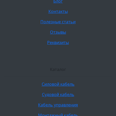
Блог
Контакты
Полезные статьи
Отзывы
Реквизиты
Каталог
Силовой кабель
Судовой кабель
Кабель управления
Монтажный кабель