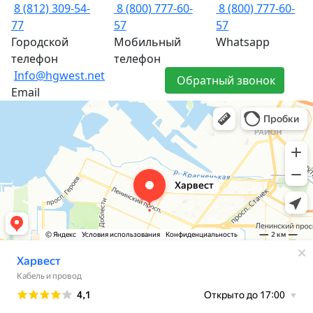
8 (812) 309-54-
8 (800) 777-60-
8 (800) 777-60-
77
57
57
Городской
Мобильный
Whatsapp
телефон
телефон
Info@hgwest.net
Обратный звонок
Email