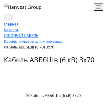
Главная
Каталог
СИЛОВОЙ КАБЕЛЬ
Кабель силовой алюминиевый
Кабель АВБбШв (6 кВ) 3х70
Кабель АВБбШв (6 кВ) 3х70