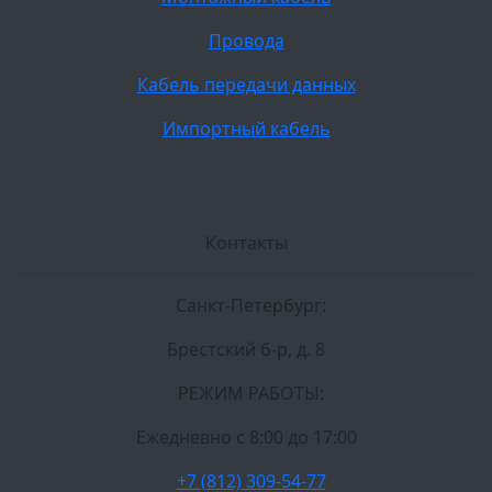
Провода
Кабель передачи данных
Импортный кабель
Контакты
Санкт-Петербург:
Брестский б-р, д. 8
РЕЖИМ РАБОТЫ:
Ежедневно c 8:00 до 17:00
+7 (812) 309-54-77