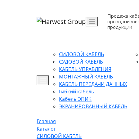
Продажа кабе
проводников
продукции
Каталог
О 
СИЛОВОЙ КАБЕЛЬ
СУДОВОЙ КАБЕЛЬ
КАБЕЛЬ УПРАВЛЕНИЯ
МОНТАЖНЫЙ КАБЕЛЬ
КАБЕЛЬ ПЕРЕДАЧИ ДАННЫХ
Гибкий кабель
Кабель ЭПИК
ЭКРАНИРОВАННЫЙ КАБЕЛЬ
Главная
Каталог
СИЛОВОЙ КАБЕЛЬ