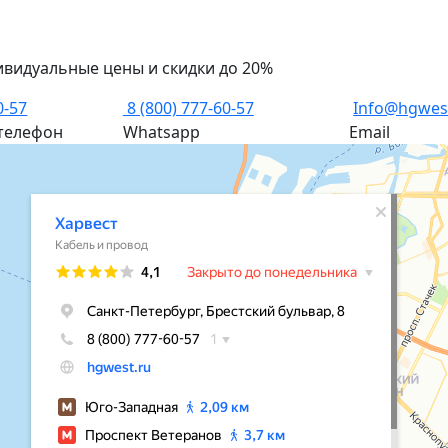
ивидуальные цены и скидки до 20%
0-57
8 (800) 777-60-57
Info@hgwes
телефон
Whatsapp
Email