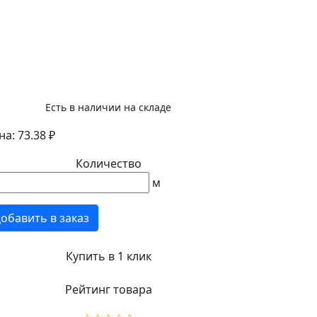
Есть в наличии на складе
а: 73.38 ₽
Количество
м
обавить в заказ
Купить в 1 клик
Рейтинг товара