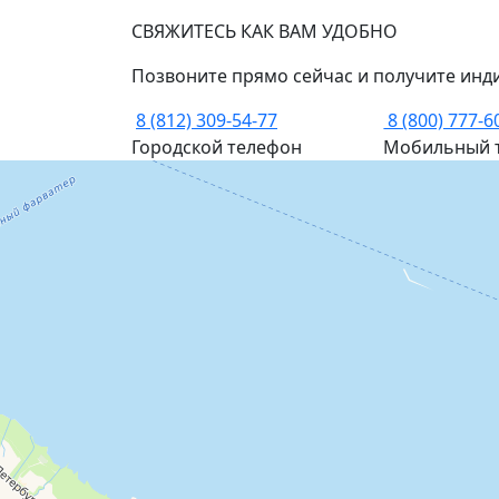
СВЯЖИТЕСЬ КАК ВАМ УДОБНО
Позвоните прямо сейчас и получите инд
8 (812) 309-54-77
8 (800) 777-6
Городской телефон
Мобильный 