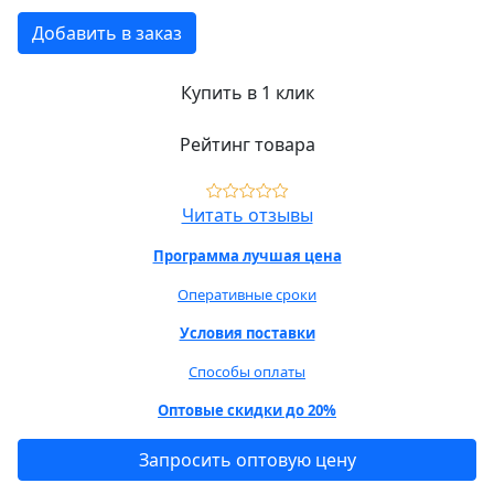
Добавить в заказ
Купить в 1 клик
Рейтинг товара
Читать отзывы
Программа лучшая цена
Оперативные сроки
Условия поставки
Способы оплаты
Оптовые скидки до 20%
Запросить оптовую цену