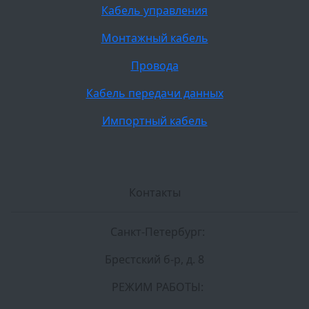
Кабель управления
Монтажный кабель
Провода
Кабель передачи данных
Импортный кабель
Контакты
Санкт-Петербург:
Брестский б-р, д. 8
РЕЖИМ РАБОТЫ: