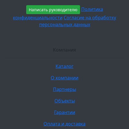
Политика
Написать руководителю
конфиденциальности
Согласие на обработку
персональных данных
Компания
Каталог
О компании
Партнеры
Объекты
Гарантии
Оплата и доставка