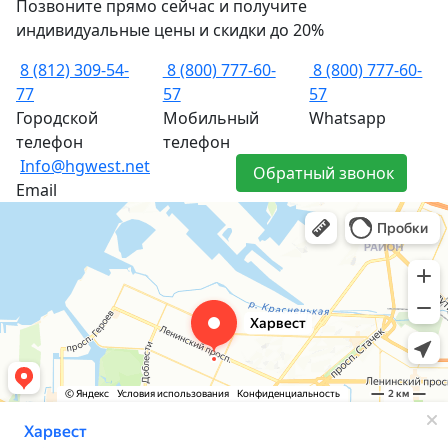
Позвоните прямо сейчас и получите
индивидуальные цены и скидки до 20%
8 (812) 309-54-
8 (800) 777-60-
8 (800) 777-60-
77
57
57
Городской
Мобильный
Whatsapp
телефон
телефон
Info@hgwest.net
Обратный звонок
Email