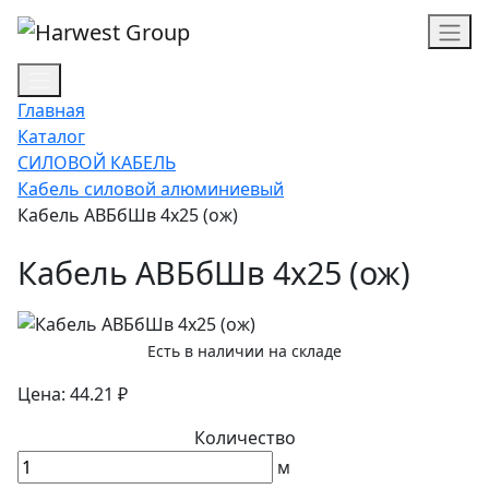
Главная
Каталог
СИЛОВОЙ КАБЕЛЬ
Кабель силовой алюминиевый
Кабель АВБбШв 4х25 (ож)
Кабель АВБбШв 4х25 (ож)
Есть в наличии на складе
Цена: 44.21 ₽
Количество
м