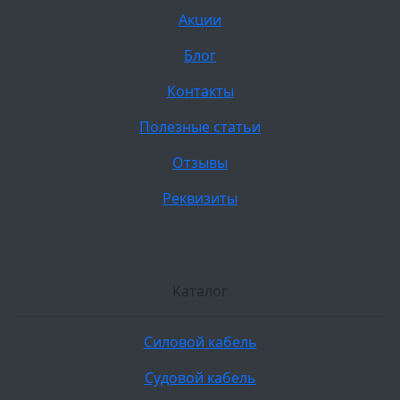
Акции
Блог
Контакты
Полезные статьи
Отзывы
Реквизиты
Каталог
Силовой кабель
Судовой кабель