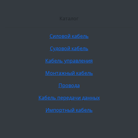
Каталог
Силовой кабель
Судовой кабель
Кабель управления
Монтажный кабель
Провода
Кабель передачи данных
Импортный кабель