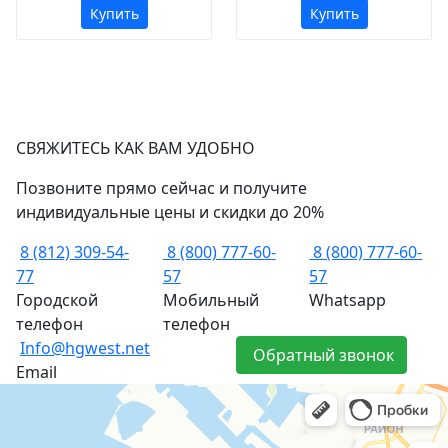
Купить
Купить
СВЯЖИТЕСЬ КАК ВАМ УДОБНО
Позвоните прямо сейчас и получите
индивидуальные цены и скидки до 20%
8 (812) 309-54-
8 (800) 777-60-
8 (800) 777-60-
77
57
57
Городской
Мобильный
Whatsapp
телефон
телефон
Info@hgwest.net
Обратный звонок
Email