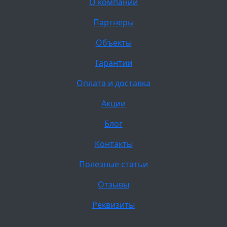
О компании
Партнеры
Объекты
Гарантии
Оплата и доставка
Акции
Блог
Контакты
Полезные статьи
Отзывы
Реквизиты