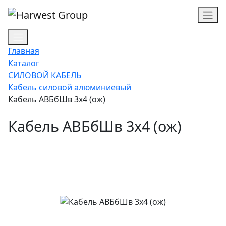
Главная
Каталог
СИЛОВОЙ КАБЕЛЬ
Кабель силовой алюминиевый
Кабель АВБбШв 3х4 (ож)
Кабель АВБбШв 3х4 (ож)