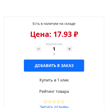
Есть в наличии на складе
Цена: 17.93 ₽
Количество
м
ДОБАВИТЬ В ЗАКАЗ
Купить в 1 клик
Рейтинг товара
Читать отзывы