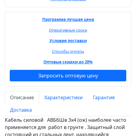
Программа лучшая цена
Оперативные сроки
Условия поставки
Способы оплаты
Оптовые скидки до 20%
Запросить оптовую цену
Описание
Характеристики
Гарантия
Доставка
Кабель силовой АВБбШв 3х4 (ож) наиболее часто
применяется для работ в грунте . Защитный слой
состоящий из стальных лент, находящийся