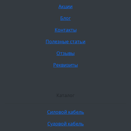
Акции
Блог
Контакты
Полезные статьи
Отзывы
Реквизиты
Каталог
Силовой кабель
Судовой кабель