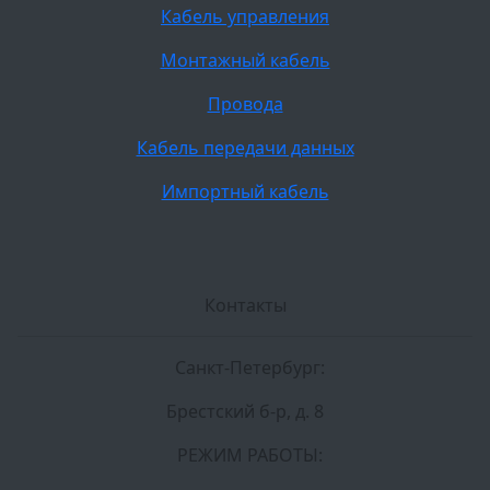
Кабель управления
Монтажный кабель
Провода
Кабель передачи данных
Импортный кабель
Контакты
Санкт-Петербург:
Брестский б-р, д. 8
РЕЖИМ РАБОТЫ: