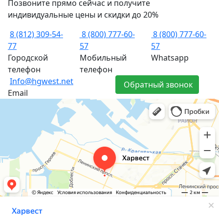
Позвоните прямо сейчас и получите
индивидуальные цены и скидки до 20%
8 (812) 309-54-
8 (800) 777-60-
8 (800) 777-60-
77
57
57
Городской
Мобильный
Whatsapp
телефон
телефон
Info@hgwest.net
Обратный звонок
Email