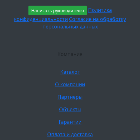
Политика
Написать руководителю
конфиденциальности
Согласие на обработку
персональных данных
Компания
Каталог
О компании
Партнеры
Объекты
Гарантии
Оплата и доставка