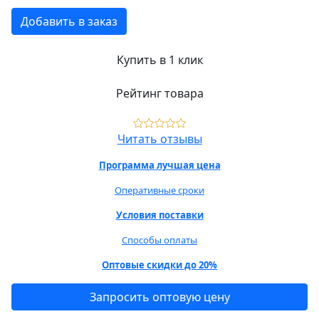
Добавить в заказ
Купить в 1 клик
Рейтинг товара
Читать отзывы
Программа лучшая цена
Оперативные сроки
Условия поставки
Способы оплаты
Оптовые скидки до 20%
Запросить оптовую цену