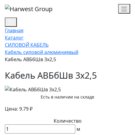
Главная
Каталог
СИЛОВОЙ КАБЕЛЬ
Кабель силовой алюминиевый
Кабель АВБбШв 3х2,5
Кабель АВБбШв 3х2,5
Есть в наличии на складе
Цена: 9.79 ₽
Количество
м