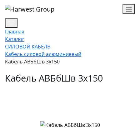
Главная
Каталог
СИЛОВОЙ КАБЕЛЬ
Кабель силовой алюминиевый
Кабель АВБбШв 3х150
Кабель АВБбШв 3х150