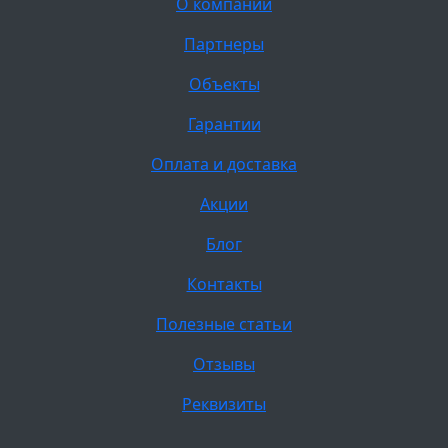
О компании
Партнеры
Объекты
Гарантии
Оплата и доставка
Акции
Блог
Контакты
Полезные статьи
Отзывы
Реквизиты