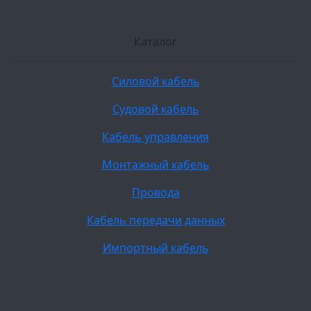
Каталог
Силовой кабель
Судовой кабель
Кабель управления
Монтажный кабель
Провода
Кабель передачи данных
Импортный кабель