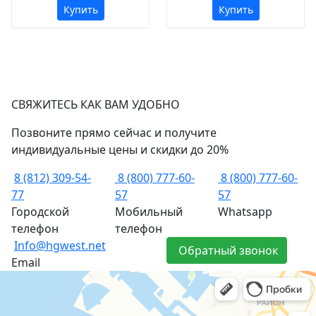
Купить
Купить
СВЯЖИТЕСЬ КАК ВАМ УДОБНО
Позвоните прямо сейчас и получите
индивидуальные цены и скидки до 20%
8 (812) 309-54-
8 (800) 777-60-
8 (800) 777-60-
77
57
57
Городской
Мобильный
Whatsapp
телефон
телефон
Info@hgwest.net
Обратный звонок
Email