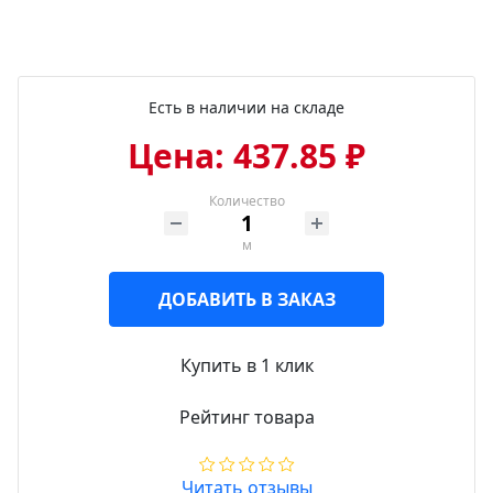
Есть в наличии на складе
Цена: 437.85 ₽
Количество
м
ДОБАВИТЬ В ЗАКАЗ
Купить в 1 клик
Рейтинг товара
Читать отзывы