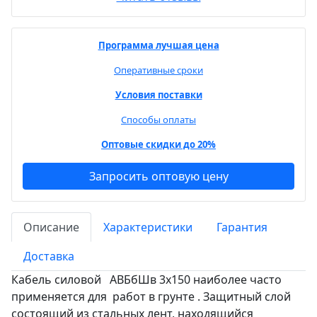
Программа лучшая цена
Оперативные сроки
Условия поставки
Способы оплаты
Оптовые скидки до 20%
Запросить оптовую цену
Описание
Характеристики
Гарантия
Доставка
Кабель силовой АВБбШв 3х150 наиболее часто
применяется для работ в грунте . Защитный слой
состоящий из стальных лент, находящийся