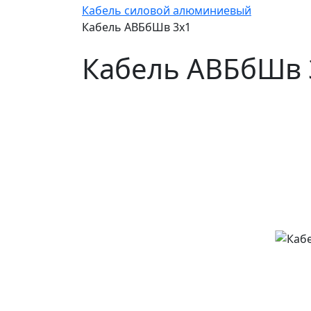
Кабель силовой алюминиевый
Кабель АВБбШв 3х1
Кабель АВБбШв 