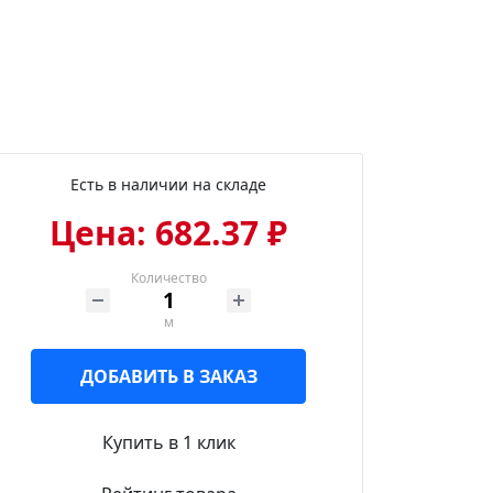
Есть в наличии на складе
Цена: 682.37 ₽
Количество
м
ДОБАВИТЬ В ЗАКАЗ
Купить в 1 клик