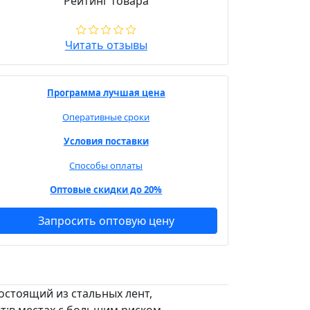
Рейтинг товара
Читать отзывы
Программа лучшая цена
Оперативные сроки
Условия поставки
Способы оплаты
Оптовые скидки до 20%
Запросить оптовую цену
остоящий из стальных лент,