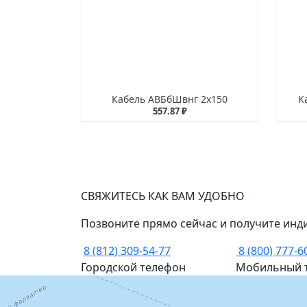
Кабель АВБбШвнг 2х150
К
557.87 ₽
СВЯЖИТЕСЬ КАК ВАМ УДОБНО
Позвоните прямо сейчас и получите инд
8 (812) 309-54-77
8 (800) 777-6
Городской телефон
Мобильный 