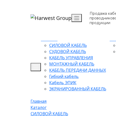
Продажа кабе
проводников
продукции
Каталог
О 
СИЛОВОЙ КАБЕЛЬ
СУДОВОЙ КАБЕЛЬ
КАБЕЛЬ УПРАВЛЕНИЯ
МОНТАЖНЫЙ КАБЕЛЬ
КАБЕЛЬ ПЕРЕДАЧИ ДАННЫХ
Гибкий кабель
Кабель ЭПИК
ЭКРАНИРОВАННЫЙ КАБЕЛЬ
Главная
Каталог
СИЛОВОЙ КАБЕЛЬ