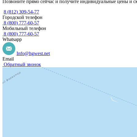
Позвоните прямо сейчас и получите индивидуальные цены и с
8 (812) 309-54-77
Городской телефон
8 (800) 777-60-57
Мобильный телефон
8 (800) 777-60-57
Whatsapp
Info@hgwest.net
Email
Обратный звонок