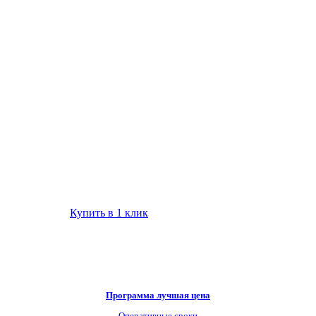
Купить в 1 клик
Программа лучшая цена
Оперативные сроки