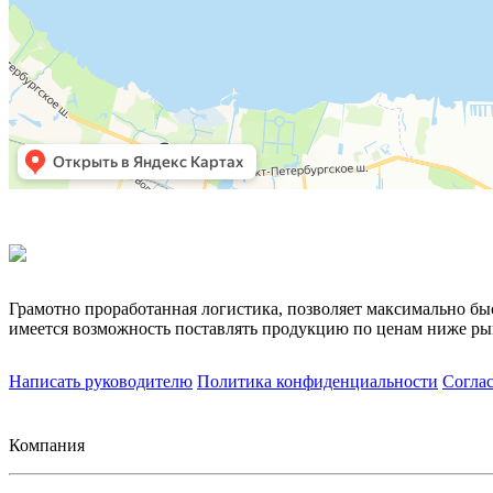
Грамотно проработанная логистика, позволяет максимально бы
имеется возможность поставлять продукцию по ценам ниже ры
Написать руководителю
Политика конфиденциальности
Согла
Компания