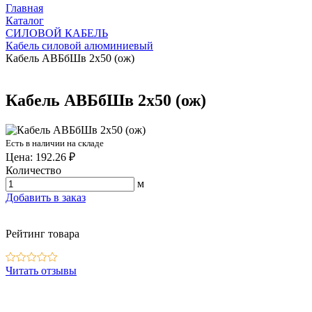
Главная
Каталог
СИЛОВОЙ КАБЕЛЬ
Кабель силовой алюминиевый
Кабель АВБбШв 2х50 (ож)
Кабель АВБбШв 2х50 (ож)
Есть в наличии на складе
Цена: 192.26 ₽
Количество
м
Добавить в заказ
Рейтинг товара
Читать отзывы