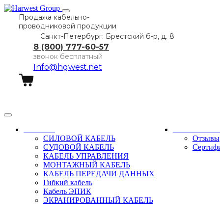
Продажа кабельно-
проводниковой продукции
Санкт-Петербург: Брестский б-р, д. 8
8 (800) 777-60-57
звонок бесплатный
Info@hgwest.net
Заказать звонок
Каталог
О компани
СИЛОВОЙ КАБЕЛЬ
Отзывы
СУДОВОЙ КАБЕЛЬ
Сертиф
КАБЕЛЬ УПРАВЛЕНИЯ
МОНТАЖНЫЙ КАБЕЛЬ
КАБЕЛЬ ПЕРЕДАЧИ ДАННЫХ
Гибкий кабель
Кабель ЭПИК
ЭКРАНИРОВАННЫЙ КАБЕЛЬ