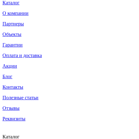
Каталог
О компании
Партнеры
Объекты
Гарантии
Оплата и доставка
Акции
Блог
Контакты
Полезные статьи
Отзывы
Реквизиты
Каталог