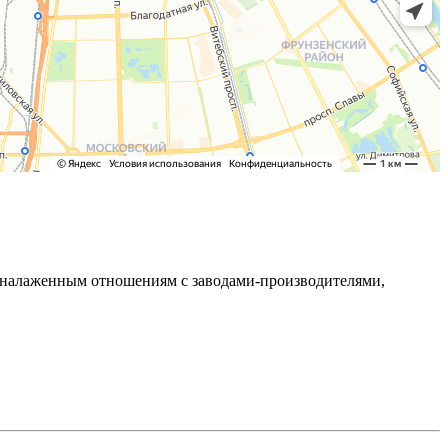
ря налаженным отношениям с заводами-производителями,