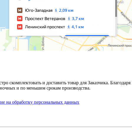
стро скомплектовать и доставить товар для Заказчика. Благода
ночных и по меньшим срокам производства.
сие на обработку персональных данных