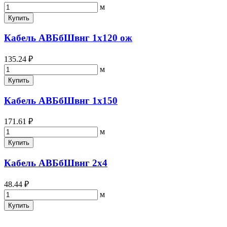
м
Купить
Кабель АВБбШвнг 1х120 ож
135.24 ₽
м
Купить
Кабель АВБбШвнг 1х150
171.61 ₽
м
Купить
Кабель АВБбШвнг 2х4
48.44 ₽
м
Купить