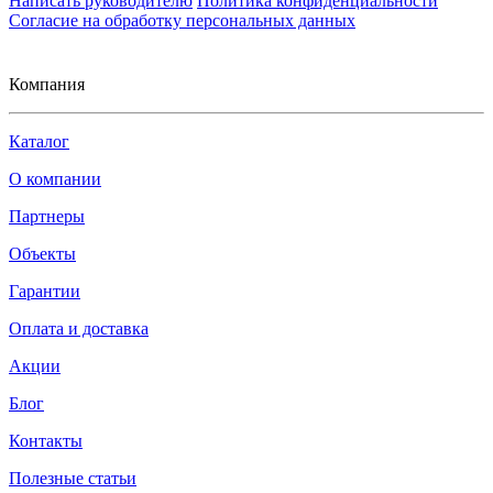
Написать руководителю
Политика конфиденциальности
Согласие на обработку персональных данных
Компания
Каталог
О компании
Партнеры
Объекты
Гарантии
Оплата и доставка
Акции
Блог
Контакты
Полезные статьи