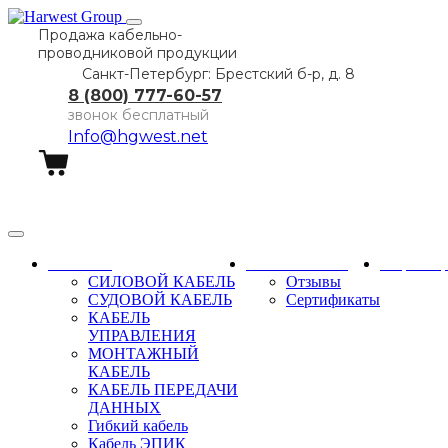
Продажа кабельно-
проводниковой продукции
Санкт-Петербург: Брестский б-р, д. 8
8 (800) 777-60-57
звонок бесплатный
Info@hgwest.net
Заказать звонок
Каталог
О компании
Партне
СИЛОВОЙ КАБЕЛЬ
Отзывы
СУДОВОЙ КАБЕЛЬ
Сертификаты
КАБЕЛЬ
УПРАВЛЕНИЯ
МОНТАЖНЫЙ
КАБЕЛЬ
КАБЕЛЬ ПЕРЕДАЧИ
ДАННЫХ
Гибкий кабель
Кабель ЭПИК