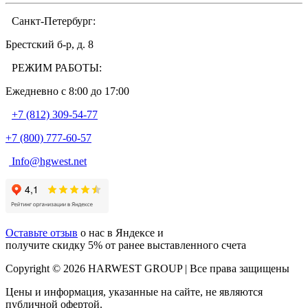
Санкт-Петербург:
Брестский б-р, д. 8
РЕЖИМ РАБОТЫ:
Ежедневно c 8:00 до 17:00
+7 (812) 309-54-77
+7 (800) 777-60-57
Info@hgwest.net
Оставьте отзыв
о нас в Яндексе и
получите скидку 5% от ранее выставленного счета
Copyright © 2026 HARWEST GROUP | Все права защищены
Цены и информация, указанные на сайте, не являются
публичной офертой.