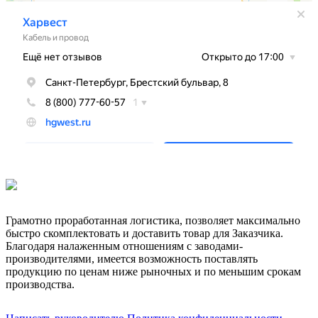
Грамотно проработанная логистика, позволяет максимально
быстро скомплектовать и доставить товар для Заказчика.
Благодаря налаженным отношениям с заводами-
производителями, имеется возможность поставлять
продукцию по ценам ниже рыночных и по меньшим срокам
производства.