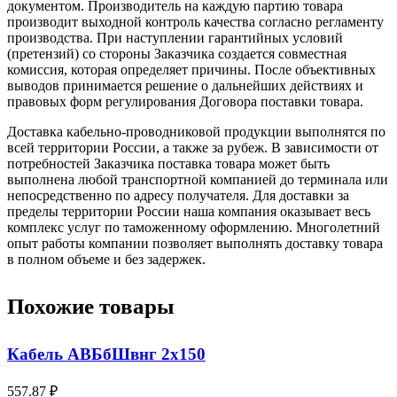
документом. Производитель на каждую партию товара
производит выходной контроль качества согласно регламенту
производства. При наступлении гарантийных условий
(претензий) со стороны Заказчика создается совместная
комиссия, которая определяет причины. После объективных
выводов принимается решение о дальнейших действиях и
правовых форм регулирования Договора поставки товара.
Доставка кабельно-проводниковой продукции выполнятся по
всей территории России, а также за рубеж. В зависимости от
потребностей Заказчика поставка товара может быть
выполнена любой транспортной компанией до терминала или
непосредственно по адресу получателя. Для доставки за
пределы территории России наша компания оказывает весь
комплекс услуг по таможенному оформлению. Многолетний
опыт работы компании позволяет выполнять доставку товара
в полном объеме и без задержек.
Похожие товары
Кабель АВБбШвнг 2х150
557.87 ₽