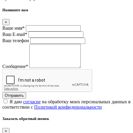
Напишите нам
×
Ваше имя
*
Ваш E-mail
*
Ваш телефон
Сообщение
*
Я даю
согласие
на обработку моих персональных данных в
соответствии с
Политикой конфиденциальности
Заказать обратный звонок
×