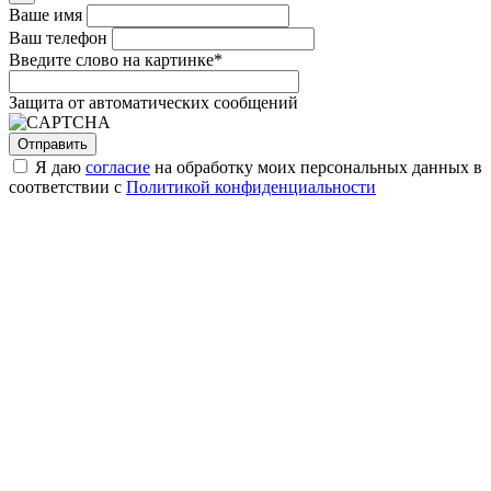
Ваше имя
Ваш телефон
Введите слово на картинке
*
Защита от автоматических сообщений
Я даю
согласие
на обработку моих персональных данных в
соответствии с
Политикой конфиденциальности