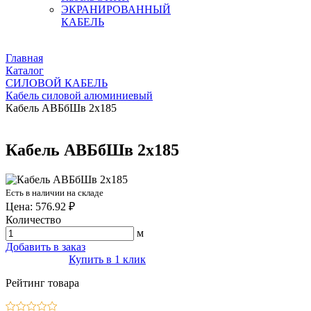
ЭКРАНИРОВАННЫЙ
КАБЕЛЬ
Главная
Каталог
СИЛОВОЙ КАБЕЛЬ
Кабель силовой алюминиевый
Кабель АВБбШв 2х185
Кабель АВБбШв 2х185
Есть в наличии на складе
Цена: 576.92 ₽
Количество
м
Добавить в заказ
Купить в 1 клик
Рейтинг товара