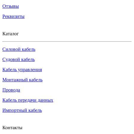
Отзывы
Реквизиты
Каталог
Силовой кабель
Судовой кабель
Кабель управления
Монтажный кабель
Провода
Кабель передачи данных
Импортный кабель
Контакты