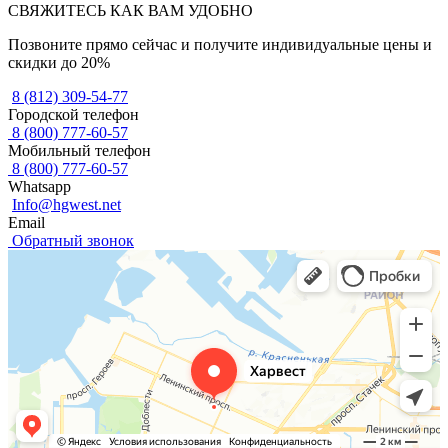
СВЯЖИТЕСЬ КАК ВАМ УДОБНО
Позвоните прямо сейчас и получите индивидуальные цены и
скидки до 20%
8 (812) 309-54-77
Городской телефон
8 (800) 777-60-57
Мобильный телефон
8 (800) 777-60-57
Whatsapp
Info@hgwest.net
Email
Обратный звонок