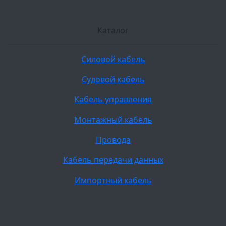
Каталог
Силовой кабель
Судовой кабель
Кабель управления
Монтажный кабель
Провода
Кабель передачи данных
Импортный кабель