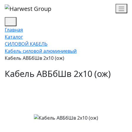
Главная
Каталог
СИЛОВОЙ КАБЕЛЬ
Кабель силовой алюминиевый
Кабель АВБбШв 2х10 (ож)
Кабель АВБбШв 2х10 (ож)