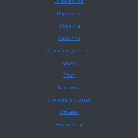
О компании
Партнеры
Объекты
Гарантии
Оплата и доставка
Акции
Блог
Контакты
Полезные статьи
Отзывы
Реквизиты