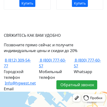
Купить
Купить
СВЯЖИТЕСЬ КАК ВАМ УДОБНО
Позвоните прямо сейчас и получите
индивидуальные цены и скидки до 20%
8 (812) 309-54-
8 (800) 777-60-
8 (800) 777-60-
77
57
57
Городской
Мобильный
Whatsapp
телефон
телефон
Info@hgwest.net
Обратный звонок
Email