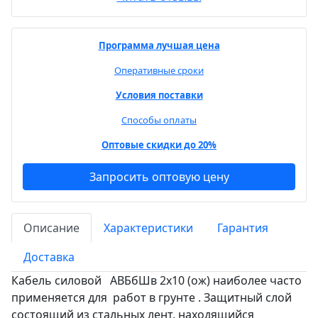
Программа лучшая цена
Оперативные сроки
Условия поставки
Способы оплаты
Оптовые скидки до 20%
Запросить оптовую цену
Описание
Характеристики
Гарантия
Доставка
Кабель силовой АВБбШв 2х10 (ож) наиболее часто
применяется для работ в грунте . Защитный слой
состоящий из стальных лент, находящийся