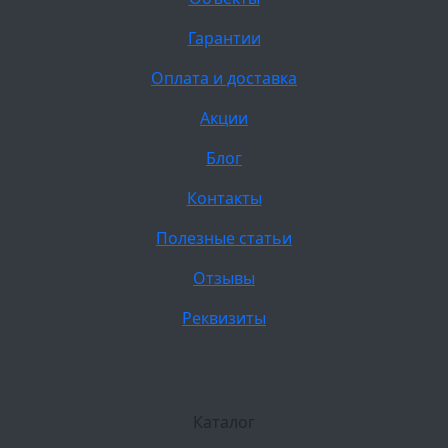
Гарантии
Оплата и доставка
Акции
Блог
Контакты
Полезные статьи
Отзывы
Реквизиты
Каталог