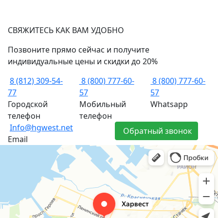
СВЯЖИТЕСЬ КАК ВАМ УДОБНО
Позвоните прямо сейчас и получите
индивидуальные цены и скидки до 20%
8 (812) 309-54-
8 (800) 777-60-
8 (800) 777-60-
77
57
57
Городской
Мобильный
Whatsapp
телефон
телефон
Info@hgwest.net
Обратный звонок
Email