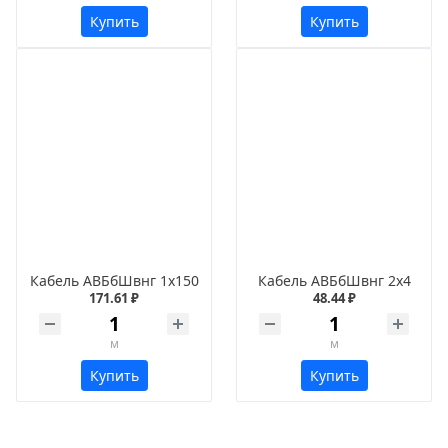
Купить
Купить
Кабель АВБбШвнг 1х150
Кабель АВБбШвнг 2х4
171.61 ₽
48.44 ₽
м
м
Купить
Купить