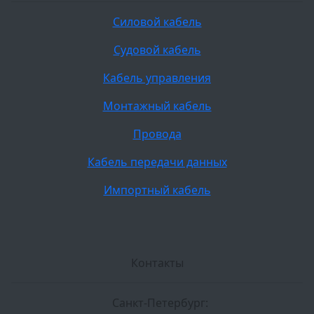
Силовой кабель
Судовой кабель
Кабель управления
Монтажный кабель
Провода
Кабель передачи данных
Импортный кабель
Контакты
Санкт-Петербург: