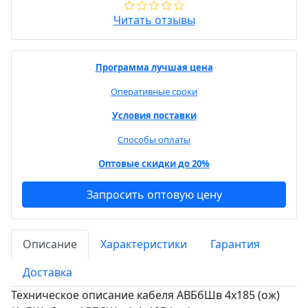
Читать отзывы
Программа лучшая цена
Оперативные сроки
Условия поставки
Способы оплаты
Оптовые скидки до 20%
Запросить оптовую цену
Описание
Характеристики
Гарантия
Доставка
Техническое описание кабеля АВБбШв 4х185 (ож)