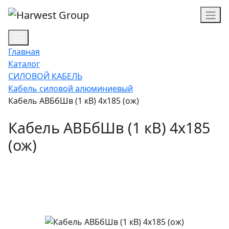
Главная
Каталог
СИЛОВОЙ КАБЕЛЬ
Кабель силовой алюминиевый
Кабель АВБбШв (1 кВ) 4х185 (ож)
Кабель АВБбШв (1 кВ) 4х185
(ож)