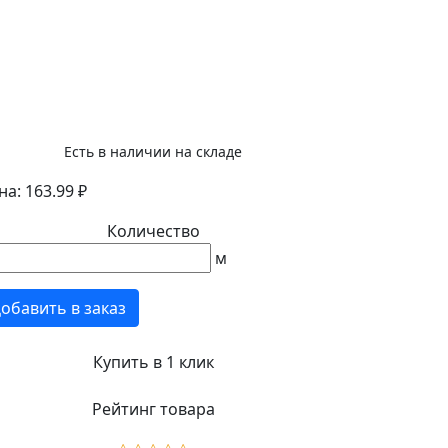
Есть в наличии на складе
на: 163.99 ₽
Количество
м
обавить в заказ
Купить в 1 клик
Рейтинг товара