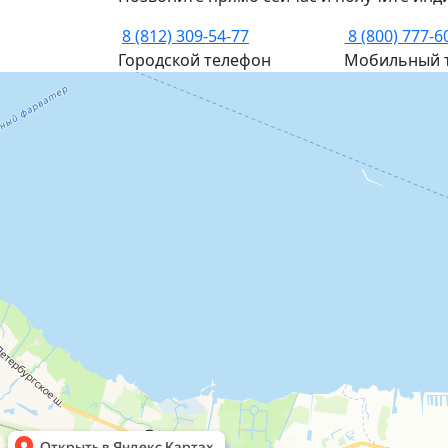
8 (812) 309-54-77
8 (800) 777-6
Городской телефон
Мобильный 