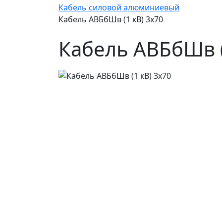
Кабель силовой алюминиевый
Кабель АВБбШв (1 кВ) 3х70
Кабель АВБбШв (