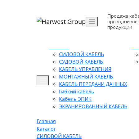
Продажа кабе
проводников
продукции
Каталог
О 
СИЛОВОЙ КАБЕЛЬ
СУДОВОЙ КАБЕЛЬ
КАБЕЛЬ УПРАВЛЕНИЯ
МОНТАЖНЫЙ КАБЕЛЬ
КАБЕЛЬ ПЕРЕДАЧИ ДАННЫХ
Гибкий кабель
Кабель ЭПИК
ЭКРАНИРОВАННЫЙ КАБЕЛЬ
Главная
Каталог
СИЛОВОЙ КАБЕЛЬ