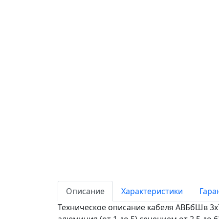
Описание
Характеристики
Гара
Техническое описание кабеля АВБбШв 3х7