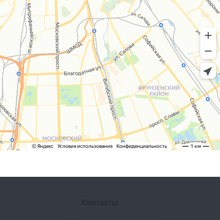
Контакты