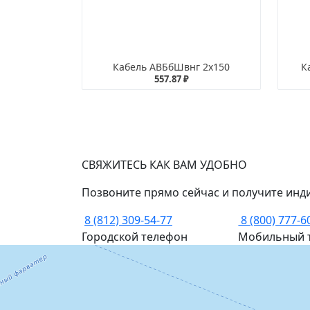
Кабель АВБбШвнг 2х150
К
557.87 ₽
СВЯЖИТЕСЬ КАК ВАМ УДОБНО
Позвоните прямо сейчас и получите инд
8 (812) 309-54-77
8 (800) 777-6
Городской телефон
Мобильный 