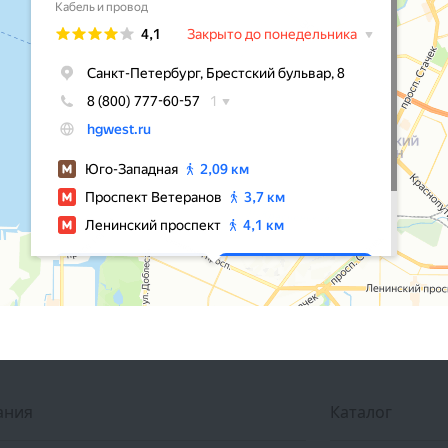
ания
Каталог