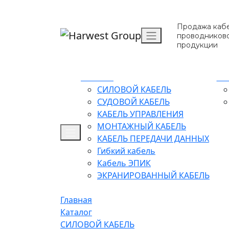
Продажа кабе
проводников
продукции
Каталог
О 
СИЛОВОЙ КАБЕЛЬ
СУДОВОЙ КАБЕЛЬ
КАБЕЛЬ УПРАВЛЕНИЯ
МОНТАЖНЫЙ КАБЕЛЬ
КАБЕЛЬ ПЕРЕДАЧИ ДАННЫХ
Гибкий кабель
Кабель ЭПИК
ЭКРАНИРОВАННЫЙ КАБЕЛЬ
Главная
Каталог
СИЛОВОЙ КАБЕЛЬ