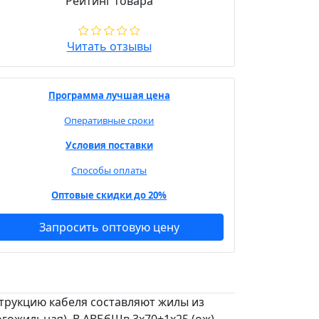
Рейтинг товара
Читать отзывы
Программа лучшая цена
Оперативные сроки
Условия поставки
Способы оплаты
Оптовые скидки до 20%
Запросить оптовую цену
струкцию кабеля составляют жилы из