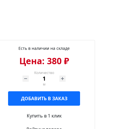
Есть в наличии на складе
Цена: 380 ₽
Количество
м
ДОБАВИТЬ В ЗАКАЗ
Купить в 1 клик