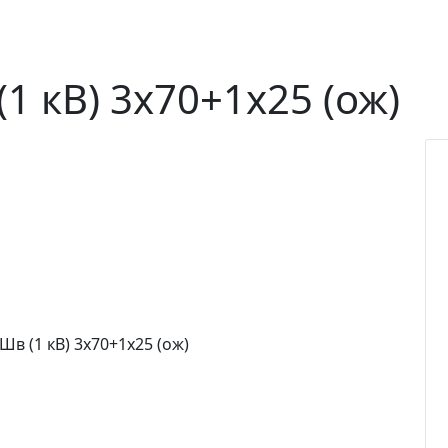
1 кВ) 3х70+1х25 (ож)