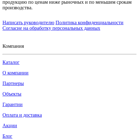
продукцию по ценам ниже рыночных и по меньшим срокам
производства.
Написать руководителю
Политика конфиденциальности
Согласие на обработку персональных данных
Компания
Каталог
О компании
Партнеры
Объекты
Гарантии
Оплата и доставка
Акции
Блог