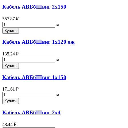
Кабель АВБбШвнг 2х150
557.87 ₽
м
Купить
Кабель АВБбШвнг 1х120 ож
135.24 ₽
м
Купить
Кабель АВБбШвнг 1х150
171.61 ₽
м
Купить
Кабель АВБбШвнг 2х4
48.44 ₽