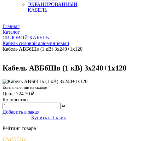
ЭКРАНИРОВАННЫЙ
КАБЕЛЬ
Главная
Каталог
СИЛОВОЙ КАБЕЛЬ
Кабель силовой алюминиевый
Кабель АВБбШв (1 кВ) 3х240+1х120
Кабель АВБбШв (1 кВ) 3х240+1х120
Есть в наличии на складе
Цена: 724.70 ₽
Количество
м
Добавить в заказ
Купить в 1 клик
Рейтинг товара