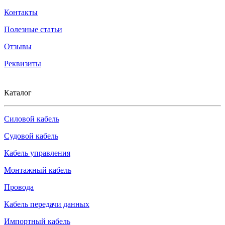
Контакты
Полезные статьи
Отзывы
Реквизиты
Каталог
Силовой кабель
Судовой кабель
Кабель управления
Монтажный кабель
Провода
Кабель передачи данных
Импортный кабель