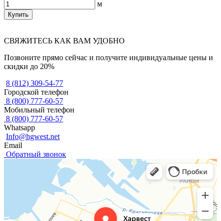
м
Купить
СВЯЖИТЕСЬ КАК ВАМ УДОБНО
Позвоните прямо сейчас и получите индивидуальные цены и
скидки до 20%
8 (812) 309-54-77
Городской телефон
8 (800) 777-60-57
Мобильный телефон
8 (800) 777-60-57
Whatsapp
Info@hgwest.net
Email
Обратный звонок