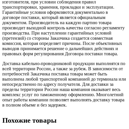
изготовителя, при условии соблюдения правил
транспортировки, хранения, прокладки и эксплуатации.
Гарантийные условия оформляются документально в
договоре поставки, который является официальным
документом. Производитель на каждую партию товара
производит выходной контроль качества согласно регламенту
производства. При наступлении гарантийных условий
(претензий) со стороны Заказчика создается совместная
комиссия, которая определяет причины. После объективных
выводов принимается решение о дальнейших действиях и
правовых форм регулирования Договора поставки товара.
Доставка кабельно-проводниковой продукции выполнятся по
всей территории России, а также за рубеж. В зависимости от
потребностей Заказчика поставка товара может быть
выполнена любой транспортной компанией до терминала или
непосредственно по адресу получателя. Для доставки за
пределы территории России наша компания оказывает весь
комплекс услуг по таможенному оформлению. Многолетний
опыт работы компании позволяет выполнять доставку товара
в полном объеме и без задержек.
Похожие товары