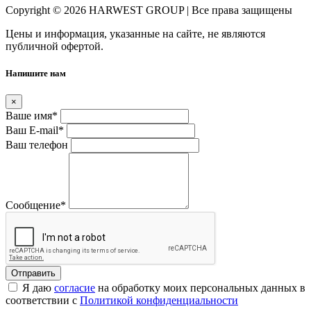
Copyright © 2026 HARWEST GROUP | Все права защищены
Цены и информация, указанные на сайте, не являются
публичной офертой.
Напишите нам
×
Ваше имя
*
Ваш E-mail
*
Ваш телефон
Сообщение
*
Я даю
согласие
на обработку моих персональных данных в
соответствии с
Политикой конфиденциальности