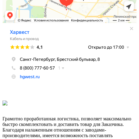
Грамотно проработанная логистика, позволяет максимально
быстро скомплектовать и доставить товар для Заказчика.
Благодаря налаженным отношениям с заводами-
производителями, имеется возможность поставлять