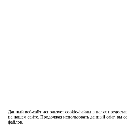
Данный веб-сайт использует cookie-файлы в целях предоста
на нашем сайте. Продолжая использовать данный сайт, вы со
файлов.