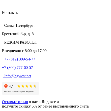
Контакты
Санкт-Петербург:
Брестский б-р, д. 8
РЕЖИМ РАБОТЫ:
Ежедневно c 8:00 до 17:00
+7 (812) 309-54-77
+7 (800) 777-60-57
Info@hgwest.net
Оставьте отзыв
о нас в Яндексе и
получите скидку 5% от ранее выставленного счета