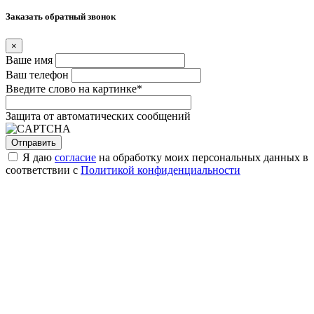
Заказать обратный звонок
×
Ваше имя
Ваш телефон
Введите слово на картинке
*
Защита от автоматических сообщений
Я даю
согласие
на обработку моих персональных данных в
соответствии с
Политикой конфиденциальности