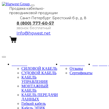
Продажа кабельно-
проводниковой продукции
Санкт-Петербург: Брестский б-р, д. 8
8 (800) 777-60-57
звонок бесплатный
Info@hgwest.net
Заказать звонок
Каталог
О компании
Партне
СИЛОВОЙ КАБЕЛЬ
Отзывы
СУДОВОЙ КАБЕЛЬ
Сертификаты
КАБЕЛЬ
УПРАВЛЕНИЯ
МОНТАЖНЫЙ
КАБЕЛЬ
КАБЕЛЬ ПЕРЕДАЧИ
ДАННЫХ
Гибкий кабель
Кабель ЭПИК