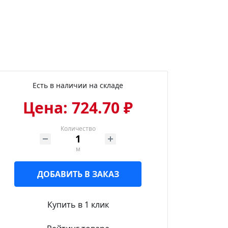
Есть в наличии на складе
Цена: 724.70 ₽
Количество
м
ДОБАВИТЬ В ЗАКАЗ
Купить в 1 клик