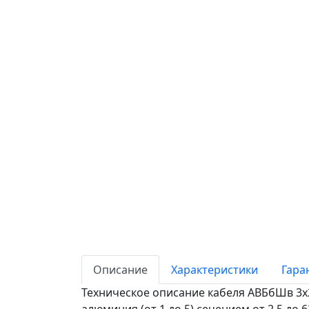
Описание
Характеристики
Гара
Техническое описание кабеля АВБбШв 3х2