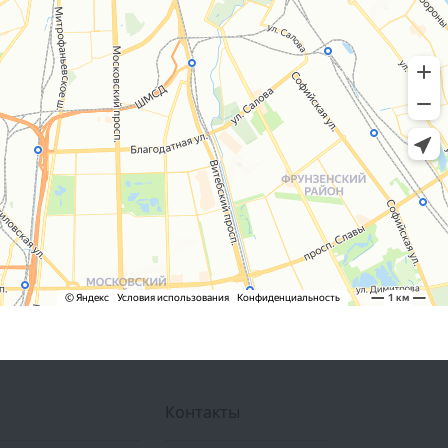
Контакты