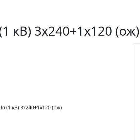
1 кВ) 3х240+1х120 (ож)