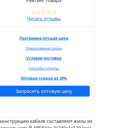
Рейтинг товара
Читать отзывы
Программа лучшая цена
Оперативные сроки
Условия поставки
Способы оплаты
Оптовые скидки до 20%
Запросить оптовую цену
 конструкцию кабеля составляют жилы из