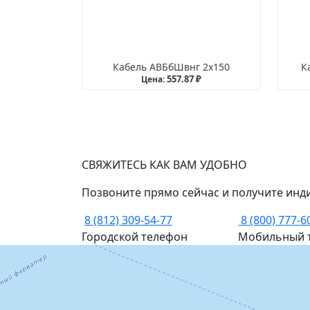
Кабель АВБбШвнг 2х150
К
557.87 ₽
Цена:
СВЯЖИТЕСЬ КАК ВАМ УДОБНО
Позвоните прямо сейчас и получите инд
8 (812) 309-54-77
8 (800) 777-6
Городской телефон
Мобильный 