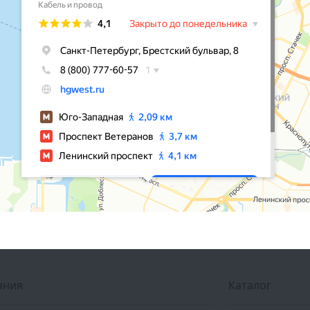
ания
Каталог