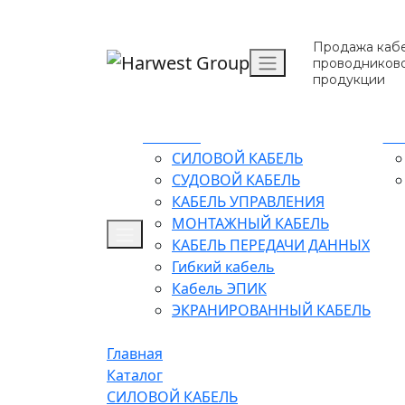
Продажа кабе
проводников
продукции
Каталог
О 
СИЛОВОЙ КАБЕЛЬ
СУДОВОЙ КАБЕЛЬ
КАБЕЛЬ УПРАВЛЕНИЯ
МОНТАЖНЫЙ КАБЕЛЬ
КАБЕЛЬ ПЕРЕДАЧИ ДАННЫХ
Гибкий кабель
Кабель ЭПИК
ЭКРАНИРОВАННЫЙ КАБЕЛЬ
Главная
Каталог
СИЛОВОЙ КАБЕЛЬ